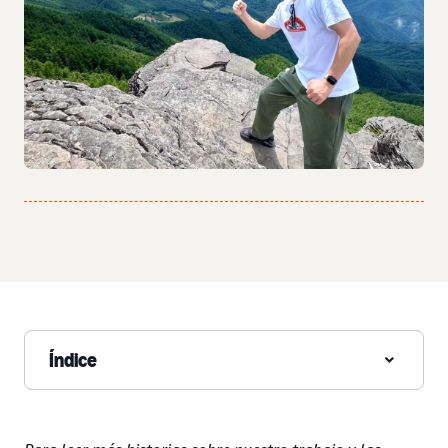
Índice