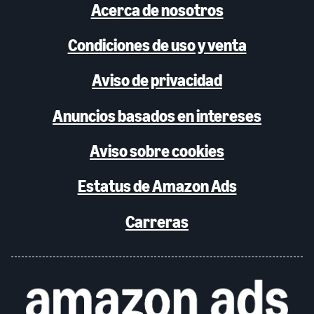
Acerca de nosotros
Condiciones de uso y venta
Aviso de privacidad
Anuncios basados en intereses
Aviso sobre cookies
Estatus de Amazon Ads
Carreras