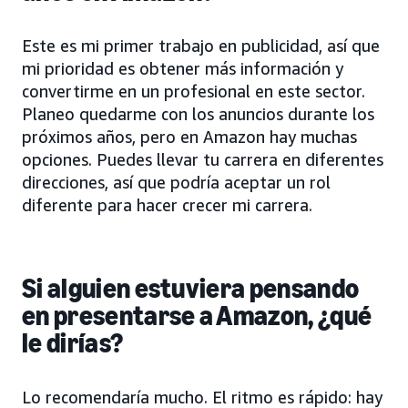
Este es mi primer trabajo en publicidad, así que
mi prioridad es obtener más información y
convertirme en un profesional en este sector.
Planeo quedarme con los anuncios durante los
próximos años, pero en Amazon hay muchas
opciones. Puedes llevar tu carrera en diferentes
direcciones, así que podría aceptar un rol
diferente para hacer crecer mi carrera.
Si alguien estuviera pensando
en presentarse a Amazon, ¿qué
le dirías?
Lo recomendaría mucho. El ritmo es rápido: hay