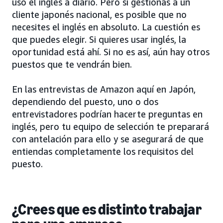
uso el inglés a diario. Pero si gestionas a un
cliente japonés nacional, es posible que no
necesites el inglés en absoluto. La cuestión es
que puedes elegir. Si quieres usar inglés, la
oportunidad está ahí. Si no es así, aún hay otros
puestos que te vendrán bien.
En las entrevistas de Amazon aquí en Japón,
dependiendo del puesto, uno o dos
entrevistadores podrían hacerte preguntas en
inglés, pero tu equipo de selección te preparará
con antelación para ello y se asegurará de que
entiendas completamente los requisitos del
puesto.
¿Crees que es distinto trabajar