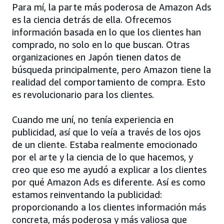
Para mí, la parte más poderosa de Amazon Ads
es la ciencia detrás de ella. Ofrecemos
información basada en lo que los clientes han
comprado, no solo en lo que buscan. Otras
organizaciones en Japón tienen datos de
búsqueda principalmente, pero Amazon tiene la
realidad del comportamiento de compra. Esto
es revolucionario para los clientes.
Cuando me uní, no tenía experiencia en
publicidad, así que lo veía a través de los ojos
de un cliente. Estaba realmente emocionado
por el arte y la ciencia de lo que hacemos, y
creo que eso me ayudó a explicar a los clientes
por qué Amazon Ads es diferente. Así es como
estamos reinventando la publicidad:
proporcionando a los clientes información más
concreta, más poderosa y más valiosa que