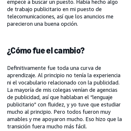
empecé a buscar un puesto. Había hecho algo
de trabajo publicitario en mi puesto de
telecomunicaciones, así que los anuncios me
parecieron una buena opción.
¿Cómo fue el cambio?
Definitivamente fue toda una curva de
aprendizaje. Al principio no tenía la experiencia
ni el vocabulario relacionado con la publicidad.
La mayoría de mis colegas venían de agencias
de publicidad, así que hablaban el “lenguaje
publicitario” con fluidez, y yo tuve que estudiar
mucho al principio. Pero todos fueron muy
amables y me apoyaron mucho. Eso hizo que la
transición fuera mucho más fácil.