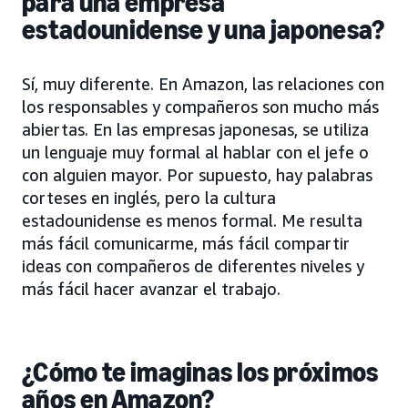
para una empresa
estadounidense y una japonesa?
Sí, muy diferente. En Amazon, las relaciones con
los responsables y compañeros son mucho más
abiertas. En las empresas japonesas, se utiliza
un lenguaje muy formal al hablar con el jefe o
con alguien mayor. Por supuesto, hay palabras
corteses en inglés, pero la cultura
estadounidense es menos formal. Me resulta
más fácil comunicarme, más fácil compartir
ideas con compañeros de diferentes niveles y
más fácil hacer avanzar el trabajo.
¿Cómo te imaginas los próximos
años en Amazon?