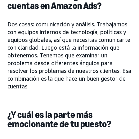
cuentas en Amazon Ads?
Dos cosas: comunicación y análisis. Trabajamos
con equipos internos de tecnología, políticas y
equipos globales, así que necesitas comunicarte
con claridad. Luego está la información que
obtenemos. Tenemos que examinar un
problema desde diferentes ángulos para
resolver los problemas de nuestros clientes. Esa
combinación es la que hace un buen gestor de
cuentas.
¿Y cuál es la parte más
emocionante de tu puesto?