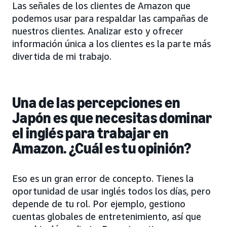
Las señales de los clientes de Amazon que
podemos usar para respaldar las campañas de
nuestros clientes. Analizar esto y ofrecer
información única a los clientes es la parte más
divertida de mi trabajo.
Una de las percepciones en
Japón es que necesitas dominar
el inglés para trabajar en
Amazon. ¿Cuál es tu opinión?
Eso es un gran error de concepto. Tienes la
oportunidad de usar inglés todos los días, pero
depende de tu rol. Por ejemplo, gestiono
cuentas globales de entretenimiento, así que