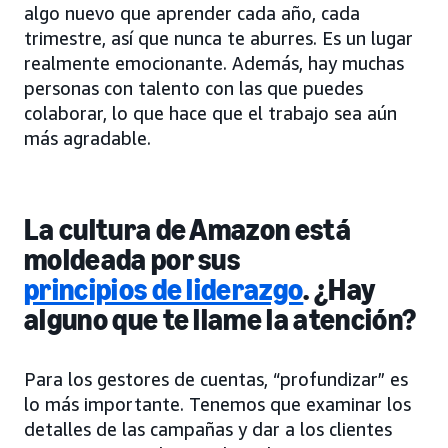
algo nuevo que aprender cada año, cada
trimestre, así que nunca te aburres. Es un lugar
realmente emocionante. Además, hay muchas
personas con talento con las que puedes
colaborar, lo que hace que el trabajo sea aún
más agradable.
La cultura de Amazon está
moldeada por sus
principios de liderazgo
. ¿Hay
alguno que te llame la atención?
Para los gestores de cuentas, “profundizar” es
lo más importante. Tenemos que examinar los
detalles de las campañas y dar a los clientes