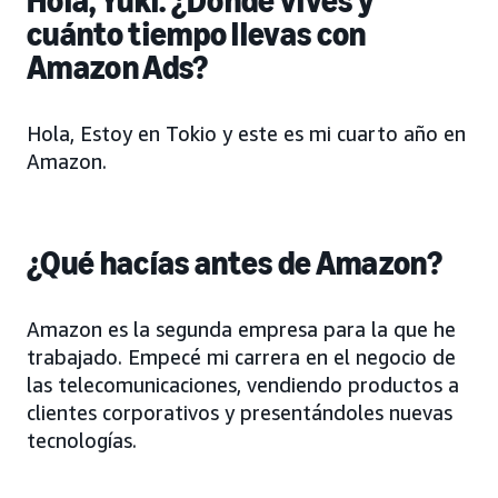
Hola, Yuki. ¿Dónde vives y
cuánto tiempo llevas con
Amazon Ads?
Hola, Estoy en Tokio y este es mi cuarto año en
Amazon.
¿Qué hacías antes de Amazon?
Amazon es la segunda empresa para la que he
trabajado. Empecé mi carrera en el negocio de
las telecomunicaciones, vendiendo productos a
clientes corporativos y presentándoles nuevas
tecnologías.