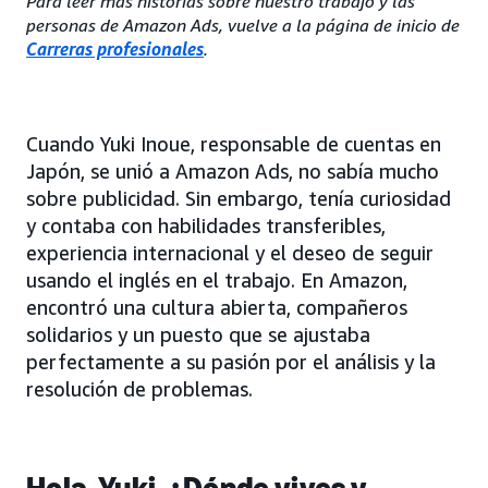
Para leer más historias sobre nuestro trabajo y las
personas de Amazon Ads, vuelve a la página de inicio de
Carreras profesionales
.
Cuando Yuki Inoue, responsable de cuentas en
Japón, se unió a Amazon Ads, no sabía mucho
sobre publicidad. Sin embargo, tenía curiosidad
y contaba con habilidades transferibles,
experiencia internacional y el deseo de seguir
usando el inglés en el trabajo. En Amazon,
encontró una cultura abierta, compañeros
solidarios y un puesto que se ajustaba
perfectamente a su pasión por el análisis y la
resolución de problemas.