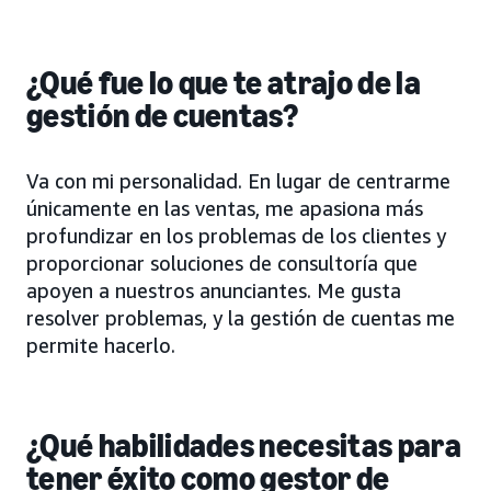
¿Qué fue lo que te atrajo de la
gestión de cuentas?
Va con mi personalidad. En lugar de centrarme
únicamente en las ventas, me apasiona más
profundizar en los problemas de los clientes y
proporcionar soluciones de consultoría que
apoyen a nuestros anunciantes. Me gusta
resolver problemas, y la gestión de cuentas me
permite hacerlo.
¿Qué habilidades necesitas para
tener éxito como gestor de