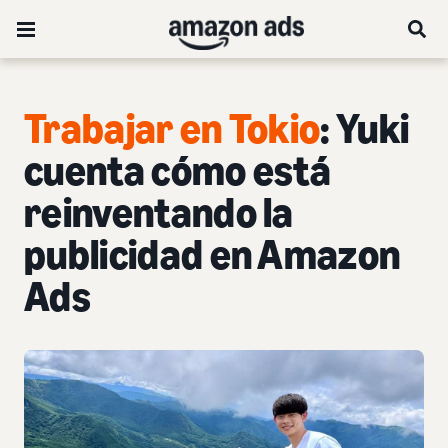
Trabajar en Tokio
: Yuki
cuenta cómo está
reinventando la
publicidad en Amazon
Ads