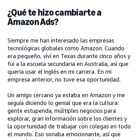
¿Qué te hizo cambiarte a
Amazon Ads?
Siempre me han interesado las empresas
tecnológicas globales como Amazon. Cuando
era pequeño, viví en Texas durante cinco años y
fui a la escuela secundaria en Australia, así que
quería usar el inglés en mi carrera. En mi
empresa anterior, no tuve esa oportunidad.
Un amigo cercano ya estaba en Amazon y me
seguía diciendo lo genial que era la cultura:
gente estupenda, múltiples negocios para
explorar, gran información sobre los clientes y
la oportunidad de trabajar con colegas en todo
el mundo. Eso sonaba emocionante, así que