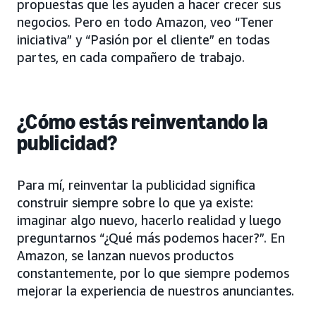
propuestas que les ayuden a hacer crecer sus
negocios. Pero en todo Amazon, veo “Tener
iniciativa” y “Pasión por el cliente” en todas
partes, en cada compañero de trabajo.
¿Cómo estás reinventando la
publicidad?
Para mí, reinventar la publicidad significa
construir siempre sobre lo que ya existe:
imaginar algo nuevo, hacerlo realidad y luego
preguntarnos “¿Qué más podemos hacer?”. En
Amazon, se lanzan nuevos productos
constantemente, por lo que siempre podemos
mejorar la experiencia de nuestros anunciantes.