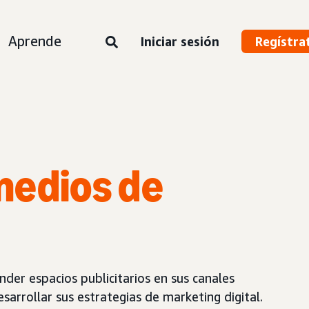
Aprende
Iniciar sesión
Regístra
medios de
nder espacios publicitarios en sus canales
sarrollar sus estrategias de marketing digital.