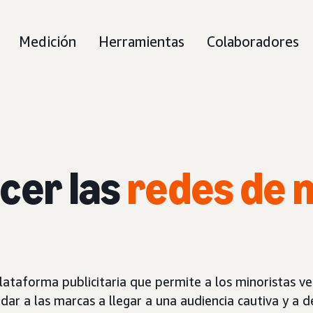
Medición
Herramientas
Colaboradores
ocer
las
redes de 
lataforma publicitaria que permite a los minoristas ve
ar a las marcas a llegar a una audiencia cautiva y a de