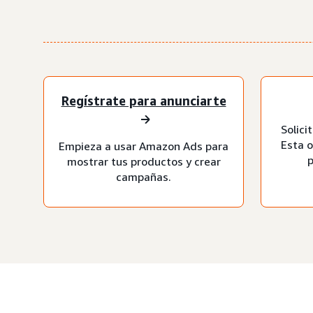
Regístrate para anunciarte
Solici
Esta o
Empieza a usar Amazon Ads para
p
mostrar tus productos y crear
campañas.