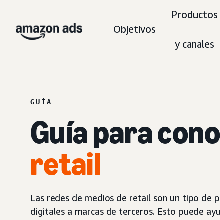
Productos
Objetivos
y canales
GUÍA
Guía para con
retail
Las redes de medios de retail son un tipo de p
digitales a marcas de terceros. Esto puede ayud