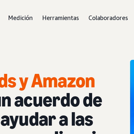
Medición
Herramientas
Colaboradores
ds y Amazon
n acuerdo de
 ayudar a las