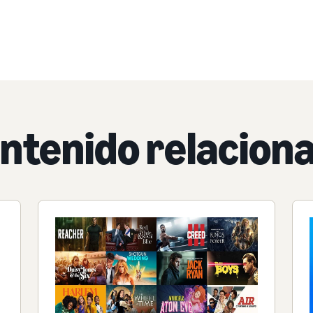
ntenido relacion