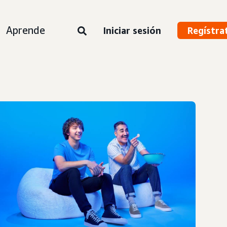
Aprende
Iniciar sesión
Regístra