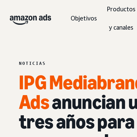
Productos
Objetivos
y canales
NOTICIAS
IPG Mediabran
Ads
anuncian u
tres años para