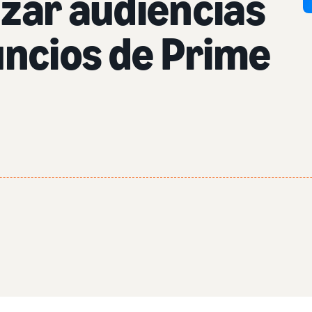
zar audiencias
uncios de Prime