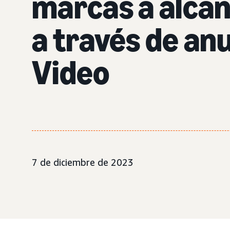
marcas a alcan
a través de an
Video
7 de diciembre de 2023