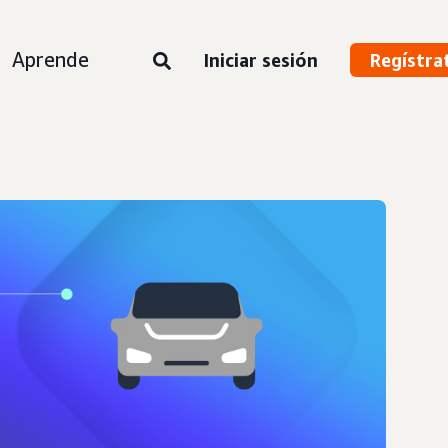
Aprende
Iniciar sesión
Regístra