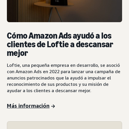
Cómo Amazon Ads ayudó a los
clientes de Loftie a descansar
mejor
Loftie, una pequeña empresa en desarrollo, se asoció
con Amazon Ads en 2022 para lanzar una campaña de
anuncios patrocinados que la ayudó a impulsar el
reconocimiento de sus productos y su misión de
ayudar a los clientes a descansar mejor.
Más información