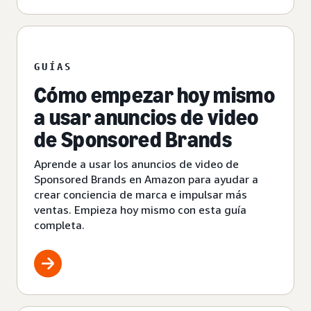
GUÍAS
Cómo empezar hoy mismo
a usar anuncios de video
de Sponsored Brands
Aprende a usar los anuncios de video de
Sponsored Brands en Amazon para ayudar a
crear conciencia de marca e impulsar más
ventas. Empieza hoy mismo con esta guía
completa.