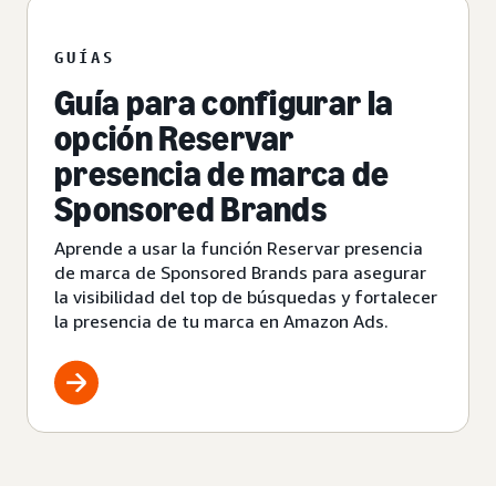
GUÍAS
Guía para configurar la
opción Reservar
presencia de marca de
Sponsored Brands
Aprende a usar la función Reservar presencia
de marca de Sponsored Brands para asegurar
la visibilidad del top de búsquedas y fortalecer
la presencia de tu marca en Amazon Ads.