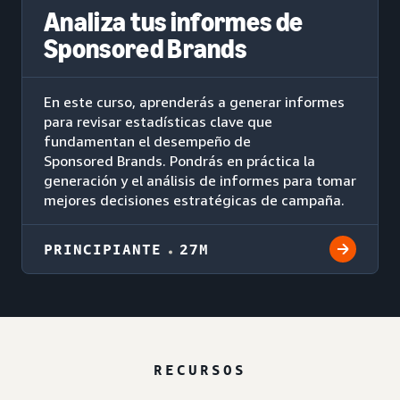
Analiza tus informes de
Sponsored Brands
En este curso, aprenderás a generar informes
para revisar estadísticas clave que
fundamentan el desempeño de
Sponsored Brands. Pondrás en práctica la
generación y el análisis de informes para tomar
mejores decisiones estratégicas de campaña.
PRINCIPIANTE
27M
RECURSOS