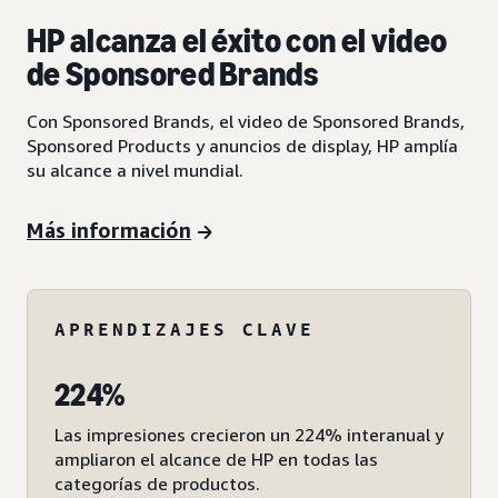
HP alcanza el éxito con el video
de Sponsored Brands
Con Sponsored Brands, el video de Sponsored Brands,
Sponsored Products y anuncios de display, HP amplía
su alcance a nivel mundial.
Más información
APRENDIZAJES CLAVE
224%
Las impresiones crecieron un 224% interanual y
ampliaron el alcance de HP en todas las
categorías de productos.