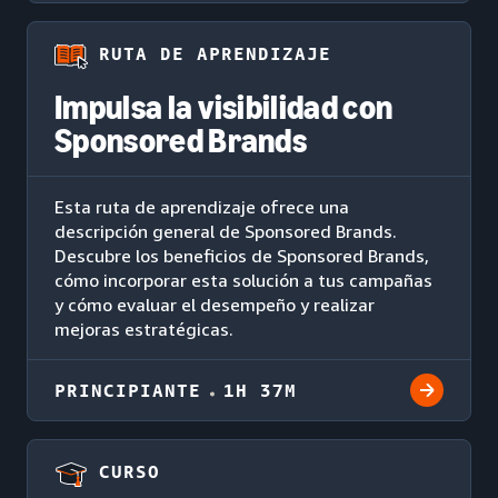
RUTA DE APRENDIZAJE
Impulsa la visibilidad con
Sponsored Brands
Esta ruta de aprendizaje ofrece una
descripción general de Sponsored Brands.
Descubre los beneficios de Sponsored Brands,
cómo incorporar esta solución a tus campañas
y cómo evaluar el desempeño y realizar
mejoras estratégicas.
PRINCIPIANTE
1H 37M
CURSO