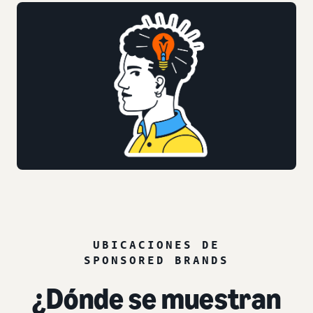
UBICACIONES DE
SPONSORED BRANDS
¿Dónde se muestran