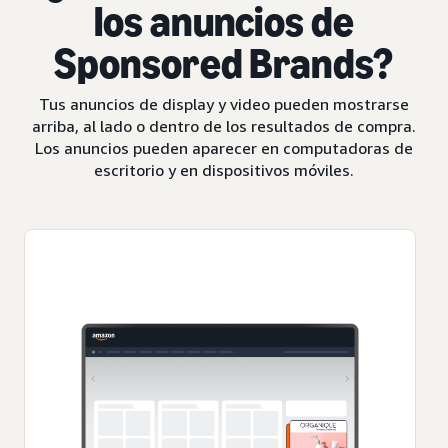
los anuncios de
Sponsored Brands?
Tus anuncios de display y video pueden mostrarse
arriba, al lado o dentro de los resultados de compra.
Los anuncios pueden aparecer en computadoras de
escritorio y en dispositivos móviles.