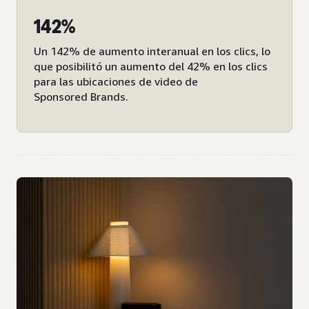
142%
Un 142% de aumento interanual en los clics, lo
que posibilitó un aumento del 42% en los clics
para las ubicaciones de video de
Sponsored Brands.