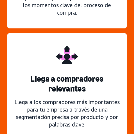
los momentos clave del proceso de
compra.
Llega a compradores
relevantes
Llega a los compradores más importantes
para tu empresa a través de una
segmentación precisa por producto y por
palabras clave.