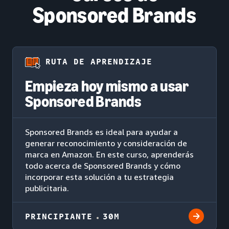
Sponsored Brands
RUTA DE APRENDIZAJE
Empieza hoy mismo a usar
Sponsored Brands
Sponsored Brands es ideal para ayudar a
generar reconocimiento y consideración de
marca en Amazon. En este curso, aprenderás
todo acerca de Sponsored Brands y cómo
incorporar esta solución a tu estrategia
publicitaria.
PRINCIPIANTE
30M