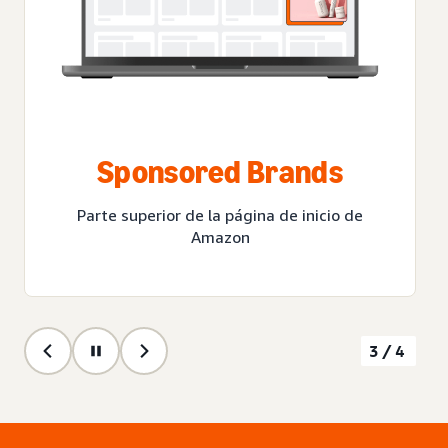
Sponsored Brands
Parte superior de la página de inicio de
Amazon
3/4