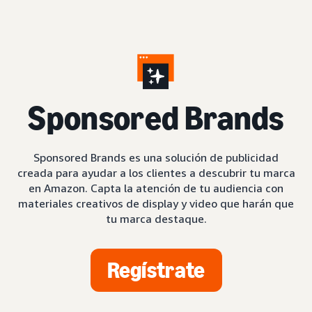
S
ponsored Brands
Sponsored Brands es una solución de publicidad
creada para ayudar a los clientes a descubrir tu marca
en Amazon. Capta la atención de tu audiencia con
materiales creativos de display y video que harán que
tu marca destaque.
Regístrate