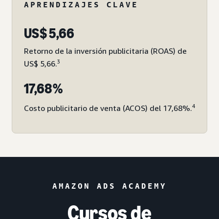
APRENDIZAJES CLAVE
US$ 5,66
Retorno de la inversión publicitaria (ROAS) de
3
US$ 5,66.
17,68%
4
Costo publicitario de venta (ACOS) del 17,68%.
AMAZON ADS ACADEMY
Cursos de