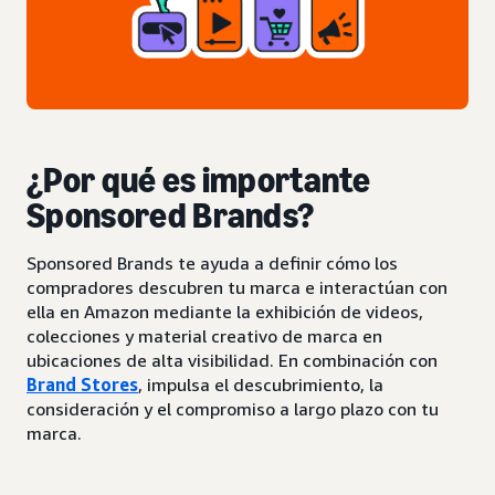
¿Por qué es importante
Sponsored Brands?
Sponsored Brands te ayuda a definir cómo los
compradores descubren tu marca e interactúan con
ella en Amazon mediante la exhibición de videos,
colecciones y material creativo de marca en
ubicaciones de alta visibilidad. En combinación con
Brand Stores
, impulsa el descubrimiento, la
consideración y el compromiso a largo plazo con tu
marca.