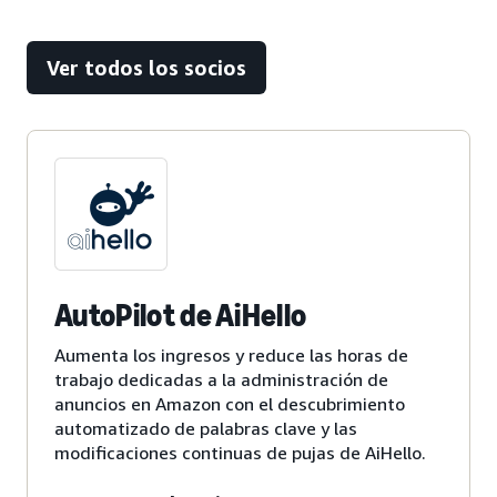
Ver todos los socios
AutoPilot de AiHello
Aumenta los ingresos y reduce las horas de
trabajo dedicadas a la administración de
anuncios en Amazon con el descubrimiento
automatizado de palabras clave y las
modificaciones continuas de pujas de AiHello.