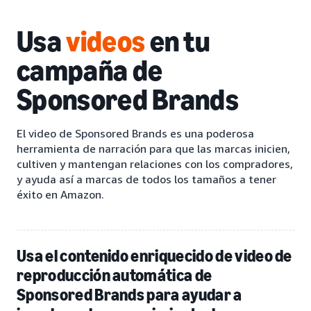
Usa
videos
en tu
campaña de
Sponsored Brands
El video de Sponsored Brands es una poderosa
herramienta de narración para que las marcas inicien,
cultiven y mantengan relaciones con los compradores,
y ayuda así a marcas de todos los tamaños a tener
éxito en Amazon.
Usa el contenido enriquecido de video de
reproducción automática de
Sponsored Brands para ayudar a