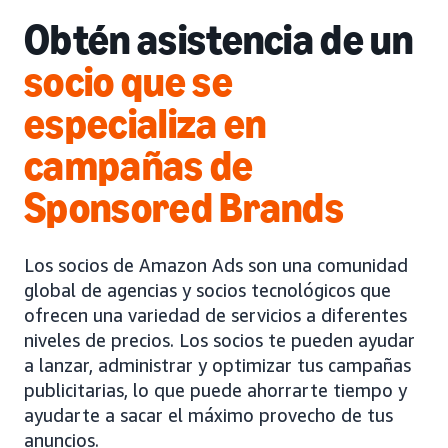
Obtén asistencia de un
socio que se
especializa en
campañas de
Sponsored Brands
Los socios de Amazon Ads son una comunidad
global de agencias y socios tecnológicos que
ofrecen una variedad de servicios a diferentes
niveles de precios. Los socios te pueden ayudar
a lanzar, administrar y optimizar tus campañas
publicitarias, lo que puede ahorrarte tiempo y
ayudarte a sacar el máximo provecho de tus
anuncios.