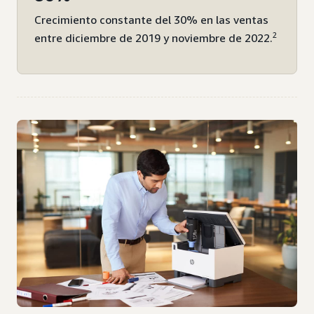
Crecimiento constante del 30% en las ventas
2
entre diciembre de 2019 y noviembre de 2022.