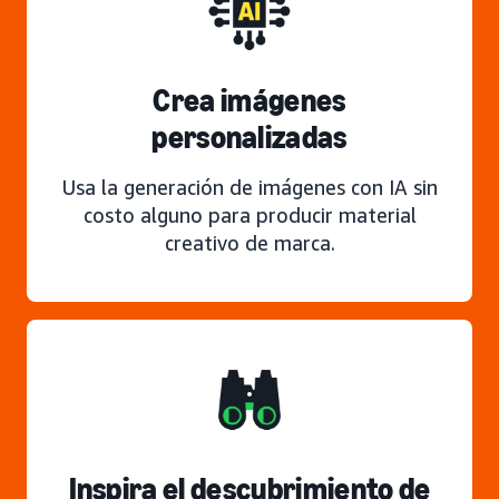
Crea imágenes
personalizadas
Usa la generación de imágenes con IA sin
costo alguno para producir material
creativo de marca.
Inspira el descubrimiento de