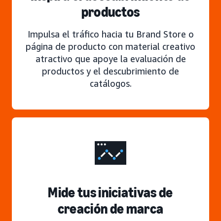
productos
Impulsa el tráfico hacia tu Brand Store o
página de producto con material creativo
atractivo que apoye la evaluación de
productos y el descubrimiento de
catálogos.
Mide tus iniciativas de
creación de marca