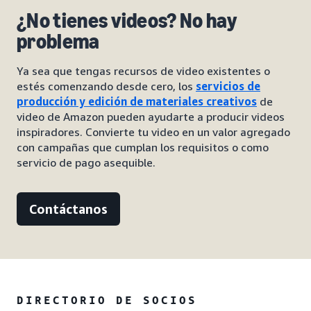
¿No tienes videos? No hay
problema
Ya sea que tengas recursos de video existentes o
estés comenzando desde cero, los
servicios de
producción y edición de materiales creativos
de
video de Amazon pueden ayudarte a producir videos
inspiradores. Convierte tu video en un valor agregado
con campañas que cumplan los requisitos o como
servicio de pago asequible.
Contáctanos
DIRECTORIO DE SOCIOS