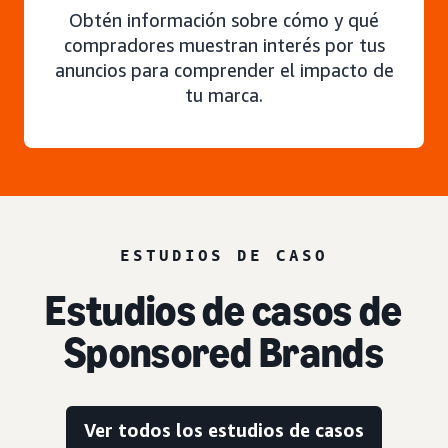
Obtén información sobre cómo y qué
compradores muestran interés por tus
anuncios para comprender el impacto de
tu marca.
ESTUDIOS DE CASO
Estudios de casos de
Sponsored Brands
Ver todos los estudios de casos