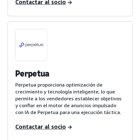
Contactar al socio
Perpetua
Perpetua proporciona optimización de
crecimiento y tecnología inteligente, lo que
permite a los vendedores establecer objetivos
y confiar en el motor de anuncios impulsado
con IA de Perpetua para una ejecución táctica.
Contactar al socio