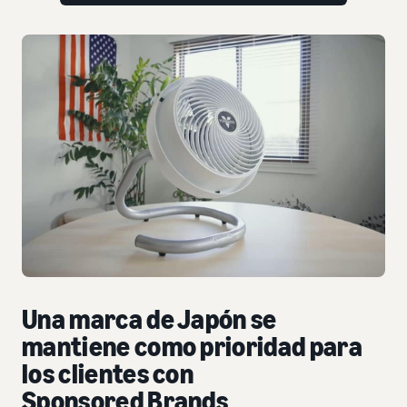
Una marca de Japón se
mantiene como prioridad para
los clientes con
Sponsored Brands