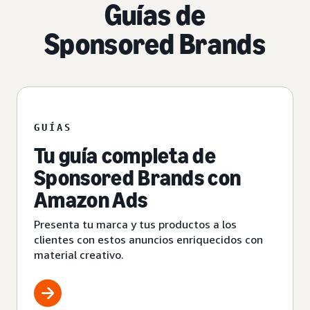
Guías de
Sponsored Brands
GUÍAS
Tu guía completa de
Sponsored Brands con
Amazon Ads
Presenta tu marca y tus productos a los
clientes con estos anuncios enriquecidos con
material creativo.