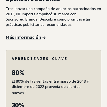
Tras lanzar una campaña de anuncios patrocinados en
2015, NF Imports amplificó su marca con
Sponsored Brands. Descubre cómo promueve las
prácticas publicitarias recomendadas.
Más información
APRENDIZAJES CLAVE
80%
El 80% de las ventas entre marzo de 2018 y
diciembre de 2022 provenía de clientes
1
nuevos.
30%