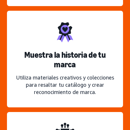
Muestra la historia de tu
marca
Utiliza materiales creativos y colecciones
para resaltar tu catálogo y crear
reconocimiento de marca.