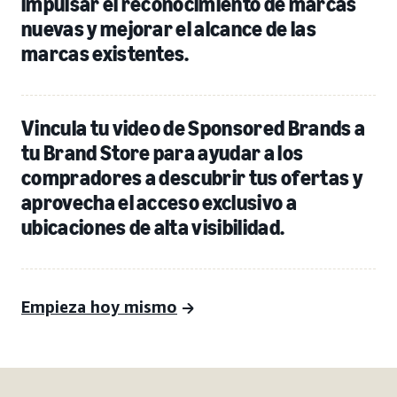
impulsar el reconocimiento de marcas
nuevas y mejorar el alcance de las
marcas existentes.
Vincula tu video de Sponsored Brands a
tu Brand Store para ayudar a los
compradores a descubrir tus ofertas y
aprovecha el acceso exclusivo a
ubicaciones de alta visibilidad.
Empieza hoy mismo