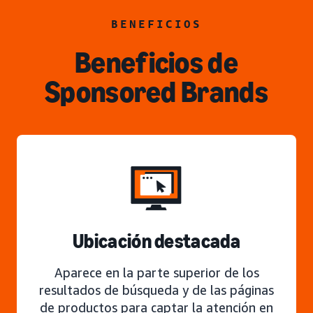
BENEFICIOS
Beneficios de
Sponsored Brands
Ubicación destacada
Aparece en la parte superior de los
resultados de búsqueda y de las páginas
de productos para captar la atención en