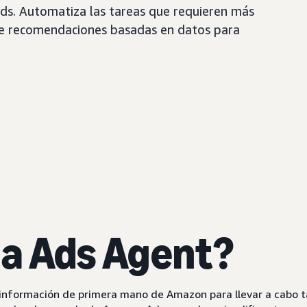
ds. Automatiza las tareas que requieren más
te recomendaciones basadas en datos para
a Ads Agent?
nformación de primera mano de Amazon para llevar a cabo tar