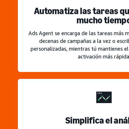
Automatiza las tareas q
mucho tiemp
Ads Agent se encarga de las tareas más 
decenas de campañas a la vez o escri
personalizadas, mientras tú mantienes el 
activación más rápida
Simplifica el anál