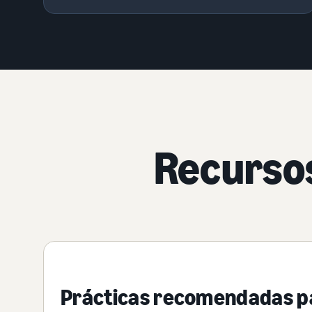
Recursos
Prácticas recomendadas p