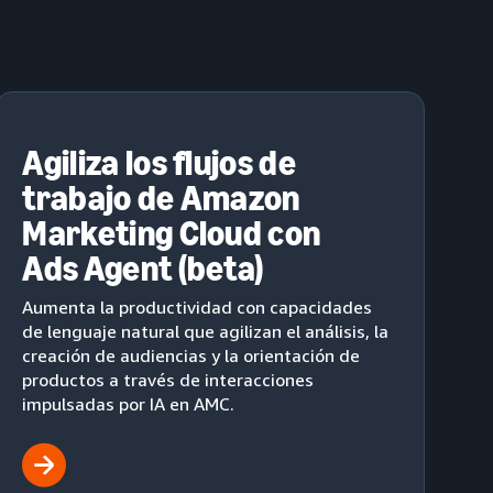
Agiliza los flujos de
trabajo de Amazon
Marketing Cloud con
Ads Agent (beta)
Aumenta la productividad con capacidades
de lenguaje natural que agilizan el análisis, la
creación de audiencias y la orientación de
productos a través de interacciones
impulsadas por IA en AMC.