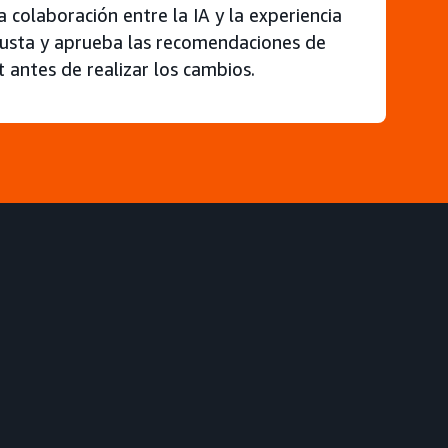
a colaboración entre la IA y la experiencia
justa y aprueba las recomendaciones de
 antes de realizar los cambios.