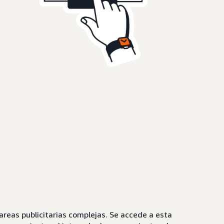
eas publicitarias complejas. Se accede a esta