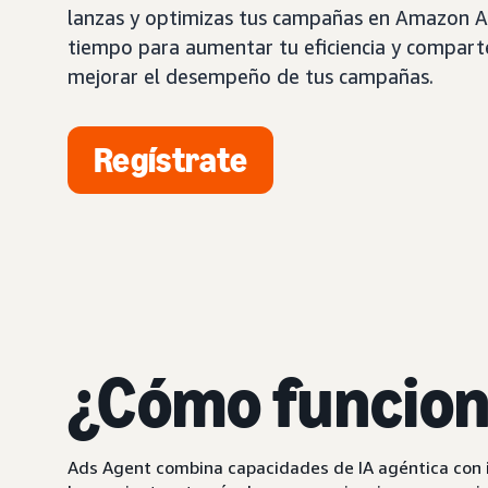
lanzas y optimizas tus campañas en Amazon A
tiempo para aumentar tu eficiencia y compar
mejorar el desempeño de tus campañas.
Regístrate
¿Cómo funcion
Ads Agent combina capacidades de IA agéntica con i