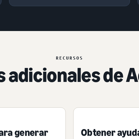
RECURSOS
 adicionales de 
ara generar
Obtener ayud