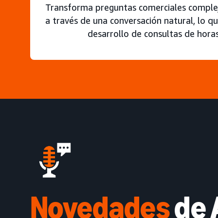
Transforma preguntas comerciales comple
a través de una conversación natural, lo q
desarrollo de consultas de hora
Novedades
de 