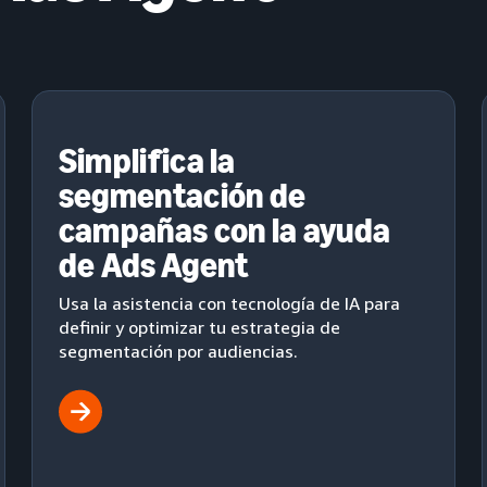
Simplifica la
segmentación de
campañas con la ayuda
de Ads Agent
Usa la asistencia con tecnología de IA para
definir y optimizar tu estrategia de
segmentación por audiencias.