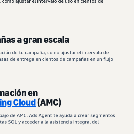
 como ajustar el intervalo de uso en cientos de
ñas a gran escala
ración de tu campaña, como ajustar el intervalo de
tasas de entrega en cientos de campañas en un flujo
rmación en
ng Cloud
(AMC)
abajo de AMC. Ads Agent te ayuda a crear segmentos
tas SQL y acceder a la asistencia integral del