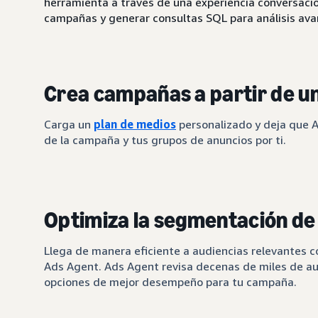
herramienta a través de una experiencia conversacion
campañas y generar consultas SQL para análisis av
Crea campañas a partir de un
Carga un
plan de medios
personalizado y deja que A
de la campaña y tus grupos de anuncios por ti.
Optimiza la segmentación d
Llega de manera eficiente a audiencias relevantes 
Ads Agent. Ads Agent revisa decenas de miles de au
opciones de mejor desempeño para tu campaña.