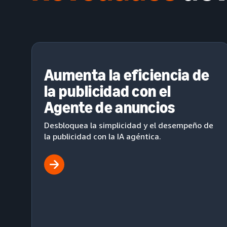
Aumenta la eficiencia de
la publicidad con el
Agente de anuncios
Desbloquea la simplicidad y el desempeño de
la publicidad con la IA agéntica.