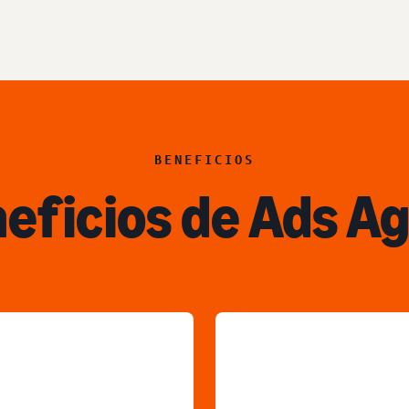
BENEFICIOS
eficios de Ads A