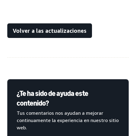
Volver a las actualizaciones
¿Te ha sido de ayuda este
contenido?
Tus comentarios nos ayudan a mejorar
continuamente la experiencia en nuestro sitio
web.