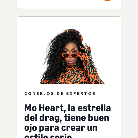
CONSEJOS DE EXPERTOS
Mo Heart, la estrella
del drag, tiene buen
ojo para crear un
estilo serio