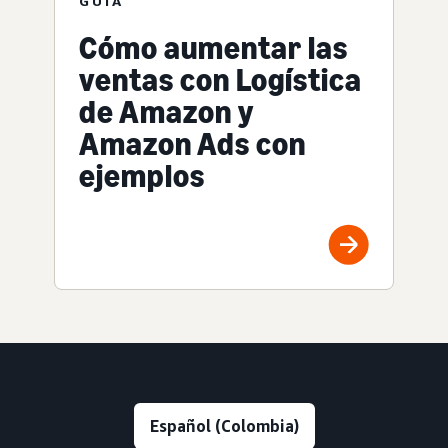
GUÍA
Cómo aumentar las
ventas con Logística
de Amazon y
Amazon Ads con
ejemplos