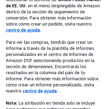
de EE. UU.
en el menú desplegable de Amazon
dentro de la sección de seguimiento de
conversión. Para obtener más información
sobre cómo crear un pedido, visita nuestro
centro de ayuda
.
Para ver las compras, tendrás que crear un
informe a través de la plantilla de informes
personalizados en el centro de informes de
Amazon DSP seleccionando productos en la
sección de dimensiones. Encontrarás los
resultados en la columna del país de tu
informe. Para obtener más información sobre
cómo crear un informe personalizado, visita
nuestro
centro de ayuda
.
Nota:
La atribución en tienda solo se incluye