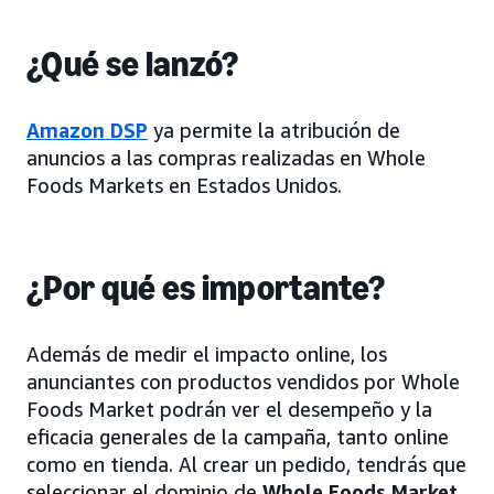
¿Qué se lanzó?
Amazon DSP
ya permite la atribución de
anuncios a las compras realizadas en Whole
Foods Markets en Estados Unidos.
¿Por qué es importante?
Además de medir el impacto online, los
anunciantes con productos vendidos por Whole
Foods Market podrán ver el desempeño y la
eficacia generales de la campaña, tanto online
como en tienda. Al crear un pedido, tendrás que
seleccionar el dominio de
Whole Foods Market