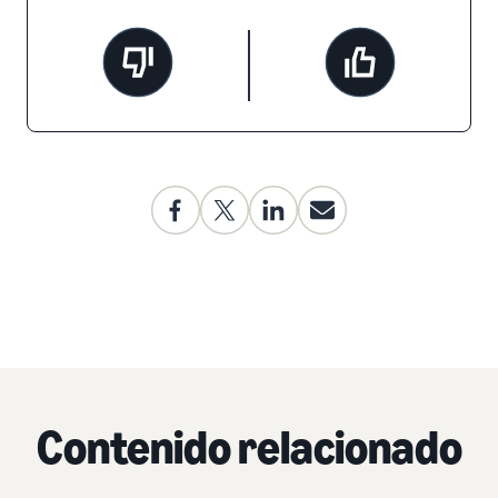
Contenido relacionado