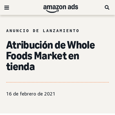
ANUNCIO DE LANZAMIENTO
Atribución de Whole
Foods Market en
tienda
16 de febrero de 2021