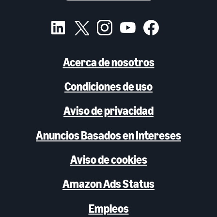
Acerca de nosotros
Condiciones de uso
Aviso de privacidad
Anuncios Basados en Intereses
Aviso de cookies
Amazon Ads Status
Empleos