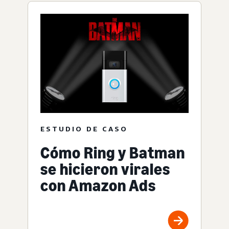
ESTUDIO DE CASO
Cómo Ring y Batman
se hicieron virales
con Amazon Ads