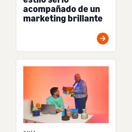
acompañado de un
marketing brillante