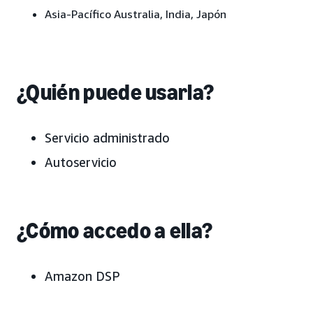
Asia-Pacífico
Australia, India, Japón
¿Quién puede usarla?
Servicio administrado
Autoservicio
¿Cómo accedo a ella?
Amazon DSP