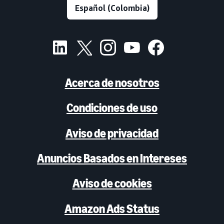
Acerca de nosotros
Condiciones de uso
Aviso de privacidad
Anuncios Basados en Intereses
Aviso de cookies
Amazon Ads Status