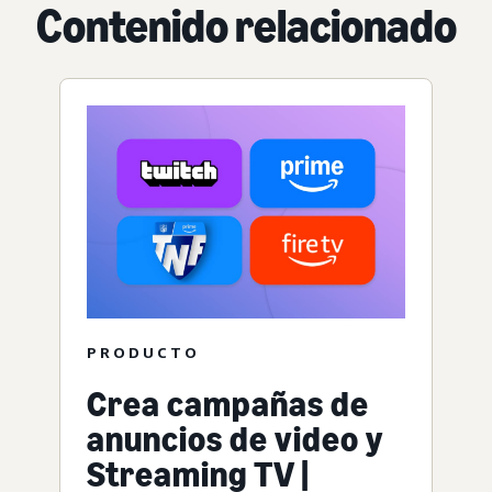
Contenido relacionado
PRODUCTO
Crea campañas de
anuncios de video y
Streaming TV |