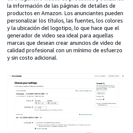
la información de las páginas de detalles de
productos en Amazon. Los anunciantes pueden
personalizar los títulos, las fuentes, los colores
y la ubicación del logotipo, lo que hace que el
generador de video sea ideal para aquellas
marcas que desean crear anuncios de video de
calidad profesional con un mínimo de esfuerzo
y sin costo adicional.