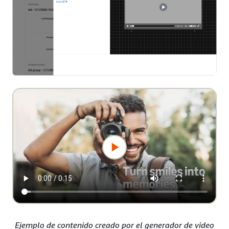
Ejemplo de contenido creado por el generador de video