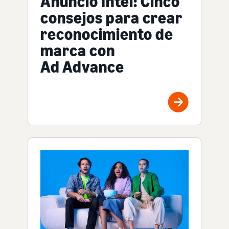
Anuncio Intel: Cinco
consejos para crear
reconocimiento de
marca con
Ad Advance