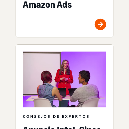
Amazon Ads
CONSEJOS DE EXPERTOS