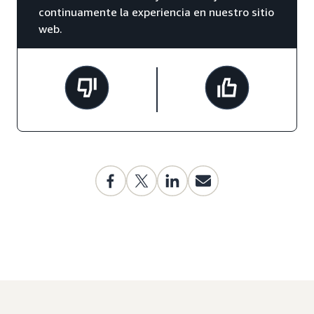
continuamente la experiencia en nuestro sitio
web.