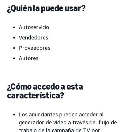
¿Quién la puede usar?
Autoservicio
Vendedores
Proveedores
Autores
¿Cómo accedo a esta
característica?
Los anunciantes pueden acceder al
generador de video a través del flujo de
trabajo de la campaña de TV por