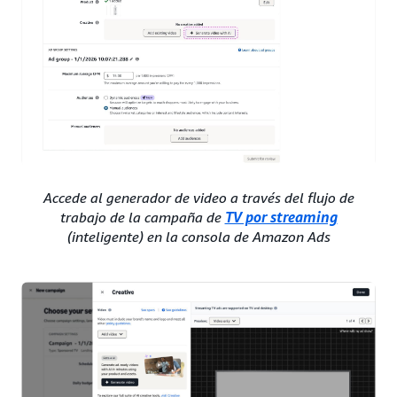
Accede al generador de video a través del flujo de
trabajo de la campaña de
TV por streaming
(inteligente) en la consola de Amazon Ads