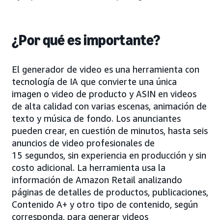
¿Por qué es importante?
El generador de video es una herramienta con
tecnología de IA que convierte una única
imagen o video de producto y ASIN en videos
de alta calidad con varias escenas, animación de
texto y música de fondo. Los anunciantes
pueden crear, en cuestión de minutos, hasta seis
anuncios de video profesionales de
15 segundos, sin experiencia en producción y sin
costo adicional. La herramienta usa la
información de Amazon Retail analizando
páginas de detalles de productos, publicaciones,
Contenido A+ y otro tipo de contenido, según
corresponda, para generar videos