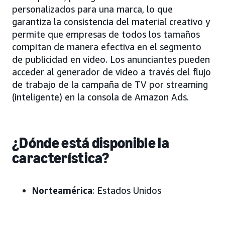
personalizados para una marca, lo que
garantiza la consistencia del material creativo y
permite que empresas de todos los tamaños
compitan de manera efectiva en el segmento
de publicidad en video. Los anunciantes pueden
acceder al generador de video a través del flujo
de trabajo de la campaña de TV por streaming
(inteligente) en la consola de Amazon Ads.
¿Dónde está disponible la
característica?
Norteamérica
: Estados Unidos