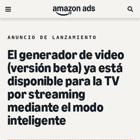
ANUNCIO DE LANZAMIENTO
El generador de video
(versión beta) ya está
disponible para la TV
por streaming
mediante el modo
inteligente