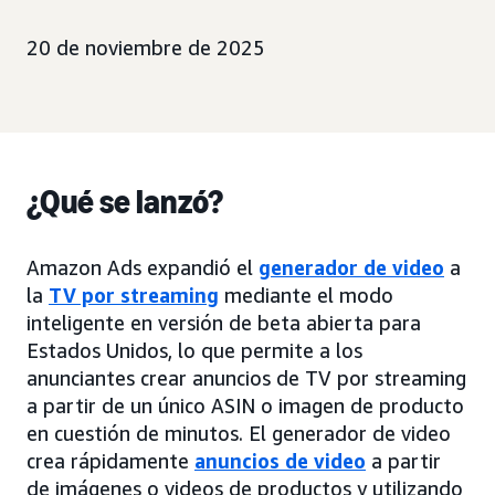
20 de noviembre de 2025
¿Qué se lanzó?
Amazon Ads expandió el
generador de video
a
la
TV por streaming
mediante el modo
inteligente en versión de beta abierta para
Estados Unidos, lo que permite a los
anunciantes crear anuncios de TV por streaming
a partir de un único ASIN o imagen de producto
en cuestión de minutos. El generador de video
crea rápidamente
anuncios de video
a partir
de imágenes o videos de productos y utilizando