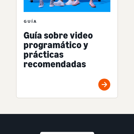
GUÍA
Guía sobre video
programático y
prácticas
recomendadas