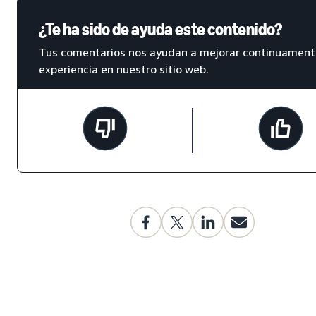
¿Te ha sido de ayuda este contenido?
Tus comentarios nos ayudan a mejorar continuament
experiencia en nuestro sitio web.