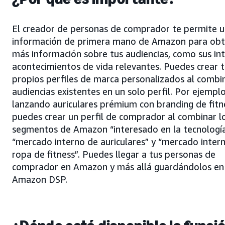
El creador de personas de comprador te permite uti
información de primera mano de Amazon para ob
más información sobre tus audiencias, como sus int
acontecimientos de vida relevantes. Puedes crear 
propios perfiles de marca personalizados al combin
audiencias existentes en un solo perfil. Por ejemplo,
lanzando auriculares prémium con branding de fitn
puedes crear un perfil de comprador al combinar l
segmentos de Amazon “interesado en la tecnología
“mercado interno de auriculares” y “mercado inter
ropa de fitness”. Puedes llegar a tus personas de
comprador en Amazon y más allá guardándolos en
Amazon DSP.