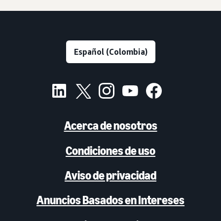
Acerca de nosotros
Condiciones de uso
Aviso de privacidad
Anuncios Basados en Intereses