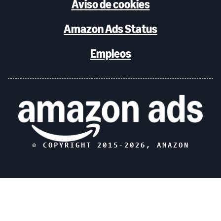
Aviso de cookies
Amazon Ads Status
Empleos
© COPYRIGHT 2015-
2026
, AMAZON