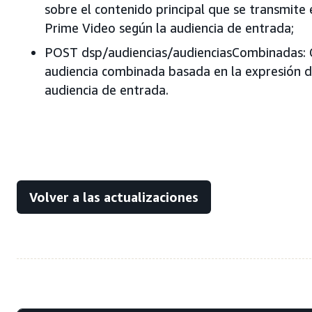
sobre el contenido principal que se transmite 
Prime Video según la audiencia de entrada;
POST dsp/audiencias/audienciasCombinadas: 
audiencia combinada basada en la expresión d
audiencia de entrada.
Volver a las actualizaciones