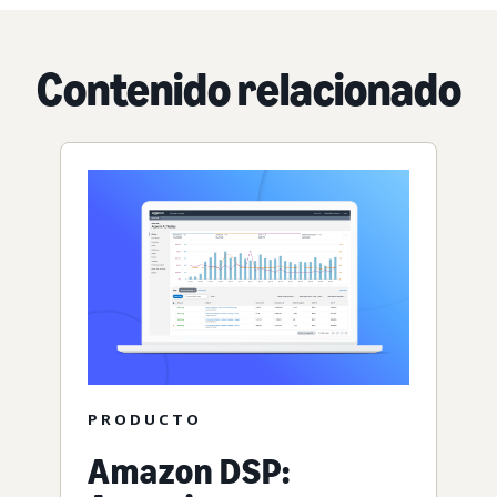
Contenido relacionado
PRODUCTO
Amazon DSP: