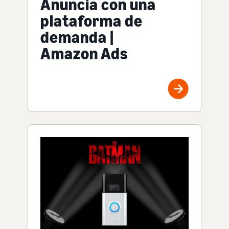
Anuncia con una
plataforma de
demanda |
Amazon Ads