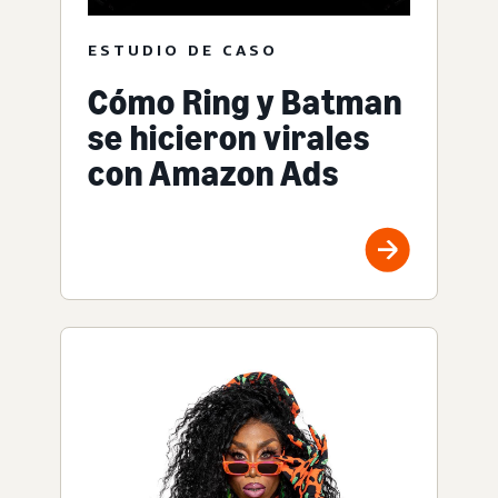
ESTUDIO DE CASO
Cómo Ring y Batman
se hicieron virales
con Amazon Ads