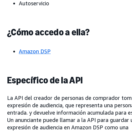
Autoservicio
¿Cómo accedo a ella?
Amazon DSP
Específico de la API
La API del creador de personas de comprador tom
expresión de audiencia, que representa una perso
entrada. y devuelve información acumulada para es
Un anunciante puede llamar a la API para guardar 
expresión de audiencia en Amazon DSP como una