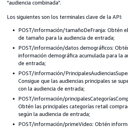
“audiencia combinada”.
Los siguientes son los terminales clave de la API:
POST/información/tamañoDeFranja: Obtén el
de tamaño para la audiencia de entrada;
POST/información/datos demográficos: Obté
información demográfica acumulada para la a
de entrada;
POST/Información/PrincipalesAudienciasSupe
Consigue que las audiencias principales se su
con la audiencia de entrada;
POST/información/principalesCategoríasCom
Obtén las principales categorías retail compr
según la audiencia de entrada;
POST/información/primeVideo: Obtén inform