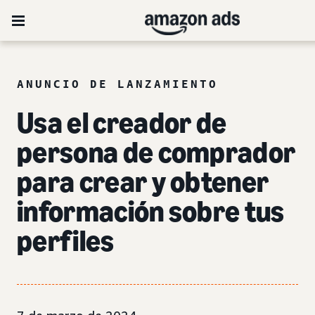
ANUNCIO DE LANZAMIENTO
Usa el creador de
persona de comprador
para crear y obtener
información sobre tus
perfiles