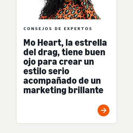
CONSEJOS DE EXPERTOS
Mo Heart, la estrella
del drag, tiene buen
ojo para crear un
estilo serio
acompañado de un
marketing brillante