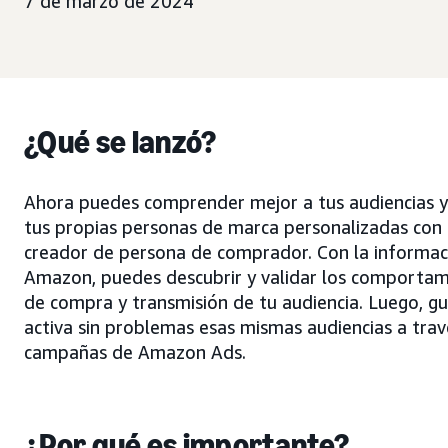
7 de marzo de 2024
¿Qué se lanzó?
Ahora puedes comprender mejor a tus audiencias y
tus propias personas de marca personalizadas con 
creador de persona de comprador. Con la informac
Amazon, puedes descubrir y validar los comportam
de compra y transmisión de tu audiencia. Luego, g
activa sin problemas esas mismas audiencias a trav
campañas de Amazon Ads.
¿Por qué es importante?