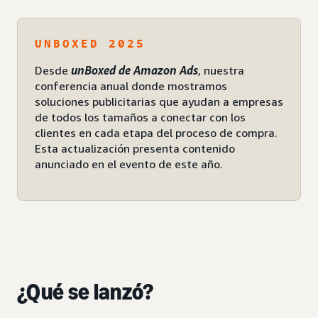
UNBOXED 2025
Desde
unBoxed de Amazon Ads
, nuestra
conferencia anual donde mostramos
soluciones publicitarias que ayudan a empresas
de todos los tamaños a conectar con los
clientes en cada etapa del proceso de compra.
Esta actualización presenta contenido
anunciado en el evento de este año.
¿Qué se lanzó?