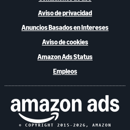
Aviso de privacidad
Anuncios Basados en Intereses
Aviso de cookies
Amazon Ads Status
Empleos
© COPYRIGHT 2015-
2026
, AMAZON