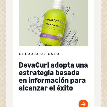
ESTUDIO DE CASO
DevaCurl adopta una
estrategia basada
en información para
alcanzar el éxito