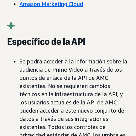
Amazon Marketing Cloud
Específico de la API
Se podrá acceder a la información sobre la
audiencia de Prime Video a través de los
puntos de enlace de la API de AMC
existentes. No se requieren cambios
técnicos en la infraestructura de la API, y
los usuarios actuales de la API de AMC
pueden acceder a este nuevo conjunto de
datos a través de sus integraciones
existentes. Todos los controles de
privacidad estándar de AMC, los umbrales