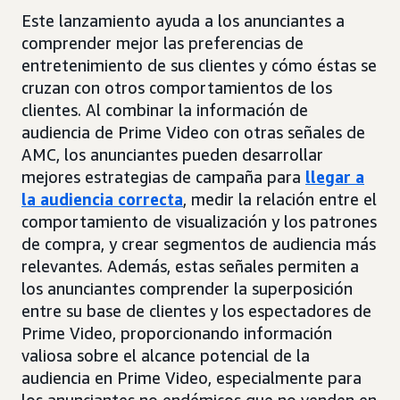
Este lanzamiento ayuda a los anunciantes a
comprender mejor las preferencias de
entretenimiento de sus clientes y cómo éstas se
cruzan con otros comportamientos de los
clientes. Al combinar la información de
audiencia de Prime Video con otras señales de
AMC, los anunciantes pueden desarrollar
mejores estrategias de campaña para
llegar a
la audiencia correcta
, medir la relación entre el
comportamiento de visualización y los patrones
de compra, y crear segmentos de audiencia más
relevantes. Además, estas señales permiten a
los anunciantes comprender la superposición
entre su base de clientes y los espectadores de
Prime Video, proporcionando información
valiosa sobre el alcance potencial de la
audiencia en Prime Video, especialmente para