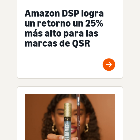
Amazon DSP logra
un retorno un 25%
más alto para las
marcas de QSR