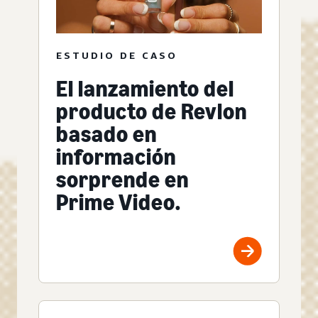
ESTUDIO DE CASO
El lanzamiento del
producto de Revlon
basado en
información
sorprende en
Prime Video.