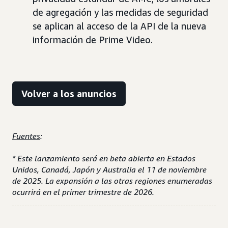
de agregación y las medidas de seguridad
se aplican al acceso de la API de la nueva
información de Prime Video.
Volver a los anuncios
Fuentes
:
* Este lanzamiento será en beta abierta en Estados
Unidos, Canadá, Japón y Australia el 11 de noviembre
de 2025. La expansión a las otras regiones enumeradas
ocurrirá en el primer trimestre de 2026.