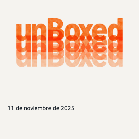
11 de noviembre de 2025