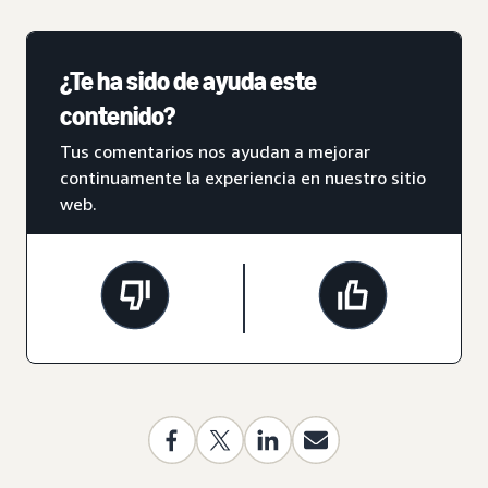
¿Te ha sido de ayuda este
contenido?
Tus comentarios nos ayudan a mejorar
continuamente la experiencia en nuestro sitio
web.