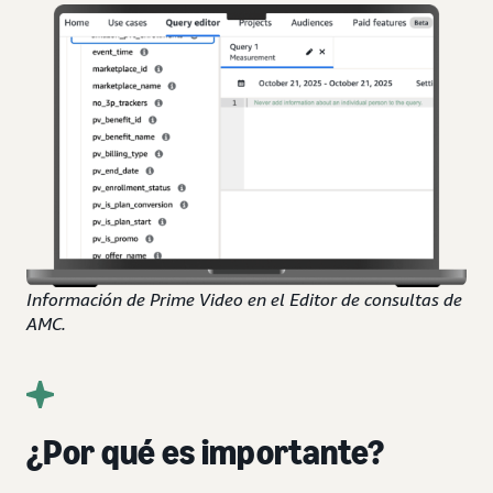
Información de Prime Video en el Editor de consultas de
AMC.
¿Por qué es importante?