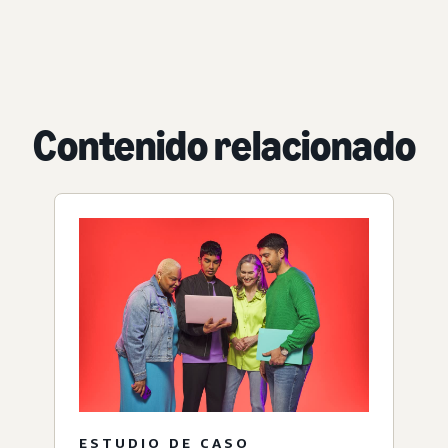
Contenido relacionado
ESTUDIO DE CASO