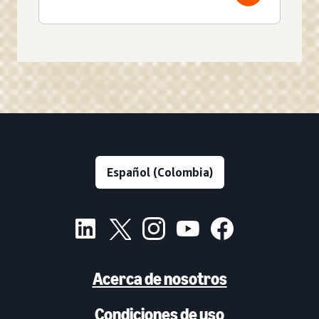
Acerca de nosotros
Condiciones de uso