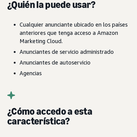
¿Quién la puede usar?
Cualquier anunciante ubicado en los países
anteriores que tenga acceso a Amazon
Marketing Cloud.
Anunciantes de servicio administrado
Anunciantes de autoservicio
Agencias
¿Cómo accedo a esta
característica?