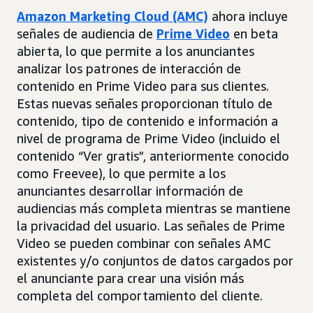
Amazon Marketing Cloud (AMC)
ahora incluye
señales de audiencia de
Prime Video
en beta
abierta, lo que permite a los anunciantes
analizar los patrones de interacción de
contenido en Prime Video para sus clientes.
Estas nuevas señales proporcionan título de
contenido, tipo de contenido e información a
nivel de programa de Prime Video (incluido el
contenido “Ver gratis”, anteriormente conocido
como Freevee), lo que permite a los
anunciantes desarrollar información de
audiencias más completa mientras se mantiene
la privacidad del usuario. Las señales de Prime
Video se pueden combinar con señales AMC
existentes y/o conjuntos de datos cargados por
el anunciante para crear una visión más
completa del comportamiento del cliente.