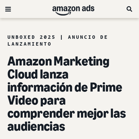
UNBOXED 2025 | ANUNCIO DE
LANZAMIENTO
Amazon Marketing
Cloud lanza
información de Prime
Video para
comprender mejor las
audiencias