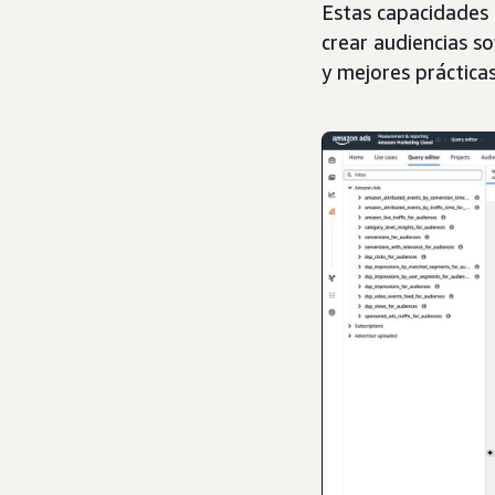
Estas capacidades 
crear audiencias so
y mejores práctica