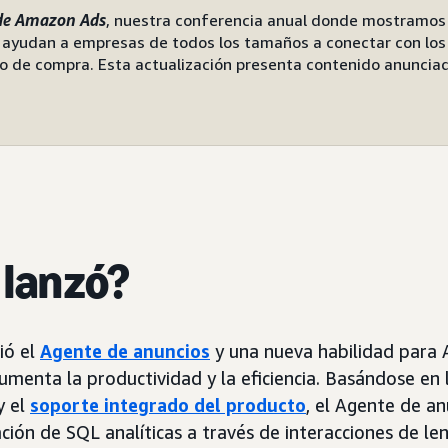
de Amazon Ads
, nuestra conferencia anual donde mostramos
e ayudan a empresas de todos los tamaños a conectar con los
o de compra. Esta actualización presenta contenido anunciad
 lanzó?
ió el
Agente de anuncios
y una nueva habilidad para
menta la productividad y la eficiencia. Basándose en 
y el
soporte integrado del producto
, el Agente de a
ción de SQL analíticas a través de interacciones de len