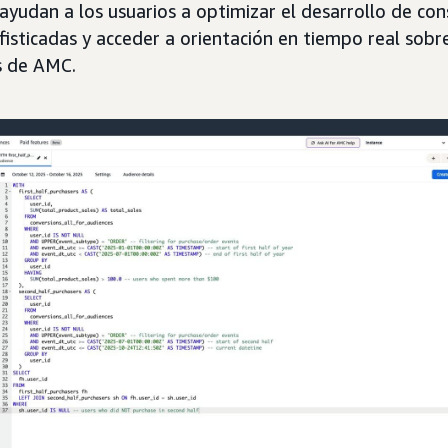
ayudan a los usuarios a optimizar el desarrollo de con
fisticadas y acceder a orientación en tiempo real sobre
s de AMC.