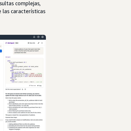
sultas complejas,
 las características