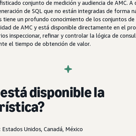
fisticado conjunto de medición y audiencia de AMC. A 
eneración de SQL que no están integradas de forma na
 tiene un profundo conocimiento de los conjuntos de d
acidad de AMC y está disponible directamente en el pro
ios inspeccionar, refinar y controlar la lógica de consul
te el tiempo de obtención de valor.
está disponible la
rística?
 Estados Unidos, Canadá, México