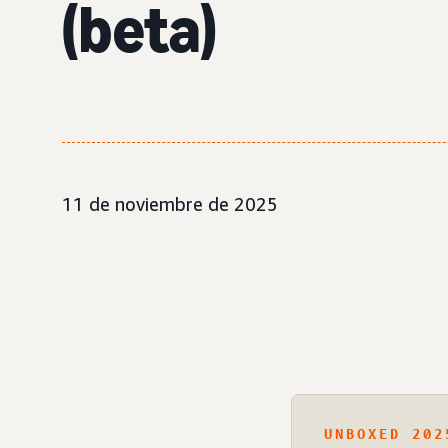
(beta)
11 de noviembre de 2025
UNBOXED 202