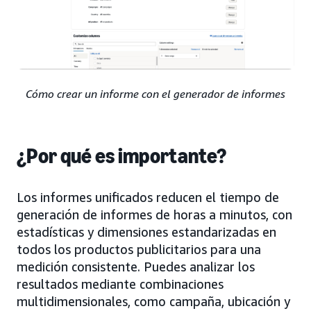
Cómo crear un informe con el generador de informes
¿Por qué es importante?
Los informes unificados reducen el tiempo de
generación de informes de horas a minutos, con
estadísticas y dimensiones estandarizadas en
todos los productos publicitarios para una
medición consistente. Puedes analizar los
resultados mediante combinaciones
multidimensionales, como campaña, ubicación y