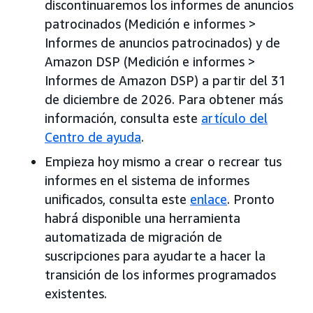
discontinuaremos los informes de anuncios
patrocinados (Medición e informes >
Informes de anuncios patrocinados) y de
Amazon DSP (Medición e informes >
Informes de Amazon DSP) a partir del 31
de diciembre de 2026. Para obtener más
información, consulta este
artículo del
Centro de ayuda
.
Empieza hoy mismo a crear o recrear tus
informes en el sistema de informes
unificados, consulta este
enlace
. Pronto
habrá disponible una herramienta
automatizada de migración de
suscripciones para ayudarte a hacer la
transición de los informes programados
existentes.