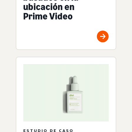
ubicación en
Prime Video
ESTUDIO DE CASO