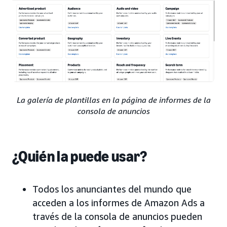
La galería de plantillas en la página de informes de la
consola de anuncios
¿Quién la puede usar?
Todos los anunciantes del mundo que
acceden a los informes de Amazon Ads a
través de la consola de anuncios pueden