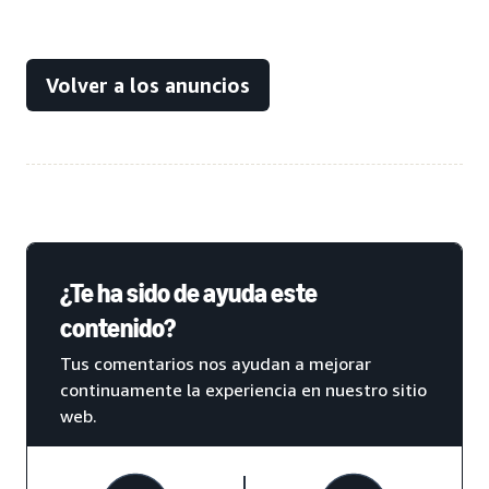
Volver a los anuncios
¿Te ha sido de ayuda este
contenido?
Tus comentarios nos ayudan a mejorar
continuamente la experiencia en nuestro sitio
web.