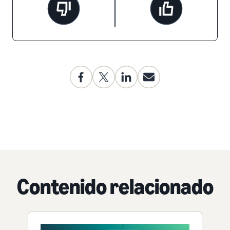
Contenido relacionado