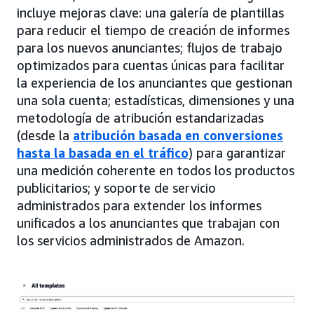
incluye mejoras clave: una galería de plantillas
para reducir el tiempo de creación de informes
para los nuevos anunciantes; flujos de trabajo
optimizados para cuentas únicas para facilitar
la experiencia de los anunciantes que gestionan
una sola cuenta; estadísticas, dimensiones y una
metodología de atribución estandarizadas
(desde la
atribución basada en conversiones
hasta la basada en el tráfico
) para garantizar
una medición coherente en todos los productos
publicitarios; y soporte de servicio
administrados para extender los informes
unificados a los anunciantes que trabajan con
los servicios administrados de Amazon.