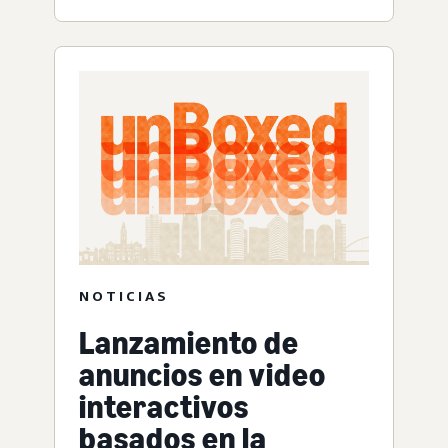
NOTICIAS
Lanzamiento de
anuncios en video
interactivos
basados en la