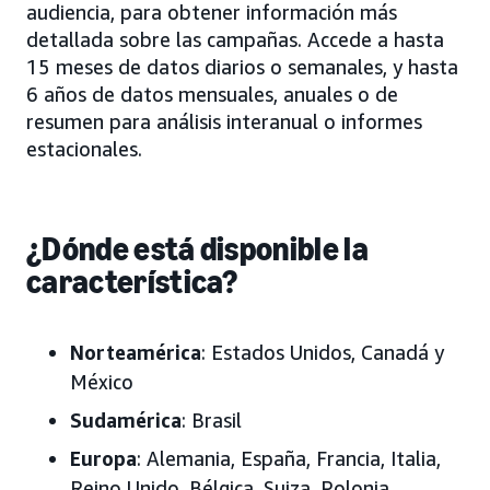
audiencia, para obtener información más
detallada sobre las campañas. Accede a hasta
15 meses de datos diarios o semanales, y hasta
6 años de datos mensuales, anuales o de
resumen para análisis interanual o informes
estacionales.
¿Dónde está disponible la
característica?
Norteamérica
: Estados Unidos, Canadá y
México
Sudamérica
: Brasil
Europa
: Alemania, España, Francia, Italia,
Reino Unido, Bélgica, Suiza, Polonia,