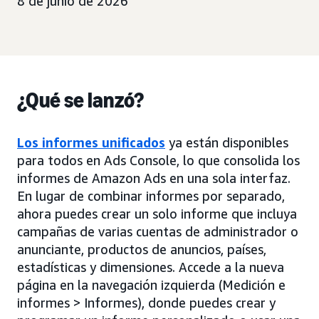
8 de junio de 2026
¿Qué se lanzó?
Los informes unificados
ya están disponibles
para todos en Ads Console, lo que consolida los
informes de Amazon Ads en una sola interfaz.
En lugar de combinar informes por separado,
ahora puedes crear un solo informe que incluya
campañas de varias cuentas de administrador o
anunciante, productos de anuncios, países,
estadísticas y dimensiones. Accede a la nueva
página en la navegación izquierda (Medición e
informes > Informes), donde puedes crear y