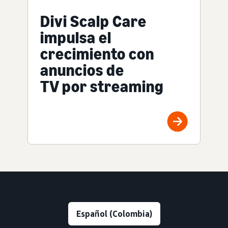
Divi Scalp Care
impulsa el
crecimiento con
anuncios de
TV por streaming