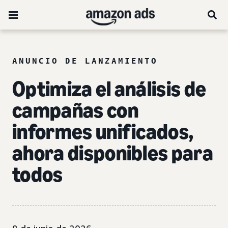
ANUNCIO DE LANZAMIENTO
Optimiza el análisis de
campañas con
informes unificados,
ahora disponibles para
todos