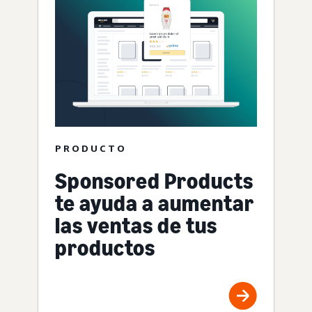
PRODUCTO
Sponsored Products
te ayuda a aumentar
las ventas de tus
productos