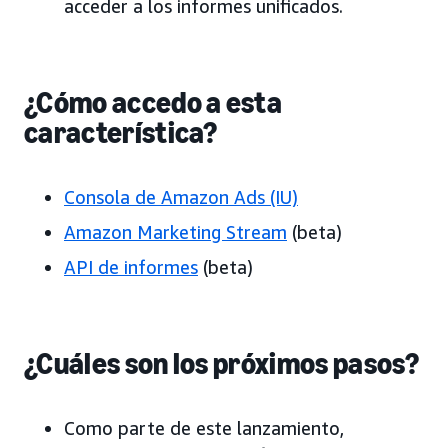
acceder a los informes unificados.
¿Cómo accedo a esta
característica?
Consola de Amazon Ads (IU)
Amazon Marketing Stream
(beta)
API de informes
(beta)
¿Cuáles son los próximos pasos?
Como parte de este lanzamiento,