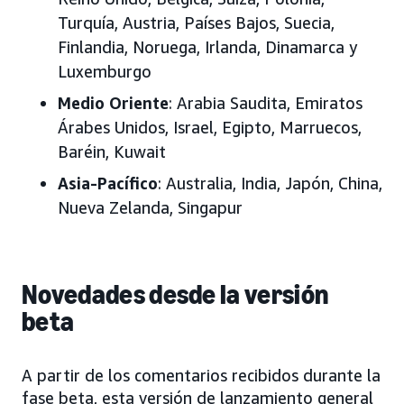
Turquía, Austria, Países Bajos, Suecia,
Finlandia, Noruega, Irlanda, Dinamarca y
Luxemburgo
Medio Oriente
: Arabia Saudita, Emiratos
Árabes Unidos, Israel, Egipto, Marruecos,
Baréin, Kuwait
Asia-Pacífico
: Australia, India, Japón, China,
Nueva Zelanda, Singapur
Novedades desde la versión
beta
A partir de los comentarios recibidos durante la
fase beta, esta versión de lanzamiento general