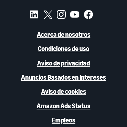
Acerca de nosotros
Condiciones de uso
Aviso de privacidad
Anuncios Basados en Intereses
Aviso de cookies
Amazon Ads Status
Empleos