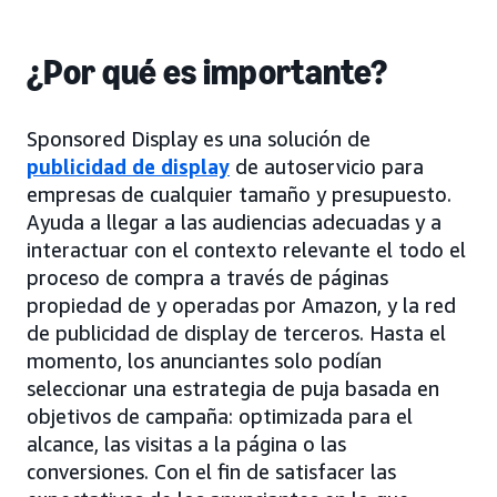
¿Por qué es importante?
Sponsored Display es una solución de
publicidad de display
de autoservicio para
empresas de cualquier tamaño y presupuesto.
Ayuda a llegar a las audiencias adecuadas y a
interactuar con el contexto relevante el todo el
proceso de compra a través de páginas
propiedad de y operadas por Amazon, y la red
de publicidad de display de terceros. Hasta el
momento, los anunciantes solo podían
seleccionar una estrategia de puja basada en
objetivos de campaña: optimizada para el
alcance, las visitas a la página o las
conversiones. Con el fin de satisfacer las