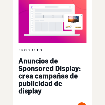
PRODUCTO
Anuncios de
Sponsored Display:
crea campañas de
publicidad de
display