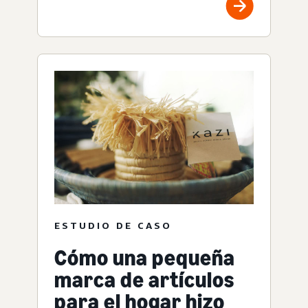
ESTUDIO DE CASO
Cómo una pequeña
marca de artículos
para el hogar hizo