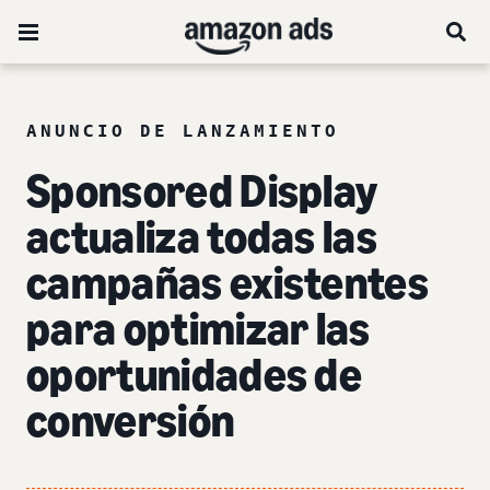
ANUNCIO DE LANZAMIENTO
Sponsored Display
actualiza todas las
campañas existentes
para optimizar las
oportunidades de
conversión