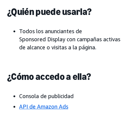
¿Quién puede usarla?
Todos los anunciantes de
Sponsored Display con campañas activas
de alcance o visitas a la página.
¿Cómo accedo a ella?
Consola de publicidad
API de Amazon Ads