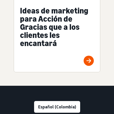
Ideas de marketing
para Acción de
Gracias que a los
clientes les
encantará