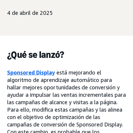
4 de abril de 2025
¿Qué se lanzó?
Sponsored Display
está mejorando el
algoritmo de aprendizaje automático para
hallar mejores oportunidades de conversión y
ayudar a impulsar las ventas incrementales para
las campañas de alcance y visitas a la página.
Para ello, modifica estas campañas y las alinea
con el objetivo de optimización de las
campañas de conversión de Sponsored Display.
Con este cambio, es probable que los