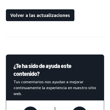
Volver a las actualizaciones
¿Te ha sido de ayuda este
contenido?
Tus comentarios nos ayudan a mejorar
continuamente la experiencia en nuestro sitio
web.