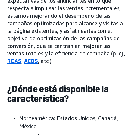
expectativas de los anunciantes en lo que
respecta a impulsar las ventas incrementales,
estamos mejorando el desempeño de las
campañas optimizadas para alcance y visitas a
la página existentes, y así alinearlas con el
objetivo de optimización de las campañas de
conversión, que se centran en mejorar las
ventas totales y la eficiencia de campaña (p. ej.,
ROAS
,
ACOS
, etc.).
¿Dónde está disponible la
característica?
Norteamérica:
Estados Unidos, Canadá,
México