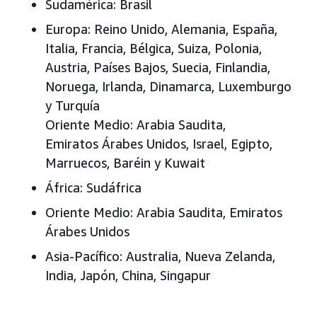
Sudamérica:
Brasil
Europa:
Reino Unido, Alemania, España,
Italia, Francia, Bélgica, Suiza, Polonia,
Austria, Países Bajos, Suecia, Finlandia,
Noruega, Irlanda, Dinamarca, Luxemburgo
y Turquía
Oriente Medio: Arabia Saudita,
Emiratos Árabes Unidos, Israel, Egipto,
Marruecos, Baréin y Kuwait
África
: Sudáfrica
Oriente Medio:
Arabia Saudita, Emiratos
Árabes Unidos
Asia-Pacífico:
Australia, Nueva Zelanda,
India, Japón, China, Singapur