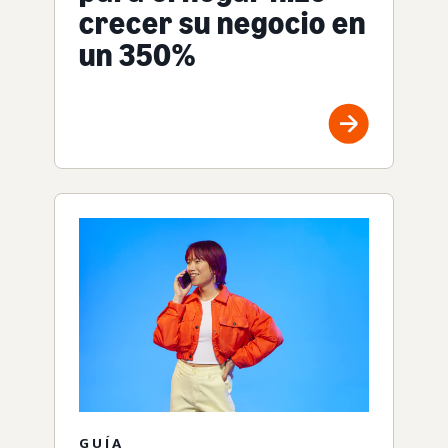
crecer su negocio en
un 350%
GUÍA