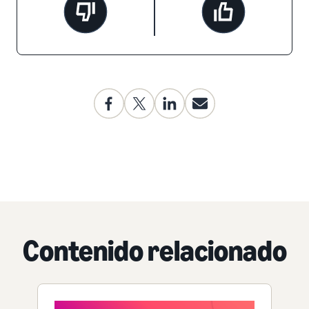
Contenido relacionado