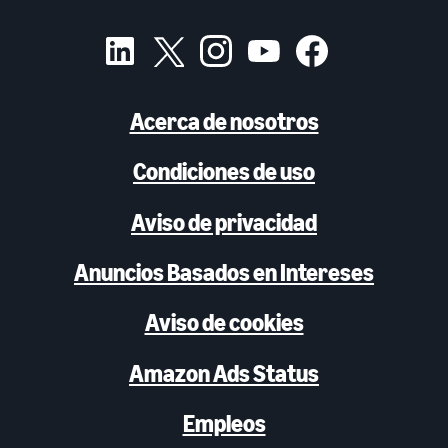
Acerca de nosotros
Condiciones de uso
Aviso de privacidad
Anuncios Basados en Intereses
Aviso de cookies
Amazon Ads Status
Empleos