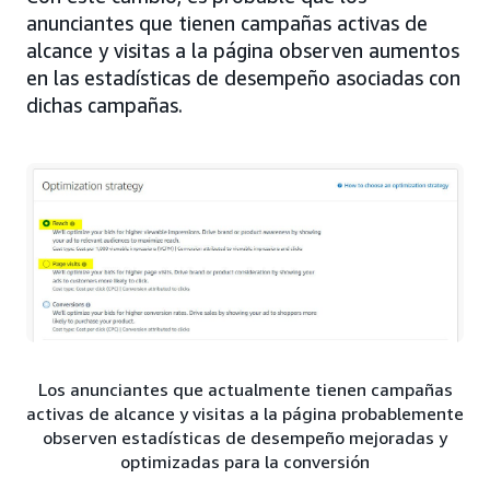
anunciantes que tienen campañas activas de
alcance y visitas a la página observen aumentos
en las estadísticas de desempeño asociadas con
dichas campañas.
Los anunciantes que actualmente tienen campañas
activas de alcance y visitas a la página probablemente
observen estadísticas de desempeño mejoradas y
optimizadas para la conversión