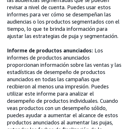
las audiencias segmentadas que se pueden
revisar a nivel de cuenta. Puedes usar estos
informes para ver cómo se desempeñan las
audiencias o los productos segmentados con el
tiempo, lo que te brinda información para
ajustar las estrategias de puja y segmentación.
Informe de productos anunciados:
Los
informes de productos anunciados
proporcionan información sobre las ventas y las
estadísticas de desempeño de productos
anunciados en todas las campañas que
recibieron al menos una impresión. Puedes
utilizar este informe para analizar el
desempeño de productos individuales. Cuando
veas productos con un desempeño sólido,
puedes ayudar a aumentar el alcance de estos
productos anunciados al aumentar las pujas,