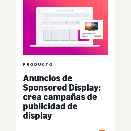
PRODUCTO
Anuncios de
Sponsored Display:
crea campañas de
publicidad de
display