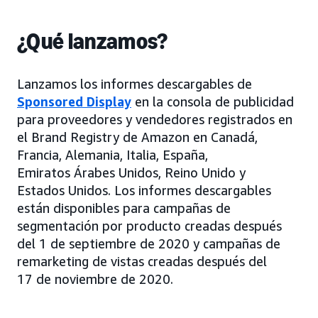
¿Qué lanzamos?
Lanzamos los informes descargables de
Sponsored Display
en la consola de publicidad
para proveedores y vendedores registrados en
el Brand Registry de Amazon en Canadá,
Francia, Alemania, Italia, España,
Emiratos Árabes Unidos, Reino Unido y
Estados Unidos. Los informes descargables
están disponibles para campañas de
segmentación por producto creadas después
del 1 de septiembre de 2020 y campañas de
remarketing de vistas creadas después del
17 de noviembre de 2020.