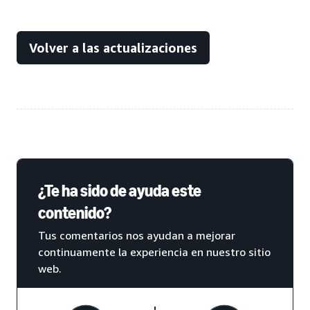
Volver a las actualizaciones
¿Te ha sido de ayuda este
contenido?
Tus comentarios nos ayudan a mejorar
continuamente la experiencia en nuestro sitio
web.