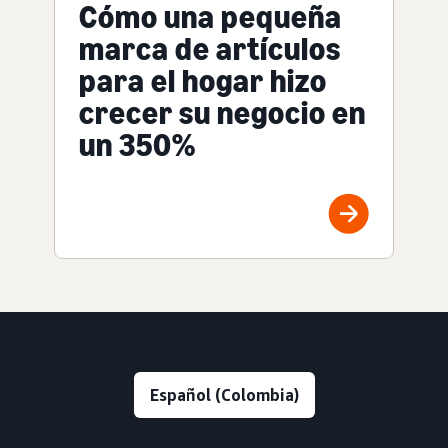
Cómo una pequeña
marca de artículos
para el hogar hizo
crecer su negocio en
un 350%