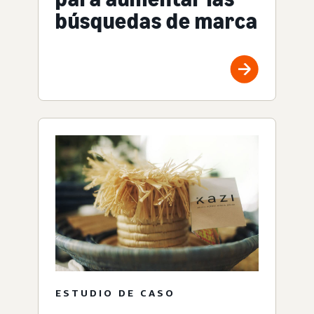
búsquedas de marca
ESTUDIO DE CASO