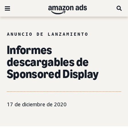
ANUNCIO DE LANZAMIENTO
Informes
descargables de
Sponsored Display
17 de diciembre de 2020