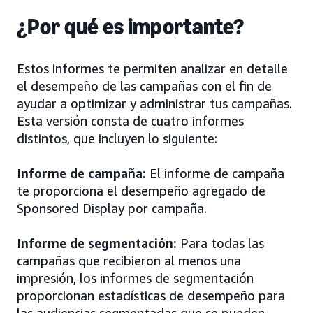
¿Por qué es importante?
Estos informes te permiten analizar en detalle
el desempeño de las campañas con el fin de
ayudar a optimizar y administrar tus campañas.
Esta versión consta de cuatro informes
distintos, que incluyen lo siguiente:
Informe de campaña:
El informe de campaña
te proporciona el desempeño agregado de
Sponsored Display por campaña.
Informe de segmentación:
Para todas las
campañas que recibieron al menos una
impresión, los informes de segmentación
proporcionan estadísticas de desempeño para