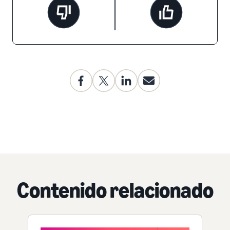
Contenido relacionado