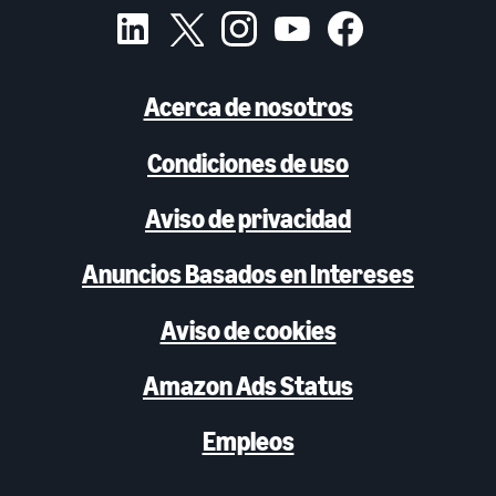
Acerca de nosotros
Condiciones de uso
Aviso de privacidad
Anuncios Basados en Intereses
Aviso de cookies
Amazon Ads Status
Empleos