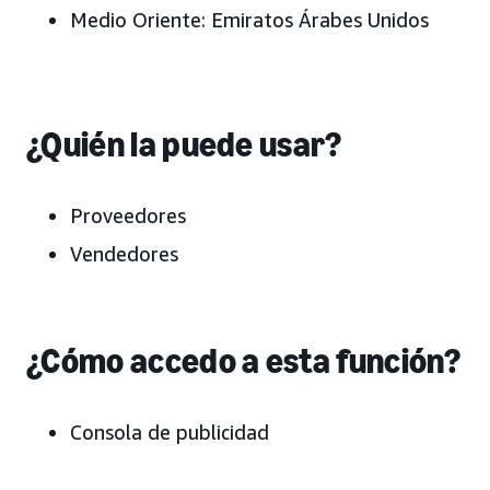
Medio Oriente:
Emiratos Árabes Unidos
¿Quién la puede usar?
Proveedores
Vendedores
¿Cómo accedo a esta función?
Consola de publicidad