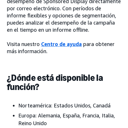
desempeño de Sponsored Display directamente
por correo electrónico. Con períodos de
informe flexibles y opciones de segmentación,
puedes analizar el desempeño de la campaña
en el tiempo en un informe offline.
Visita nuestro
Centro de ayuda
para obtener
más información.
¿Dónde está disponible la
función?
Norteamérica:
Estados Unidos, Canadá
Europa:
Alemania, España, Francia, Italia,
Reino Unido