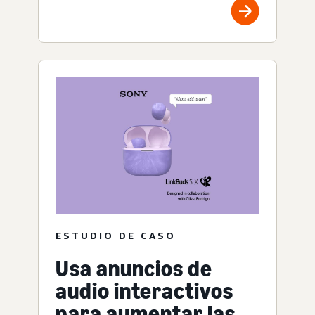
ESTUDIO DE CASO
Usa anuncios de
audio interactivos
para aumentar las