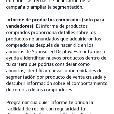
extender las fechas de finalización de la
campaña o ampliar la segmentación.
Informe de productos comprados (solo para
vendedores):
El informe de productos
comprados proporciona detalles sobre los
productos no anunciados que adquirieron los
compradores después de hacer clic en los
anuncios de Sponsored Display. Este informe te
ayuda a identificar nuevos productos dentro de
tu cartera que podrías considerar como
anuncios, identificar nuevas oportunidades de
segmentación por producto de venta cruzada y
descubrir información sobre el comportamiento
de compra de los compradores.
Programar cualquier informe te brinda la
facilidad de recibir con regularidad tu