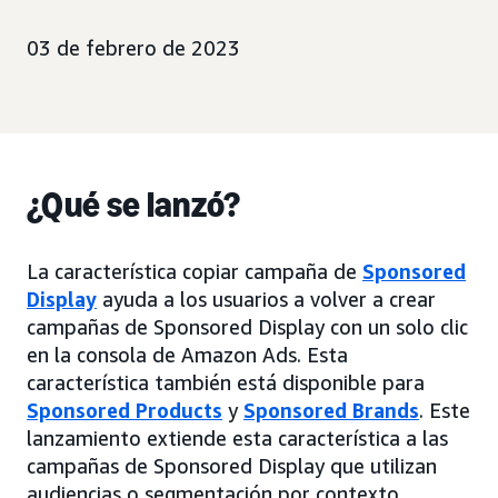
03 de febrero de 2023
¿Qué se lanzó?
La característica copiar campaña de
Sponsored
Display
ayuda a los usuarios a volver a crear
campañas de Sponsored Display con un solo clic
en la consola de Amazon Ads. Esta
característica también está disponible para
Sponsored Products
y
Sponsored Brands
. Este
lanzamiento extiende esta característica a las
campañas de Sponsored Display que utilizan
audiencias o segmentación por contexto.