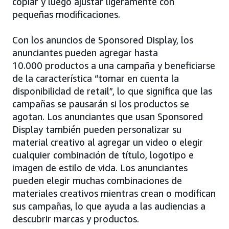
copiar y luego ajustar ligeramente con
pequeñas modificaciones.
Con los anuncios de Sponsored Display, los
anunciantes pueden agregar hasta
10.000 productos a una campaña y beneficiarse
de la característica “tomar en cuenta la
disponibilidad de retail”, lo que significa que las
campañas se pausarán si los productos se
agotan. Los anunciantes que usan Sponsored
Display también pueden personalizar su
material creativo al agregar un video o elegir
cualquier combinación de título, logotipo e
imagen de estilo de vida. Los anunciantes
pueden elegir muchas combinaciones de
materiales creativos mientras crean o modifican
sus campañas, lo que ayuda a las audiencias a
descubrir marcas y productos.