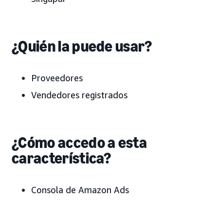
¿Quién la puede usar?
Proveedores
Vendedores registrados
¿Cómo accedo a esta
característica?
Consola de Amazon Ads