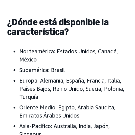
¿Dónde está disponible la
característica?
Norteamérica: Estados Unidos, Canadá,
México
Sudamérica: Brasil
Europa: Alemania, España, Francia, Italia,
Países Bajos, Reino Unido, Suecia, Polonia,
Turquía
Oriente Medio: Egipto, Arabia Saudita,
Emiratos Árabes Unidos
Asia-Pacífico: Australia, India, Japón,
Singapur