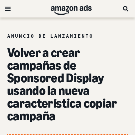
ANUNCIO DE LANZAMIENTO
Volver a crear
campañas de
Sponsored Display
usando la nueva
característica copiar
campaña