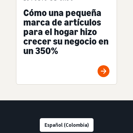
Cómo una pequeña
marca de artículos
para el hogar hizo
crecer su negocio en
un 350%