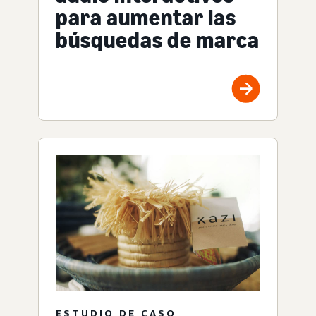
para aumentar las
búsquedas de marca
ESTUDIO DE CASO