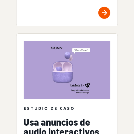
ESTUDIO DE CASO
Usa anuncios de
audio interactivos