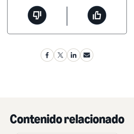
Contenido relacionado