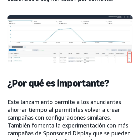
¿Por qué es importante?
Este lanzamiento permite a los anunciantes
ahorrar tiempo al permitirles volver a crear
campañas con configuraciones similares.
También fomenta la experimentación con más
campañas de Sponsored Display que se pueden