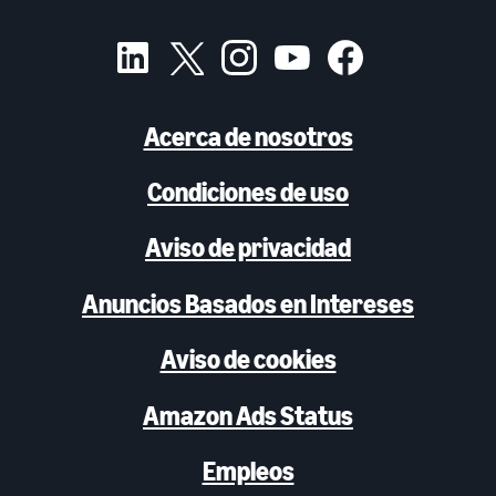
Acerca de nosotros
Condiciones de uso
Aviso de privacidad
Anuncios Basados en Intereses
Aviso de cookies
Amazon Ads Status
Empleos