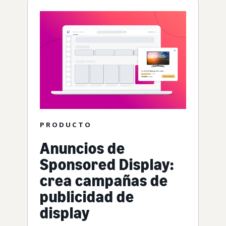
PRODUCTO
Anuncios de
Sponsored Display:
crea campañas de
publicidad de
display