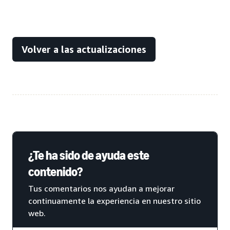
Volver a las actualizaciones
¿Te ha sido de ayuda este
contenido?
Tus comentarios nos ayudan a mejorar
continuamente la experiencia en nuestro sitio
web.