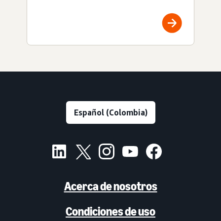
Acerca de nosotros
Condiciones de uso