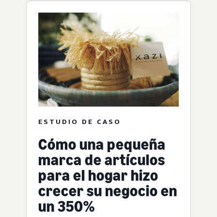
ESTUDIO DE CASO
Cómo una pequeña
marca de artículos
para el hogar hizo
crecer su negocio en
un 350%