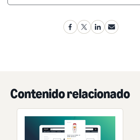
Contenido relacionado