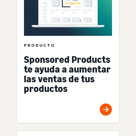
PRODUCTO
Sponsored Products
te ayuda a aumentar
las ventas de tus
productos