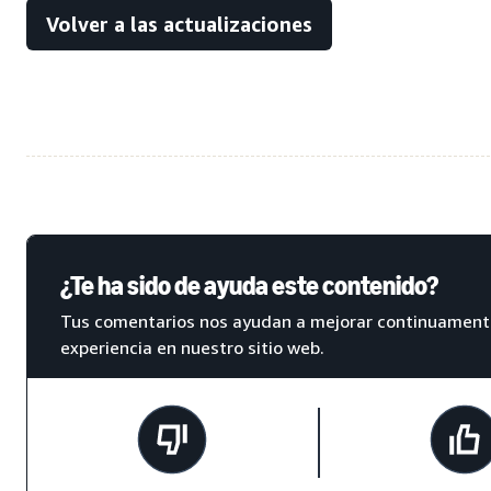
Volver a las actualizaciones
¿Te ha sido de ayuda este contenido?
Tus comentarios nos ayudan a mejorar continuament
experiencia en nuestro sitio web.