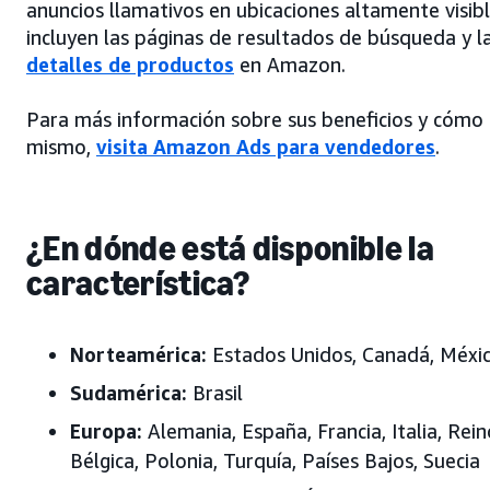
anuncios llamativos en ubicaciones altamente visibl
incluyen las páginas de resultados de búsqueda y l
detalles de productos
en Amazon.
Para más información sobre sus beneficios y cóm
mismo,
visita Amazon Ads para vendedores
.
¿En dónde está disponible la
característica?
Norteamérica:
Estados Unidos, Canadá, Méxi
Sudamérica:
Brasil
Europa:
Alemania, España, Francia, Italia, Rei
Bélgica, Polonia, Turquía, Países Bajos, Suecia