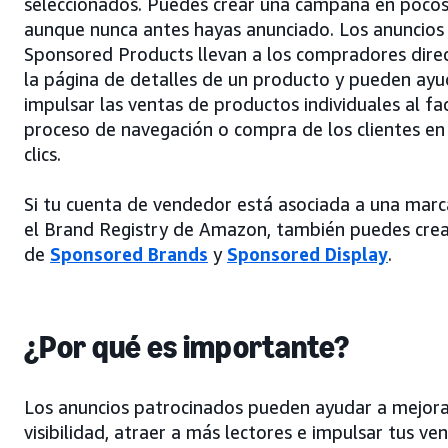
seleccionados. Puedes crear una campaña en pocos
aunque nunca antes hayas anunciado. Los anuncios
Sponsored Products llevan a los compradores dir
la página de detalles de un producto y pueden ayu
impulsar las ventas de productos individuales al faci
proceso de navegación o compra de los clientes en
clics.
Si tu cuenta de vendedor está asociada a una marca
el Brand Registry de Amazon, también puedes crea
de
Sponsored Brands
y
Sponsored Display
.
¿Por qué es importante?
Los anuncios patrocinados pueden ayudar a mejora
visibilidad, atraer a más lectores e impulsar tus ve