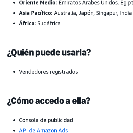
Oriente Medio:
Emiratos Árabes Unidos
, Egip
Asia Pacífico:
Australia, Japón
, Singapur, India
África:
Sudáfrica
¿Quién puede usarla?
Vendedores registrados
¿Cómo accedo a ella?
Consola de publicidad
API de Amazon Ads