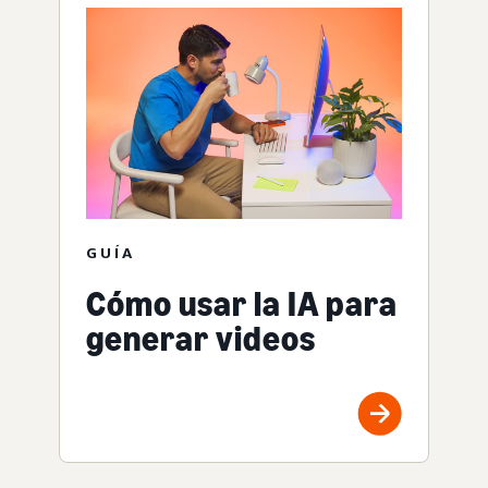
GUÍA
Cómo usar la IA para
generar videos