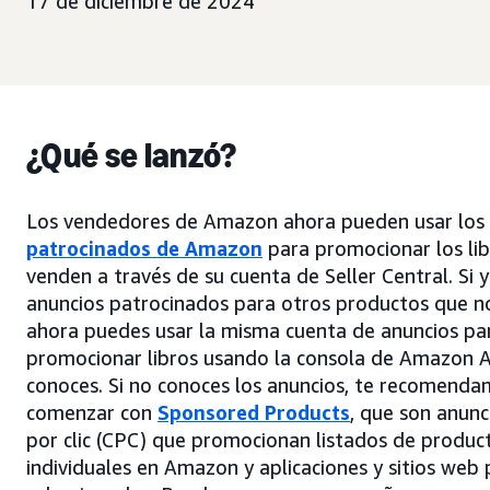
17 de diciembre de 2024
¿Qué se lanzó?
Los vendedores de Amazon ahora pueden usar los
patrocinados de Amazon
para promocionar los li
venden a través de su cuenta de Seller Central. Si 
anuncios patrocinados para otros productos que no
ahora puedes usar la misma cuenta de anuncios pa
promocionar libros usando la consola de Amazon 
conoces. Si no conoces los anuncios, te recomend
comenzar con
Sponsored Products
, que son anunc
por clic (CPC) que promocionan listados de produc
individuales en Amazon y aplicaciones y sitios we