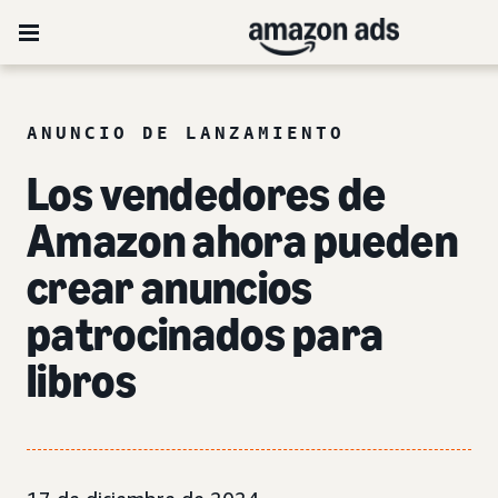
ANUNCIO DE LANZAMIENTO
Los vendedores de
Amazon ahora pueden
crear anuncios
patrocinados para
libros