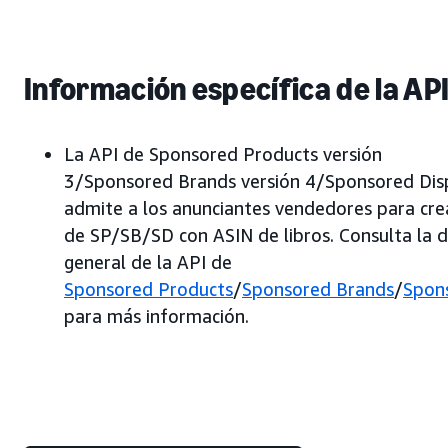
Información específica de la AP
La API de Sponsored Products versión
3/Sponsored Brands versión 4/Sponsored Dis
admite a los anunciantes vendedores para cre
de SP/SB/SD con ASIN de libros. Consulta la d
general de la API de
Sponsored Products
/
Sponsored Brands
/
Spon
para más información.