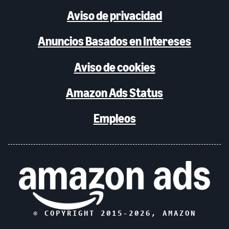
Aviso de privacidad
Anuncios Basados en Intereses
Aviso de cookies
Amazon Ads Status
Empleos
© COPYRIGHT 2015-
2026
, AMAZON