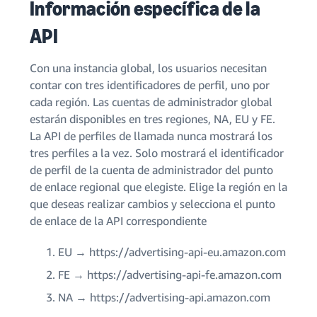
Información específica de la
API
Con una instancia global, los usuarios necesitan
contar con tres identificadores de perfil, uno por
cada región. Las cuentas de administrador global
estarán disponibles en tres regiones, NA, EU y FE.
La API de perfiles de llamada nunca mostrará los
tres perfiles a la vez. Solo mostrará el identificador
de perfil de la cuenta de administrador del punto
de enlace regional que elegiste. Elige la región en la
que deseas realizar cambios y selecciona el punto
de enlace de la API correspondiente
EU → https://advertising-api-eu.amazon.com
FE → https://advertising-api-fe.amazon.com
NA → https://advertising-api.amazon.com