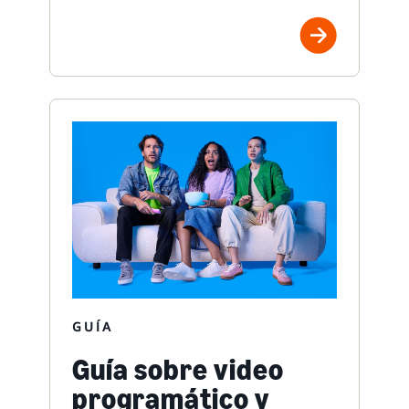
GUÍA
Guía sobre video
programático y