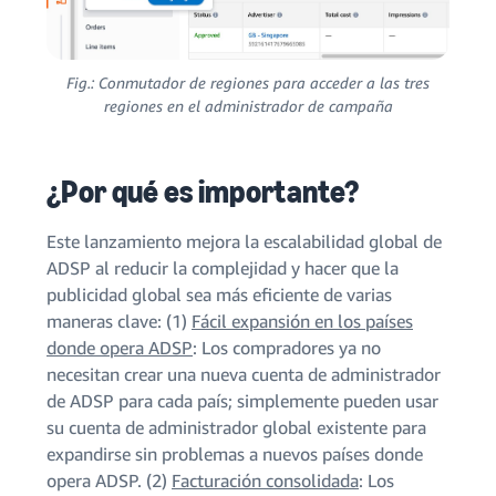
Fig.: Conmutador de regiones para acceder a las tres
regiones en el administrador de campaña
¿Por qué es importante?
Este lanzamiento mejora la escalabilidad global de
ADSP al reducir la complejidad y hacer que la
publicidad global sea más eficiente de varias
maneras clave: (1)
Fácil expansión en los países
donde opera ADSP
: Los compradores ya no
necesitan crear una nueva cuenta de administrador
de ADSP para cada país; simplemente pueden usar
su cuenta de administrador global existente para
expandirse sin problemas a nuevos países donde
opera ADSP. (2)
Facturación consolidada
: Los