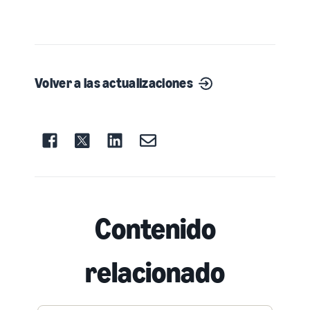
Volver a las actualizaciones
Contenido
relacionado