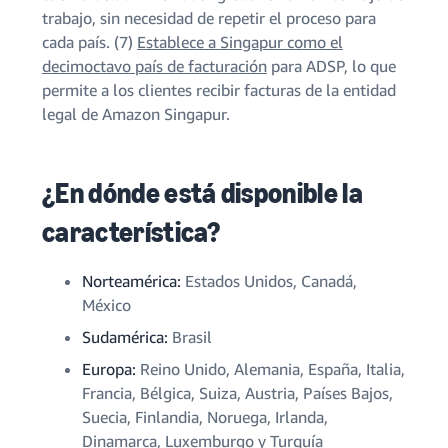
trabajo, sin necesidad de repetir el proceso para
cada país. (7)
Establece a Singapur como el
decimoctavo país de facturación
para ADSP, lo que
permite a los clientes recibir facturas de la entidad
legal de Amazon Singapur.
¿En dónde está disponible la
característica?
Norteamérica:
Estados Unidos, Canadá,
México
Sudamérica:
Brasil
Europa:
Reino Unido, Alemania, España, Italia,
Francia, Bélgica, Suiza, Austria, Países Bajos,
Suecia, Finlandia, Noruega, Irlanda,
Dinamarca, Luxemburgo y Turquía