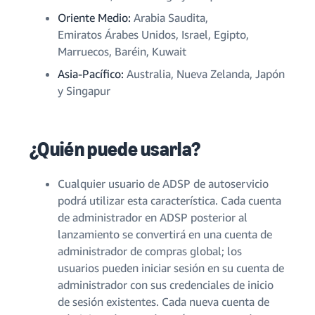
Oriente Medio:
Arabia Saudita,
Emiratos Árabes Unidos, Israel, Egipto,
Marruecos, Baréin, Kuwait
Asia-Pacífico:
Australia, Nueva Zelanda, Japón
y Singapur
¿Quién puede usarla?
Cualquier usuario de ADSP de autoservicio
podrá utilizar esta característica. Cada cuenta
de administrador en ADSP posterior al
lanzamiento se convertirá en una cuenta de
administrador de compras global; los
usuarios pueden iniciar sesión en su cuenta de
administrador con sus credenciales de inicio
de sesión existentes. Cada nueva cuenta de