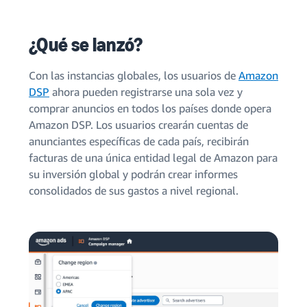
¿Qué se lanzó?
Con las instancias globales, los usuarios de
Amazon
DSP
ahora pueden registrarse una sola vez y
comprar anuncios en todos los países donde opera
Amazon DSP. Los usuarios crearán cuentas de
anunciantes específicas de cada país, recibirán
facturas de una única entidad legal de Amazon para
su inversión global y podrán crear informes
consolidados de sus gastos a nivel regional.