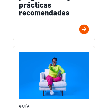
prácticas
recomendadas
GUÍA