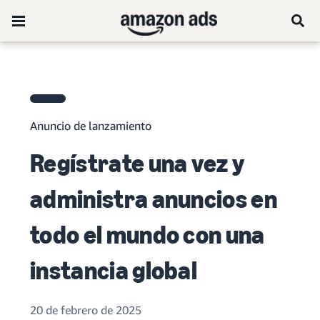
Anuncio de lanzamiento
Regístrate una vez y
administra anuncios en
todo el mundo con una
instancia global
20 de febrero de 2025