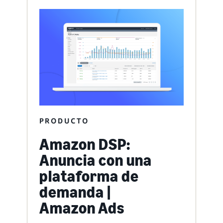
PRODUCTO
Amazon DSP:
Anuncia con una
plataforma de
demanda |
Amazon Ads