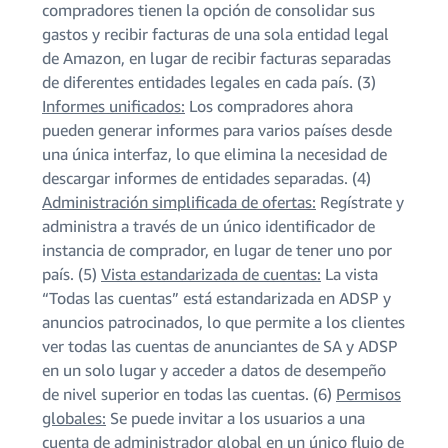
compradores tienen la opción de consolidar sus
gastos y recibir facturas de una sola entidad legal
de Amazon, en lugar de recibir facturas separadas
de diferentes entidades legales en cada país. (3)
Informes unificados:
Los compradores ahora
pueden generar informes para varios países desde
una única interfaz, lo que elimina la necesidad de
descargar informes de entidades separadas. (4)
Administración simplificada de ofertas:
Regístrate y
administra a través de un único identificador de
instancia de comprador, en lugar de tener uno por
país. (5)
Vista estandarizada de cuentas:
La vista
“Todas las cuentas” está estandarizada en ADSP y
anuncios patrocinados, lo que permite a los clientes
ver todas las cuentas de anunciantes de SA y ADSP
en un solo lugar y acceder a datos de desempeño
de nivel superior en todas las cuentas. (6)
Permisos
globales:
Se puede invitar a los usuarios a una
cuenta de administrador global en un único flujo de