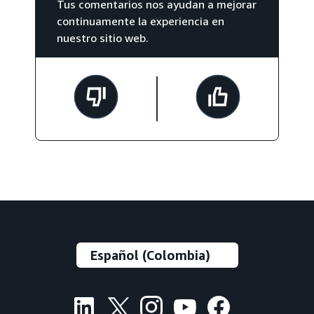
Tus comentarios nos ayudan a mejorar
continuamente la experiencia en
nuestro sitio web.