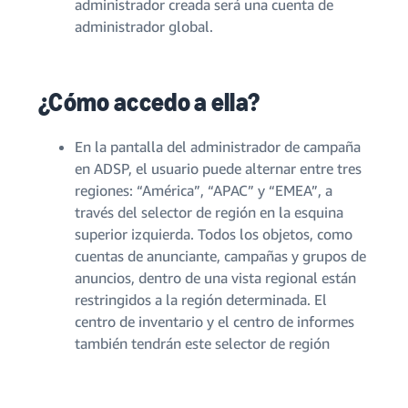
administrador creada será una cuenta de
administrador global.
¿Cómo accedo a ella?
En la pantalla del administrador de campaña
en ADSP, el usuario puede alternar entre tres
regiones: “América”, “APAC” y “EMEA”, a
través del selector de región en la esquina
superior izquierda. Todos los objetos, como
cuentas de anunciante, campañas y grupos de
anuncios, dentro de una vista regional están
restringidos a la región determinada. El
centro de inventario y el centro de informes
también tendrán este selector de región