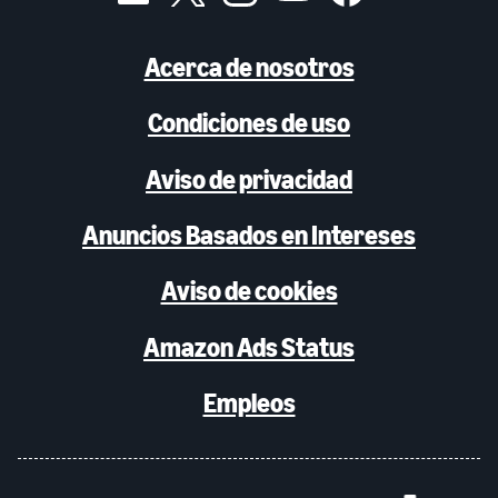
Acerca de nosotros
Condiciones de uso
Aviso de privacidad
Anuncios Basados en Intereses
Aviso de cookies
Amazon Ads Status
Empleos