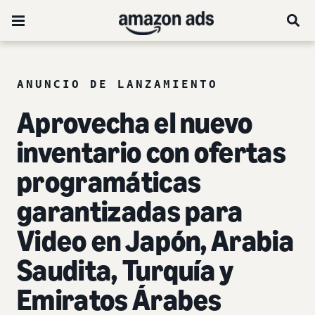
ANUNCIO DE LANZAMIENTO
Aprovecha el nuevo
inventario con ofertas
programáticas
garantizadas para
Video en Japón, Arabia
Saudita, Turquía y
Emiratos Árabes