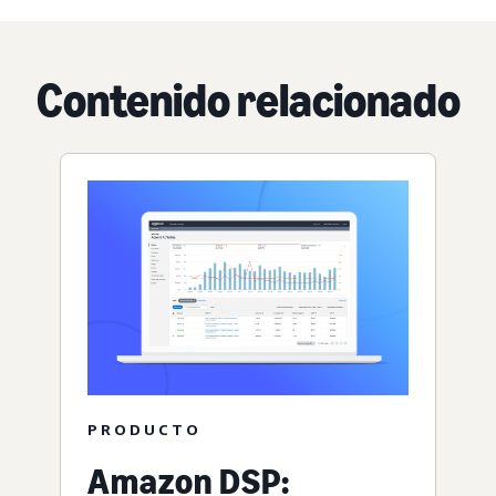
Contenido relacionado
PRODUCTO
Amazon DSP: