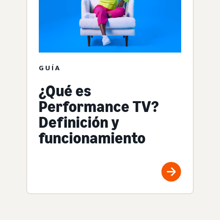
GUÍA
¿Qué es
Performance TV?
Definición y
funcionamiento