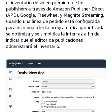
el inventario de video prémium de los
publishers a través de Amazon Publisher Direct
(APD), Google, Freewheel y Magnite Streaming.
Cuando una línea de pedido está configurada
para usar una oferta programática garantizada,
se optimiza y se simplifica la interfaz a fin de
indicar que el editor de publicaciones
administrará el inventario.