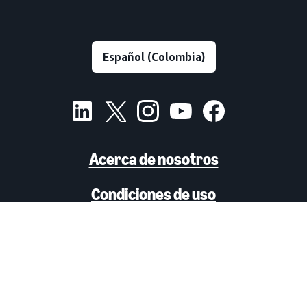
Acerca de nosotros
Condiciones de uso
Aviso de privacidad
Anuncios Basados en Intereses
Aviso de cookies