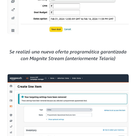
Se realizó una nueva oferta programática garantizada
con Magnite Stream (anteriormente Telaria)