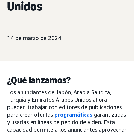
Unidos
14 de marzo de 2024
¿Qué lanzamos?
Los anunciantes de Japón, Arabia Saudita,
Turquía y Emiratos Árabes Unidos ahora
pueden trabajar con editores de publicaciones
para crear ofertas
programáticas
garantizadas
y usarlas en líneas de pedido de video. Esta
capacidad permite a los anunciantes aprovechar