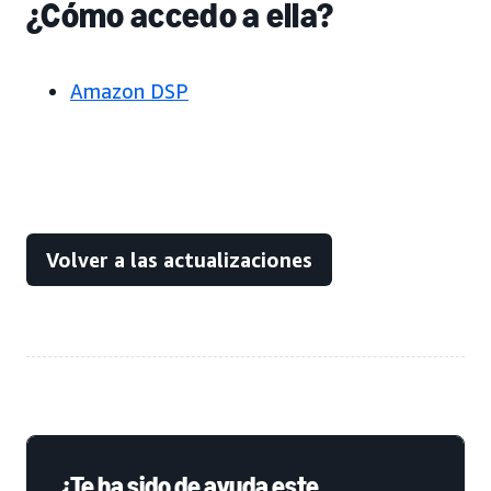
¿Cómo accedo a ella?
Amazon DSP
Volver a las actualizaciones
¿Te ha sido de ayuda este