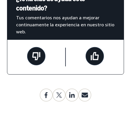
contenido?
Tus comentarios nos ayudan a mejorar
continuamente la experiencia en nuestro sitio
web.