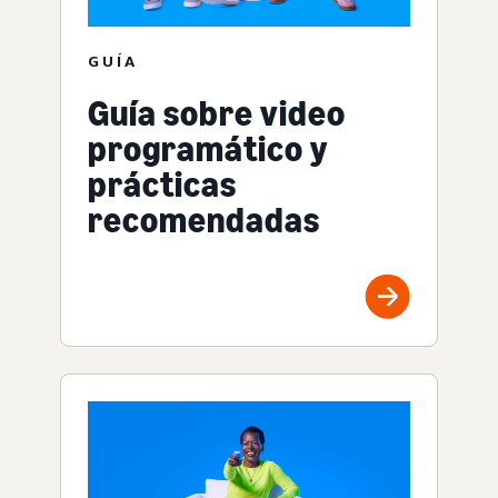
GUÍA
Guía sobre video
programático y
prácticas
recomendadas