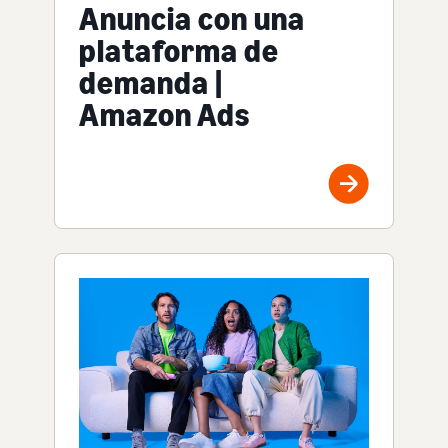
Anuncia con una
plataforma de
demanda |
Amazon Ads