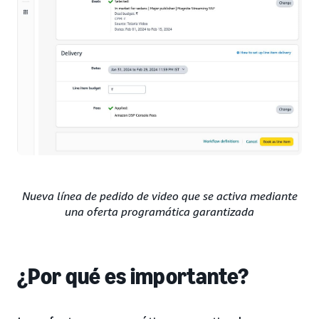
Nueva línea de pedido de video que se activa mediante
una oferta programática garantizada
¿Por qué es importante?