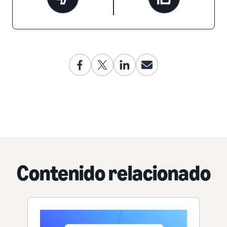
Contenido relacionado