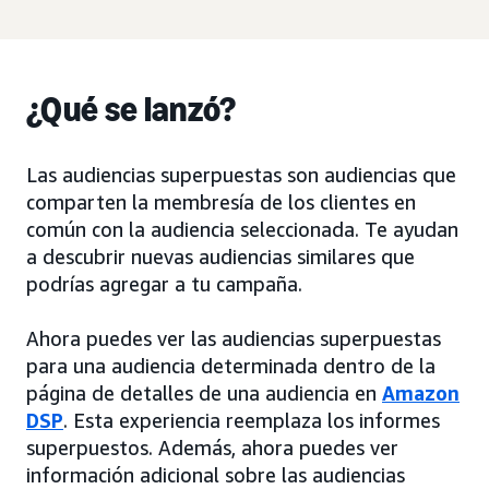
¿Qué se lanzó?
Las audiencias superpuestas son audiencias que
comparten la membresía de los clientes en
común con la audiencia seleccionada. Te ayudan
a descubrir nuevas audiencias similares que
podrías agregar a tu campaña.
Ahora puedes ver las audiencias superpuestas
para una audiencia determinada dentro de la
página de detalles de una audiencia en
Amazon
DSP
. Esta experiencia reemplaza los informes
superpuestos. Además, ahora puedes ver
información adicional sobre las audiencias