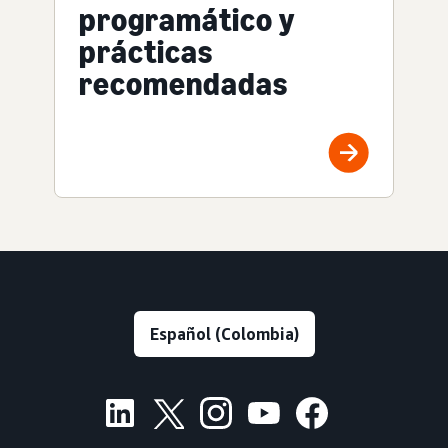
programático y
prácticas
recomendadas