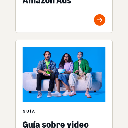
Amazon Ads
GUÍA
Guía sobre video