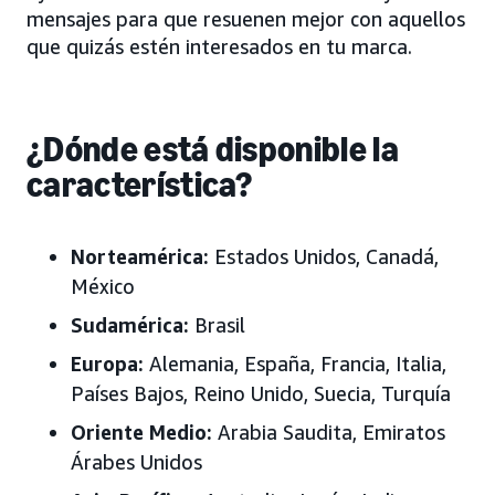
mensajes para que resuenen mejor con aquellos
que quizás estén interesados en tu marca.
¿Dónde está disponible la
característica?
Norteamérica:
Estados Unidos, Canadá,
México
Sudamérica:
Brasil
Europa:
Alemania, España, Francia, Italia,
Países Bajos, Reino Unido, Suecia,
Turquía
Oriente Medio:
Arabia Saudita, Emiratos
Árabes Unidos