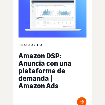
PRODUCTO
Amazon DSP:
Anuncia con una
plataforma de
demanda |
Amazon Ads