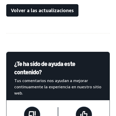
Volver a las actualizaciones
¿Te ha sido de ayuda este
contenido?
Tus comentarios nos ayudan a mejorar
continuamente la experiencia en nuestro sitio
web.