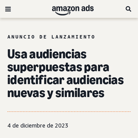
ANUNCIO DE LANZAMIENTO
Usa audiencias
superpuestas para
identificar audiencias
nuevas y similares
4 de diciembre de 2023