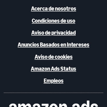
Acerca de nosotros
Condiciones de uso
Aviso de privacidad
Anuncios Basados en Intereses
Aviso de cookies
Amazon Ads Status
Empleos