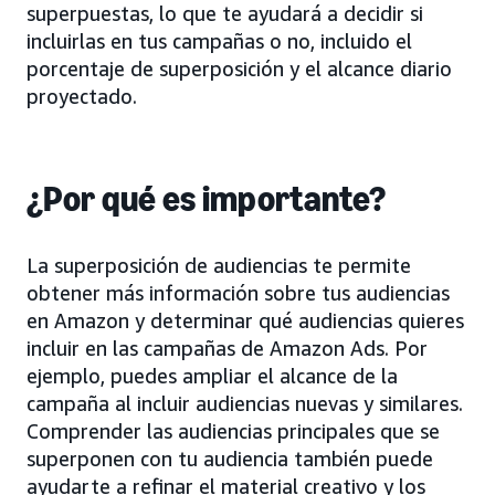
superpuestas, lo que te ayudará a decidir si
incluirlas en tus campañas o no, incluido el
porcentaje de superposición y el alcance diario
proyectado.
¿Por qué es importante?
La superposición de audiencias te permite
obtener más información sobre tus audiencias
en Amazon y determinar qué audiencias quieres
incluir en las campañas de Amazon Ads. Por
ejemplo, puedes ampliar el alcance de la
campaña al incluir audiencias nuevas y similares.
Comprender las audiencias principales que se
superponen con tu audiencia también puede
ayudarte a refinar el material creativo y los