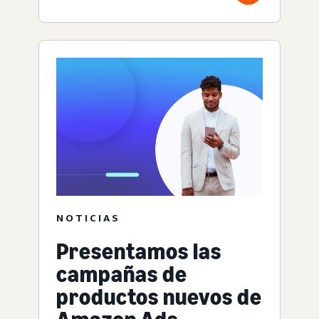
NOTICIAS
Presentamos las
campañas de
productos nuevos de