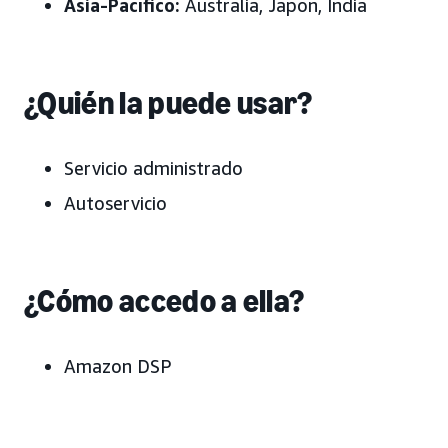
Asia-Pacífico:
Australia, Japón
, India
¿Quién la puede usar?
Servicio administrado
Autoservicio
¿Cómo accedo a ella?
Amazon DSP