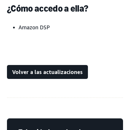
¿Cómo accedo a ella?
Amazon DSP
Volver a las actualizaciones