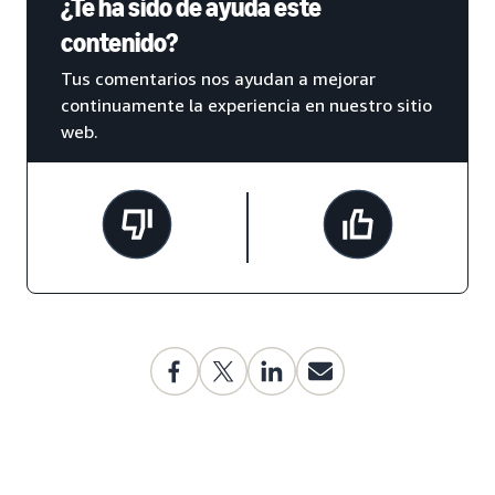
¿Te ha sido de ayuda este
contenido?
Tus comentarios nos ayudan a mejorar
continuamente la experiencia en nuestro sitio
web.