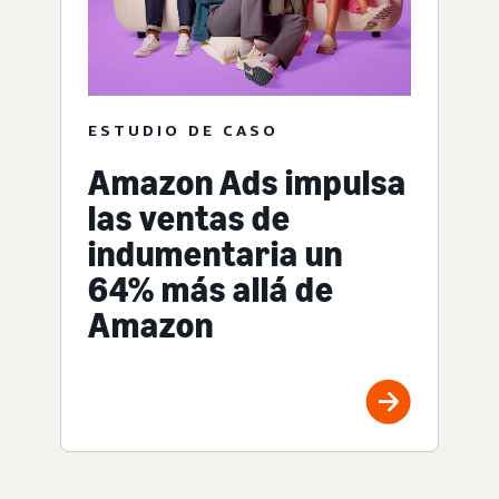
ESTUDIO DE CASO
Amazon Ads impulsa
las ventas de
indumentaria un
64% más allá de
Amazon