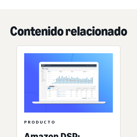
Contenido relacionado
PRODUCTO
Amazon DSP: