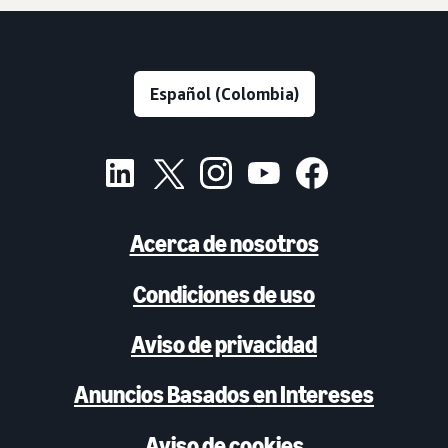
Acerca de nosotros
Condiciones de uso
Aviso de privacidad
Anuncios Basados en Intereses
Aviso de cookies