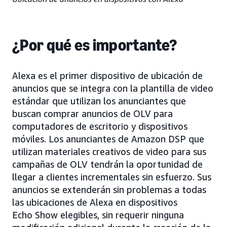
¿Por qué es importante?
Alexa es el primer dispositivo de ubicación de
anuncios que se integra con la plantilla de video
estándar que utilizan los anunciantes que
buscan comprar anuncios de OLV para
computadores de escritorio y dispositivos
móviles. Los anunciantes de Amazon DSP que
utilizan materiales creativos de video para sus
campañas de OLV tendrán la oportunidad de
llegar a clientes incrementales sin esfuerzo. Sus
anuncios se extenderán sin problemas a todas
las ubicaciones de Alexa en dispositivos
Echo Show elegibles, sin requerir ninguna