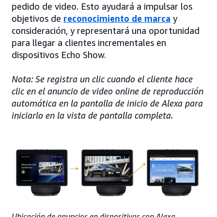
pedido de video. Esto ayudará a impulsar los
objetivos de
reconocimiento de marca
y
consideración, y representará una oportunidad
para llegar a clientes incrementales en
dispositivos Echo Show.
Nota: Se registra un clic cuando el cliente hace
clic en el anuncio de video online de reproducción
automática en la pantalla de inicio de Alexa para
iniciarlo en la vista de pantalla completa.
Ubicación de anuncios en dispositivos con Alexa