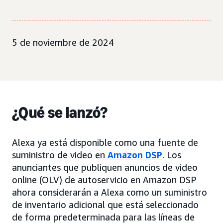
5 de noviembre de 2024
¿Qué se lanzó?
Alexa ya está disponible como una fuente de
suministro de video en
Amazon DSP
. Los
anunciantes que publiquen anuncios de video
online (OLV) de autoservicio en Amazon DSP
ahora considerarán a Alexa como un suministro
de inventario adicional que está seleccionado
de forma predeterminada para las líneas de