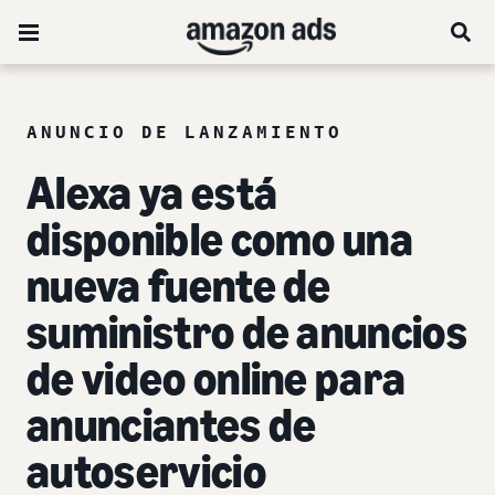
ANUNCIO DE LANZAMIENTO
Alexa ya está
disponible como una
nueva fuente de
suministro de anuncios
de video online para
anunciantes de
autoservicio