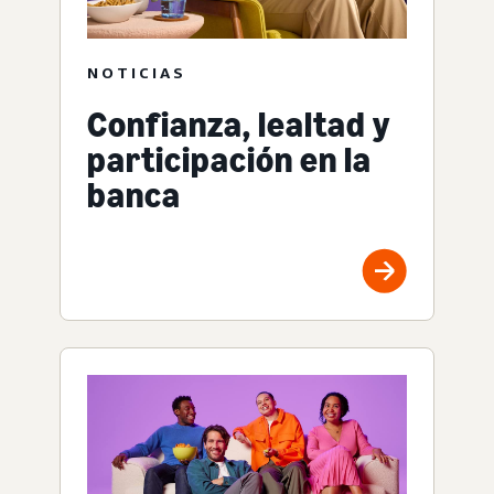
NOTICIAS
Confianza, lealtad y
participación en la
banca