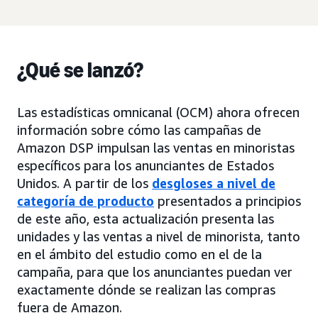
¿Qué se lanzó?
Las estadísticas omnicanal (OCM) ahora ofrecen
información sobre cómo las campañas de
Amazon DSP impulsan las ventas en minoristas
específicos para los anunciantes de Estados
Unidos. A partir de los
desgloses a nivel de
categoría de producto
presentados a principios
de este año, esta actualización presenta las
unidades y las ventas a nivel de minorista, tanto
en el ámbito del estudio como en el de la
campaña, para que los anunciantes puedan ver
exactamente dónde se realizan las compras
fuera de Amazon.