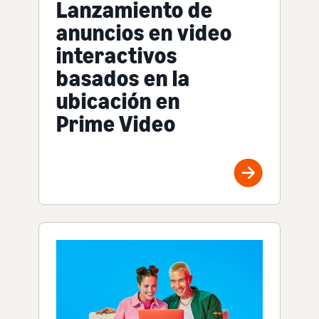
Lanzamiento de
anuncios en video
interactivos
basados en la
ubicación en
Prime Video