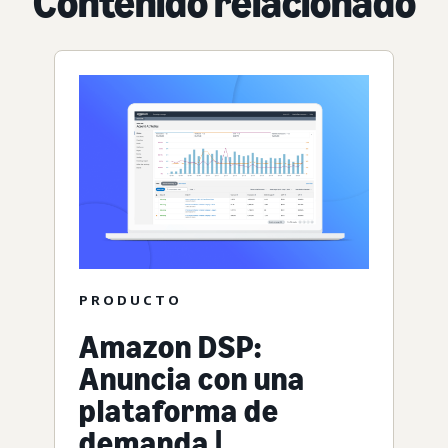
Contenido relacionado
PRODUCTO
Amazon DSP:
Anuncia con una
plataforma de
demanda |