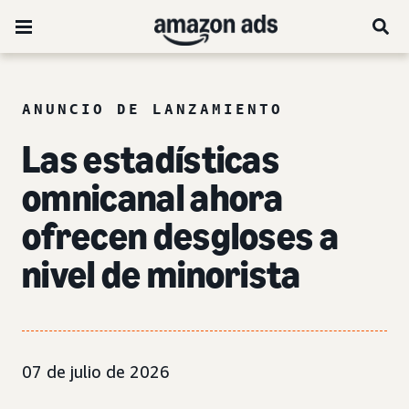
ANUNCIO DE LANZAMIENTO
Las estadísticas
omnicanal ahora
ofrecen desgloses a
nivel de minorista
07 de julio de 2026