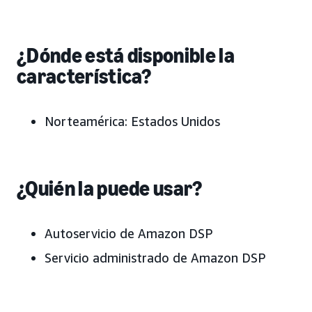
¿Dónde está disponible la
característica?
Norteamérica: Estados Unidos
¿Quién la puede usar?
Autoservicio de Amazon DSP
Servicio administrado de Amazon DSP