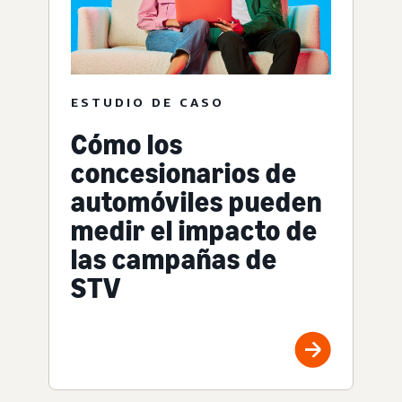
ESTUDIO DE CASO
Cómo los
concesionarios de
automóviles pueden
medir el impacto de
las campañas de
STV