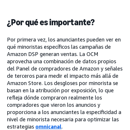
¿Por qué es importante?
Por primera vez, los anunciantes pueden ver en
qué minoristas específicos las campañas de
Amazon DSP generan ventas. La OCM
aprovecha una combinación de datos propios
del Panel de compradores de Amazon y señales
de terceros para medir el impacto más allá de
Amazon Store. Los desgloses por minorista se
basan en la atribución por exposición, lo que
refleja dónde compraron realmente los
compradores que vieron los anuncios y
proporciona a los anunciantes la especificidad a
nivel de minorista necesaria para optimizar las
estrategias
omnicanal
.