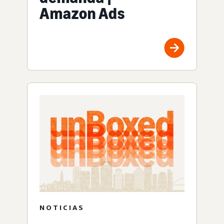
Amazon Ads
NOTICIAS