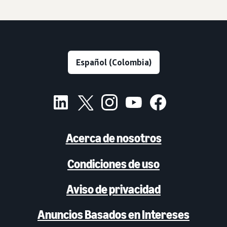
Acerca de nosotros
Condiciones de uso
Aviso de privacidad
Anuncios Basados en Intereses