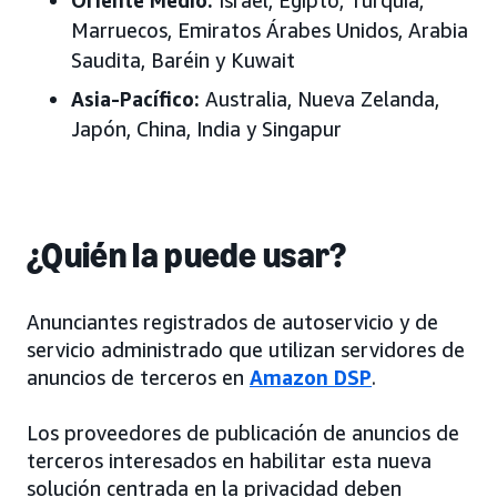
Oriente Medio
:
Israel, Egipto, Turquía,
Marruecos, Emiratos Árabes Unidos, Arabia
Saudita, Baréin y Kuwait
Asia-Pacífico
:
Australia, Nueva Zelanda,
Japón, China, India y Singapur
¿Quién la puede usar?
Anunciantes registrados de autoservicio y de
servicio administrado que utilizan servidores de
anuncios de terceros en
Amazon DSP
.
Los proveedores de publicación de anuncios de
terceros interesados en habilitar esta nueva
solución centrada en la privacidad deben