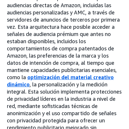
audiencias directas de Amazon, incluidas las
audiencias personalizadas y AMC, a través de
servidores de anuncios de terceros por primera
vez. Esta arquitectura hace posible acceder a
señales de audiencia prémium que antes no
estaban disponibles, incluidos los
comportamientos de compra patentados de
Amazon, las preferencias de la marca y los
datos de intención de compra, al tiempo que
mantiene capacidades publicitarias esenciales,
como la
optimización del material creativo
dinámico
, la personalización y la medición
integral. Esta solución implementa protecciones
de privacidad líderes en la industria a nivel de
red, mediante sofisticadas técnicas de
anonimización y el uso compartido de señales
con privacidad protegida para ofrecer un
rendimiento publicitario mejorado sin