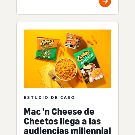
ESTUDIO DE CASO
Mac 'n Cheese de
Cheetos llega a las
audiencias millennial