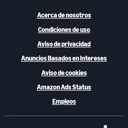
Acerca de nosotros
Condiciones de uso
Aviso de privacidad
Anuncios Basados en Intereses
Aviso de cookies
Amazon Ads Status
Empleos