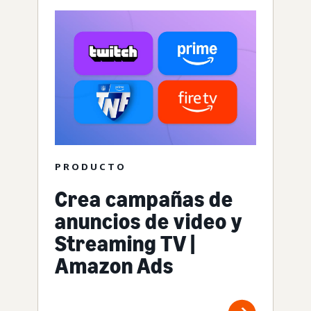
PRODUCTO
Crea campañas de
anuncios de video y
Streaming TV |
Amazon Ads