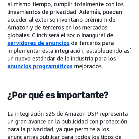
al mismo tiempo, cumplir totalmente con los
lineamientos de privacidad. Además, pueden
acceder al extenso inventario prémium de
Amazon y de terceros en los mercados
globales. Clinch será el socio inaugural de
servidores de anuncios
de terceros para
implementar esta integración, estableciendo así
un nuevo estándar de la industria para los
anuncios programáticos
mejorados.
¿Por qué es importante?
La integración S2S de Amazon DSP representa
un gran avance en la publicidad con protección
para la privacidad, ya que permite a los
anunciantes publicar para todos los tipos de