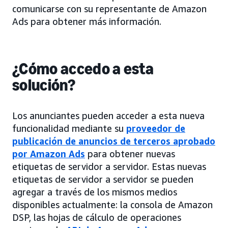
comunicarse con su representante de Amazon
Ads para obtener más información.
¿Cómo accedo a esta
solución?
Los anunciantes pueden acceder a esta nueva
funcionalidad mediante su
proveedor de
publicación de anuncios de terceros aprobado
por Amazon Ads
para obtener nuevas
etiquetas de servidor a servidor. Estas nuevas
etiquetas de servidor a servidor se pueden
agregar a través de los mismos medios
disponibles actualmente: la consola de Amazon
DSP, las hojas de cálculo de operaciones