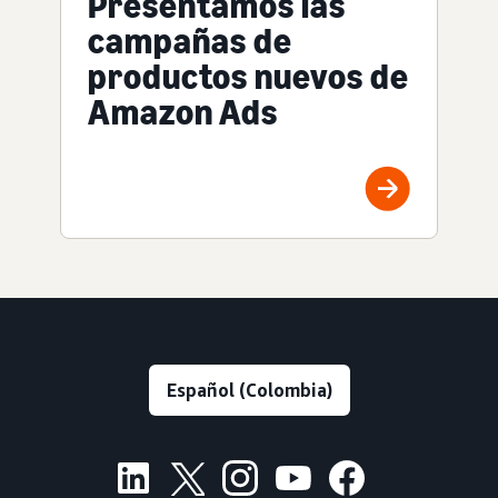
Presentamos las
campañas de
productos nuevos de
Amazon Ads