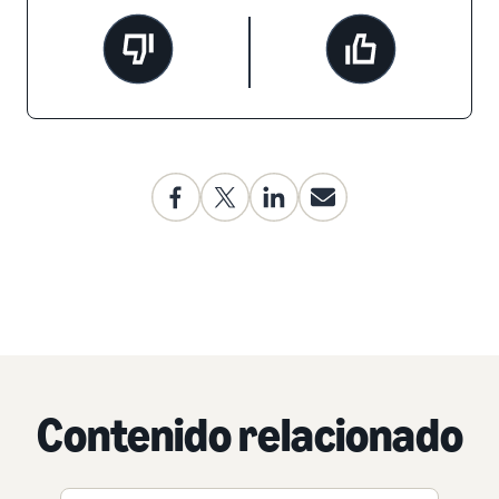
Contenido relacionado