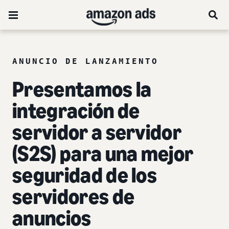
ANUNCIO DE LANZAMIENTO
Presentamos la
integración de
servidor a servidor
(S2S) para una mejor
seguridad de los
servidores de
anuncios