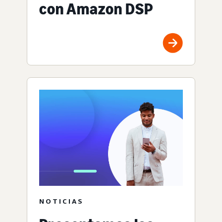
con Amazon DSP
NOTICIAS