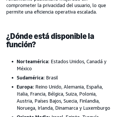
comprometer la privacidad del usuario, lo que
permite una eficiencia operativa escalada.
¿Dónde está disponible la
función?
Norteamérica:
Estados Unidos
, Canadá y
México
Sudamérica:
Brasil
Europa
:
Reino Unido, Alemania, España,
Italia, Francia, Bélgica, Suiza, Polonia,
Austria, Países Bajos, Suecia, Finlandia,
Noruega, Irlanda, Dinamarca y Luxemburgo