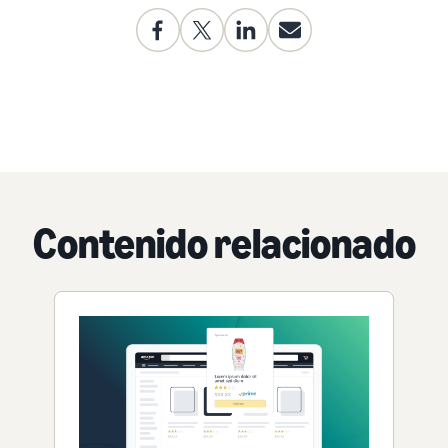
Contenido relacionado