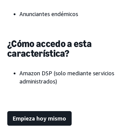
Anunciantes endémicos
¿Cómo accedo a esta
característica?
Amazon DSP (solo mediante servicios
administrados)
Empieza hoy mismo