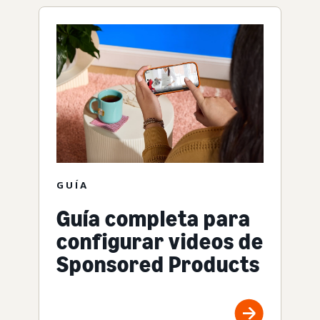
GUÍA
Guía completa para
configurar videos de
Sponsored Products