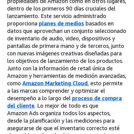
propiedades de Amazon como en otros lugares,
dentro de los primeros 90 días cruciales del
lanzamiento. Este servicio administrado
proporciona
planes de medios
basados en
datos que aprovechan un conjunto seleccionado
de inventario de audio, video, dispositivos y
pantallas de primera mano y de terceros, junto
con nuevas imágenes creativas diseñadas para
los objetivos de lanzamiento de los productos.
Junto con la información de retail única de
Amazon y herramientas de medición avanzadas,
como
Amazon Marketing Cloud
, esto permite
a las marcas comprender y optimizar el
desempeño a lo largo del
proceso de compra
del cliente
. Lo mejor de todo es que
Amazon Ads organiza todos los aspectos,
desde la planificación y las mediciones para
asegurarse de que el inventario correcto esté