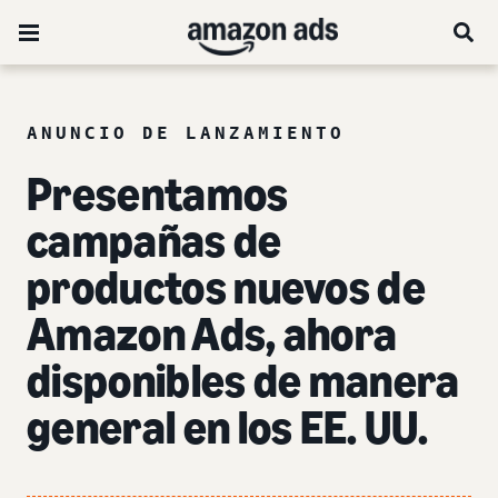
ANUNCIO DE LANZAMIENTO
Presentamos
campañas de
productos nuevos de
Amazon
Ads, ahora
disponibles de manera
general en los EE. UU.