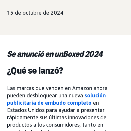
15 de octubre de 2024
Se anunció en unBoxed 2024
¿Qué se lanzó?
Las marcas que venden en Amazon ahora
pueden desbloquear una nueva
solución
publicitaria de embudo completo
en
Estados Unidos para ayudar a presentar
rápidamente sus últimas innovaciones de
productos a los consumidores, tanto en