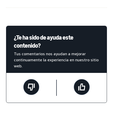
¿Te ha sido de ayuda este
contenido?
Tus comentarios nos ayudan a mejorar
continuamente la experiencia en nuestro sitio
web.