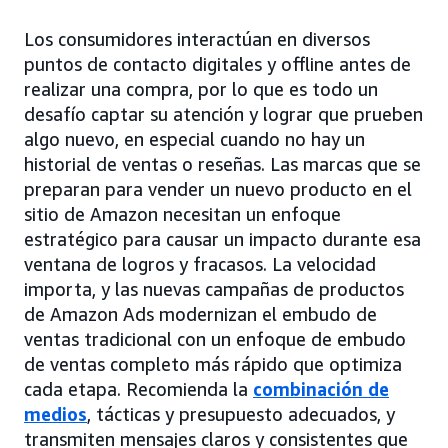
Los consumidores interactúan en diversos
puntos de contacto digitales y offline antes de
realizar una compra, por lo que es todo un
desafío captar su atención y lograr que prueben
algo nuevo, en especial cuando no hay un
historial de ventas o reseñas. Las marcas que se
preparan para vender un nuevo producto en el
sitio de Amazon necesitan un enfoque
estratégico para causar un impacto durante esa
ventana de logros y fracasos. La velocidad
importa, y las nuevas campañas de productos
de Amazon Ads modernizan el embudo de
ventas tradicional con un enfoque de embudo
de ventas completo más rápido que optimiza
cada etapa. Recomienda la
combinación de
medios
, tácticas y presupuesto adecuados, y
transmiten mensajes claros y consistentes que