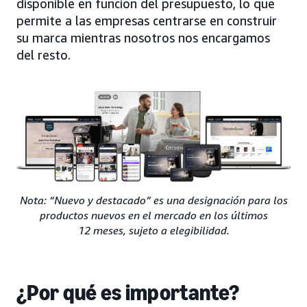
disponible en función del presupuesto, lo que
permite a las empresas centrarse en construir
su marca mientras nosotros nos encargamos
del resto.
Nota: “Nuevo y destacado” es una designación para los
productos nuevos en el mercado en los últimos
12 meses, sujeto a elegibilidad.
¿Por qué es importante?