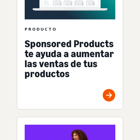
PRODUCTO
Sponsored Products
te ayuda a aumentar
las ventas de tus
productos