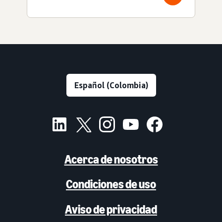
Acerca de nosotros
Condiciones de uso
Aviso de privacidad