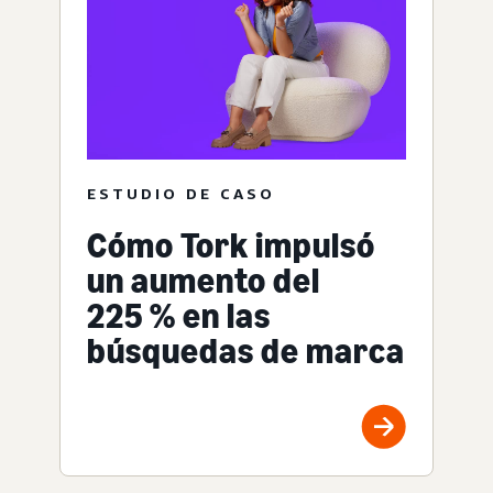
ESTUDIO DE CASO
Cómo Tork impulsó
un aumento del
225 % en las
búsquedas de marca