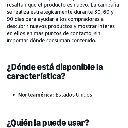
resaltan que el producto es nuevo. La campaña
se realiza estratégicamente durante 30, 60 y
90 días para ayudar a los compradores a
descubrir nuevos productos y mostrar interés
en ellos en más puntos de contacto, sin
importar dónde consuman contenido.
¿Dónde está disponible la
característica?
Norteamérica:
Estados Unidos
¿Quién la puede usar?