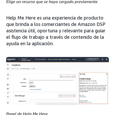
Elige un recurso que se haya cargado previamente
Help Me Here es una experiencia de producto
que brinda a los comerciantes de Amazon DSP
asistencia útil, oportuna y relevante para guiar
el flujo de trabajo a través de contenido de la
ayuda en la aplicación.
Panel de Help Me Here