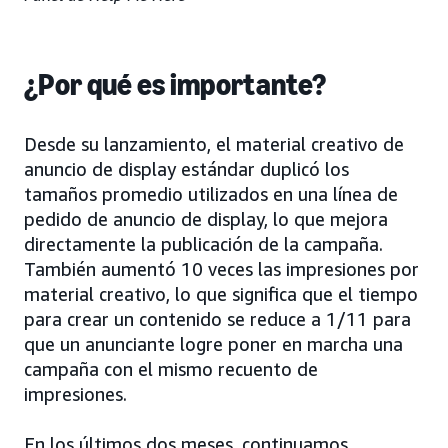
¿Por qué es importante?
Desde su lanzamiento, el material creativo de
anuncio de display estándar duplicó los
tamaños promedio utilizados en una línea de
pedido de anuncio de display, lo que mejora
directamente la publicación de la campaña.
También aumentó 10 veces las impresiones por
material creativo, lo que significa que el tiempo
para crear un contenido se reduce a 1/11 para
que un anunciante logre poner en marcha una
campaña con el mismo recuento de
impresiones.
En los últimos dos meses, continuamos