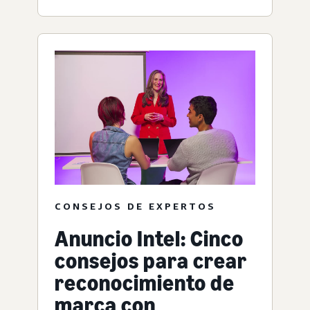
CONSEJOS DE EXPERTOS
Anuncio Intel: Cinco
consejos para crear
reconocimiento de
marca con