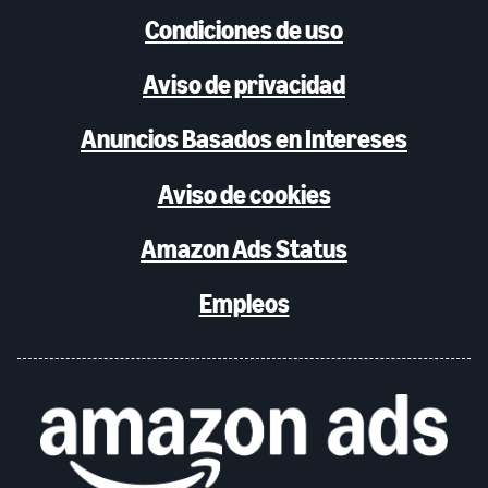
Condiciones de uso
Aviso de privacidad
Anuncios Basados en Intereses
Aviso de cookies
Amazon Ads Status
Empleos