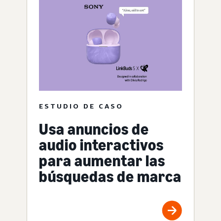
ESTUDIO DE CASO
Usa anuncios de
audio interactivos
para aumentar las
búsquedas de marca