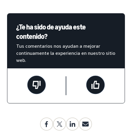
¿Te ha sido de ayuda este
contenido?
Tus comentarios nos ayudan a mejorar
continuamente la experiencia en nuestro sitio
web.