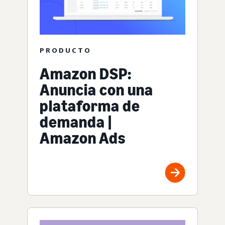
PRODUCTO
Amazon DSP:
Anuncia con una
plataforma de
demanda |
Amazon Ads