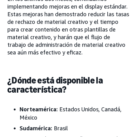
implementando mejoras en el display estándar.
Estas mejoras han demostrado reducir las tasas
de rechazo de material creativo y el tiempo
para crear contenido en otras plantillas de
material creativo, y harán que el flujo de
trabajo de administración de material creativo
sea aún más efectivo y eficaz.
¿Dónde está disponible la
característica?
Norteamérica:
Estados Unidos, Canadá,
México
Sudamérica:
Brasil