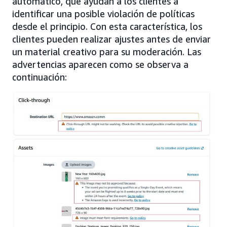
automático, que ayudan a los clientes a
identificar una posible violación de políticas
desde el principio. Con esta característica, los
clientes pueden realizar ajustes antes de enviar
un material creativo para su moderación. Las
advertencias aparecen como se observa a
continuación: