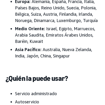
Europa:
Alemania, España, Francia, Italia,
Países Bajos, Reino Unido, Suecia, Polonia,
Bélgica, Suiza, Austria, Finlandia, Irlanda,
Noruega, Dinamarca, Luxemburgo, Turquía
Medio Oriente:
Israel, Egipto, Marruecos,
Arabia Saudita, Emiratos Árabes Unidos
,
Baréin, Kuwait
Asia Pacífico:
Australia, Nueva Zelanda,
India, Japón
, China, Singapur
¿Quién la puede usar?
Servicio administrado
Autoservicio