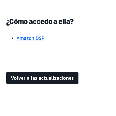
¿Cómo accedo a ella?
Amazon DSP
Volver a las actualizaciones