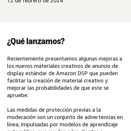
12 de febrero de 2024
¿Qué lanzamos?
Recientemente presentamos algunas mejoras a
los nuevos materiales creativos de anuncio de
display estándar de Amazon DSP que pueden
facilitar la creación de material creativo y
mejorar las probabilidades de que este se
apruebe:
Las medidas de protección previas a la
moderación son un conjunto de advertencias en
línea, impulsadas por modelos de aprendizaje