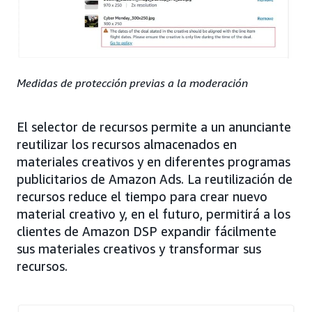
Medidas de protección previas a la moderación
El selector de recursos permite a un anunciante
reutilizar los recursos almacenados en
materiales creativos y en diferentes programas
publicitarios de Amazon Ads. La reutilización de
recursos reduce el tiempo para crear nuevo
material creativo y, en el futuro, permitirá a los
clientes de Amazon DSP expandir fácilmente
sus materiales creativos y transformar sus
recursos.