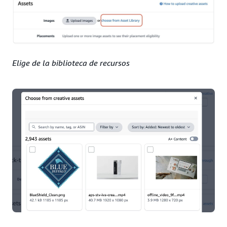
Elige de la biblioteca de recursos