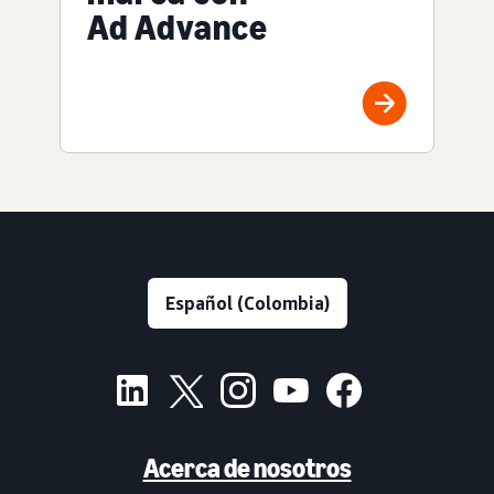
Ad Advance
Acerca de nosotros