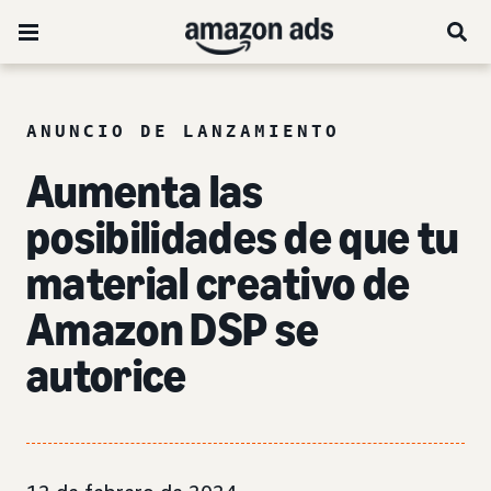
ANUNCIO DE LANZAMIENTO
Aumenta las
posibilidades de que tu
material creativo de
Amazon DSP se
autorice