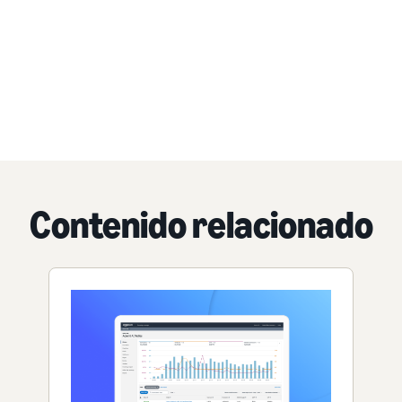
Contenido relacionado