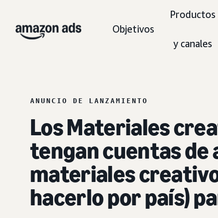
Productos
Objetivos
y canales
ANUNCIO DE LANZAMIENTO
Los Materiales crea
tengan cuentas de a
materiales creativo
hacerlo por país) pa