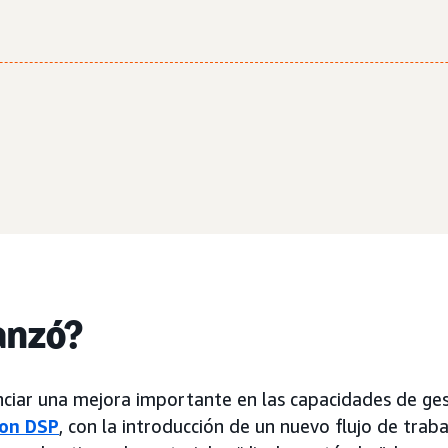
anzó?
ciar una mejora importante en las capacidades de ges
on DSP
, con la introducción de un nuevo flujo de trab