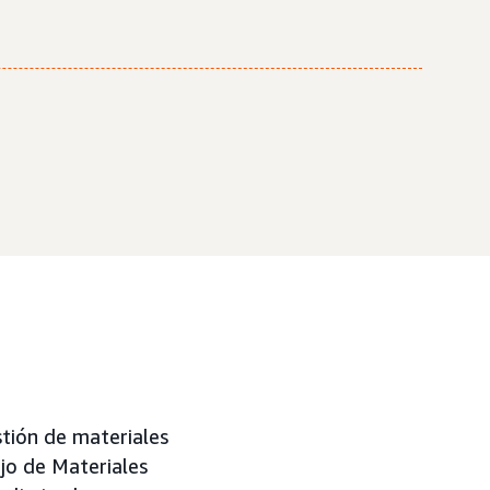
tión de materiales
ajo de Materiales