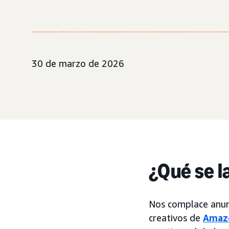
30 de marzo de 2026
¿Qué se l
Nos complace anun
creativos de
Amaz