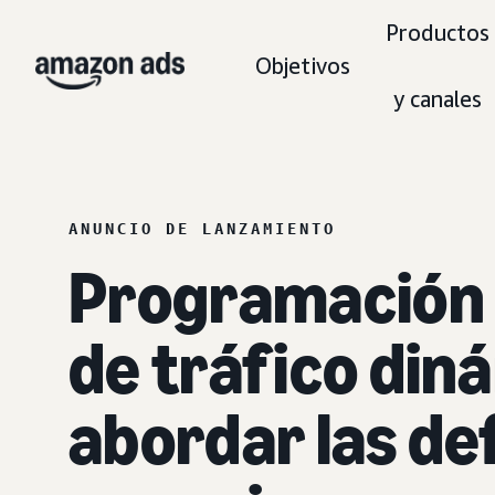
Productos
Objetivos
y canales
ANUNCIO DE LANZAMIENTO
Programación 
de tráfico din
abordar las de