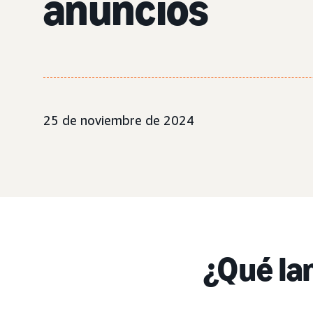
anuncios
25 de noviembre de 2024
¿Qué l