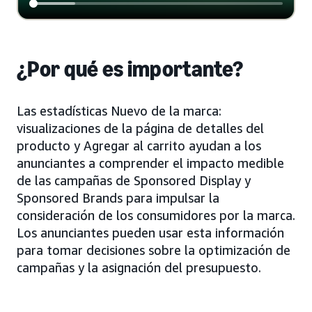
¿Por qué es importante?
Las estadísticas Nuevo de la marca:
visualizaciones de la página de detalles del
producto y Agregar al carrito ayudan a los
anunciantes a comprender el impacto medible
de las campañas de Sponsored Display y
Sponsored Brands para impulsar la
consideración de los consumidores por la marca.
Los anunciantes pueden usar esta información
para tomar decisiones sobre la optimización de
campañas y la asignación del presupuesto.