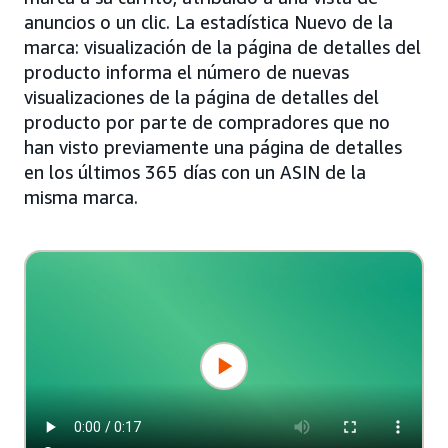
anuncios o un clic. La estadística Nuevo de la
marca: visualización de la página de detalles del
producto informa el número de nuevas
visualizaciones de la página de detalles del
producto por parte de compradores que no
han visto previamente una página de detalles
en los últimos 365 días con un ASIN de la
misma marca.