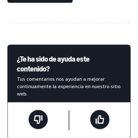
¿Te ha sido de ayuda este
contenido?
Tus comentarios nos ayudan a mejorar
continuamente la experiencia en nuestro sitio
web.