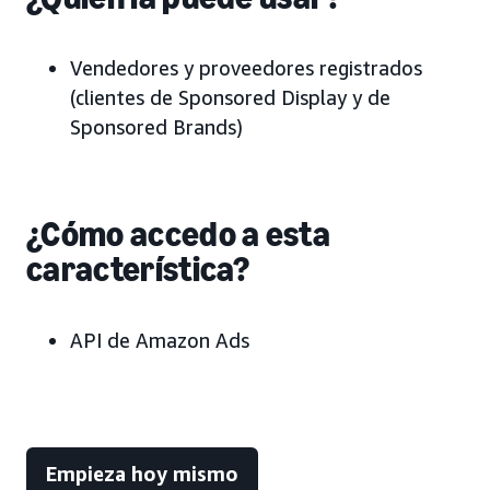
Vendedores y proveedores registrados
(clientes de Sponsored Display y de
Sponsored Brands)
¿Cómo accedo a esta
característica?
API de Amazon Ads
Empieza hoy mismo