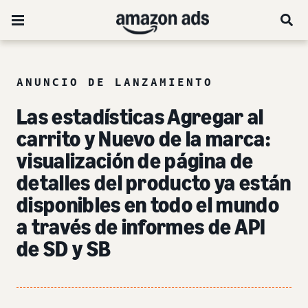
ANUNCIO DE LANZAMIENTO
Las estadísticas Agregar al
carrito y Nuevo de la marca:
visualización de página de
detalles del producto ya están
disponibles en todo el mundo
a través de informes de API
de SD y SB