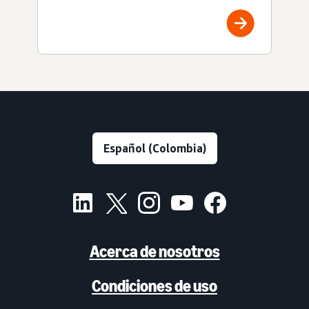
Acerca de nosotros
Condiciones de uso