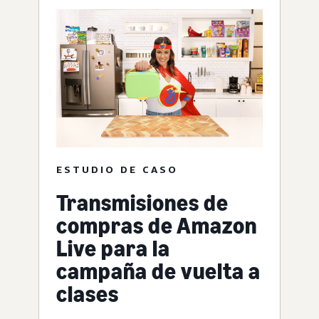
ESTUDIO DE CASO
Transmisiones de
compras de Amazon
Live para la
campaña de vuelta a
clases