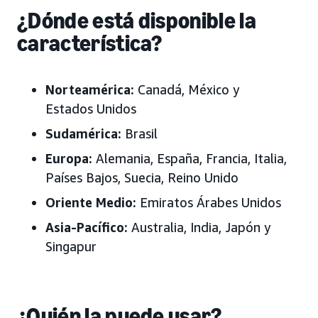
¿Dónde está disponible la
característica?
Norteamérica:
Canadá, México y
Estados Unidos
Sudamérica:
Brasil
Europa:
Alemania, España, Francia, Italia,
Países Bajos, Suecia, Reino Unido
Oriente Medio:
Emiratos Árabes Unidos
Asia-Pacífico:
Australia, India, Japón y
Singapur
¿Quién la puede usar?