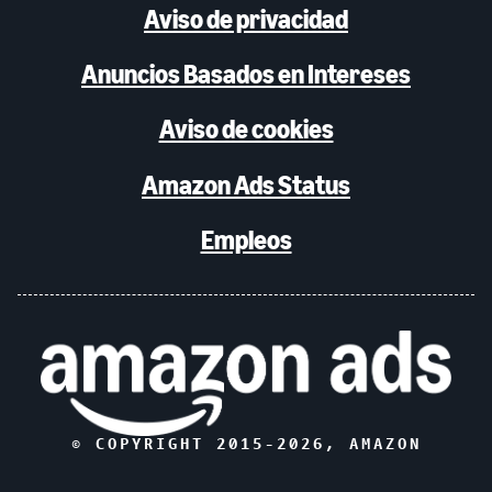
Aviso de privacidad
Anuncios Basados en Intereses
Aviso de cookies
Amazon Ads Status
Empleos
© COPYRIGHT 2015-
2026
, AMAZON