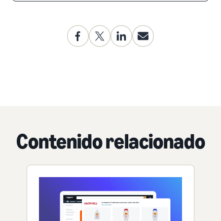
Contenido relacionado