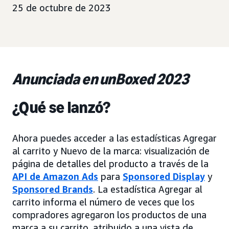
25 de octubre de 2023
Anunciada en unBoxed 2023
¿Qué se lanzó?
Ahora puedes acceder a las estadísticas Agregar
al carrito y Nuevo de la marca: visualización de
página de detalles del producto a través de la
API de Amazon Ads
para
Sponsored Display
y
Sponsored Brands
. La estadística Agregar al
carrito informa el número de veces que los
compradores agregaron los productos de una
marca a su carrito, atribuido a una vista de