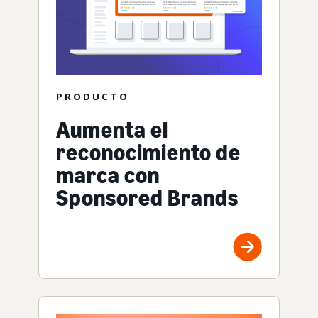
PRODUCTO
Aumenta el
reconocimiento de
marca con
Sponsored Brands