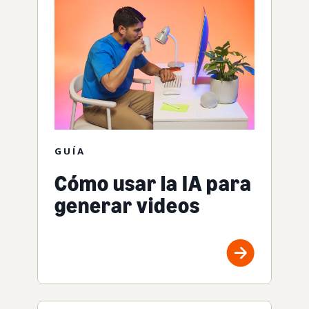
GUÍA
Cómo usar la IA para
generar videos