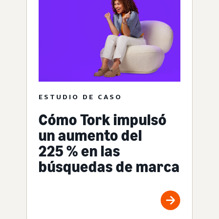
ESTUDIO DE CASO
Cómo Tork impulsó
un aumento del
225 % en las
búsquedas de marca