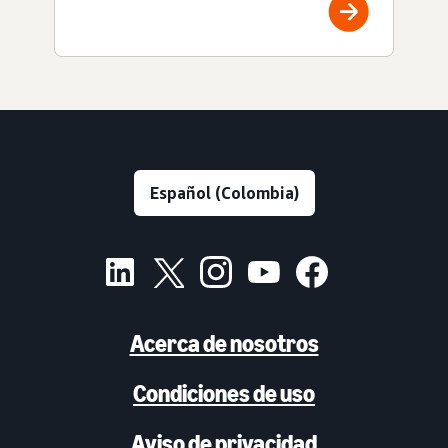
Acerca de nosotros
Condiciones de uso
Aviso de privacidad