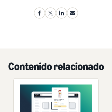
Contenido relacionado