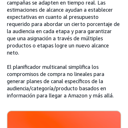
campañas se adapten en tiempo real. Las
estimaciones de alcance ayudan a establecer
expectativas en cuanto al presupuesto
requerido para abordar un cierto porcentaje de
la audiencia en cada etapa y para garantizar
que una asignación a través de múltiples
productos o etapas logre un nuevo alcance
neto.
El planificador multicanal simplifica los
compromisos de compra no lineales para
generar planes de canal específicos de la
audiencia/categoría/producto basados en
información para llegar a Amazon y más allá.