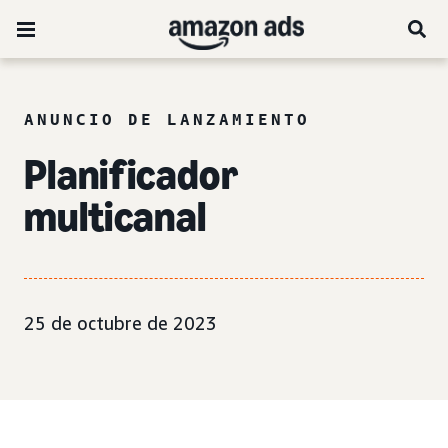
ANUNCIO DE LANZAMIENTO
Planificador
multicanal
25 de octubre de 2023