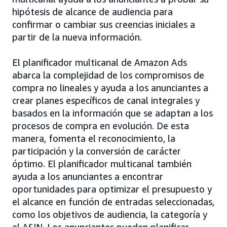
hipótesis de alcance de audiencia para
confirmar o cambiar sus creencias iniciales a
partir de la nueva información.
El planificador multicanal de Amazon Ads
abarca la complejidad de los compromisos de
compra no lineales y ayuda a los anunciantes a
crear planes específicos de canal integrales y
basados en la información que se adaptan a los
procesos de compra en evolución. De esta
manera, fomenta el reconocimiento, la
participación y la conversión de carácter
óptimo. El planificador multicanal también
ayuda a los anunciantes a encontrar
oportunidades para optimizar el presupuesto y
el alcance en función de entradas seleccionadas,
como los objetivos de audiencia, la categoría y
el ASIN. Los anunciantes pueden planificar