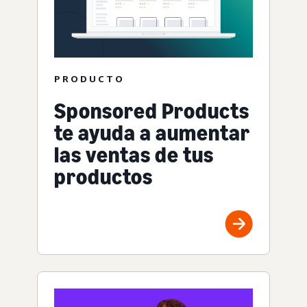
PRODUCTO
Sponsored Products
te ayuda a aumentar
las ventas de tus
productos