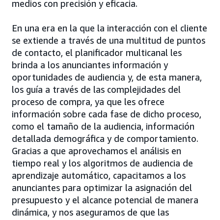
medios con precisión y eficacia.
En una era en la que la interacción con el cliente
se extiende a través de una multitud de puntos
de contacto, el planificador multicanal les
brinda a los anunciantes información y
oportunidades de audiencia y, de esta manera,
los guía a través de las complejidades del
proceso de compra, ya que les ofrece
información sobre cada fase de dicho proceso,
como el tamaño de la audiencia, información
detallada demográfica y de comportamiento.
Gracias a que aprovechamos el análisis en
tiempo real y los algoritmos de audiencia de
aprendizaje automático, capacitamos a los
anunciantes para optimizar la asignación del
presupuesto y el alcance potencial de manera
dinámica, y nos aseguramos de que las