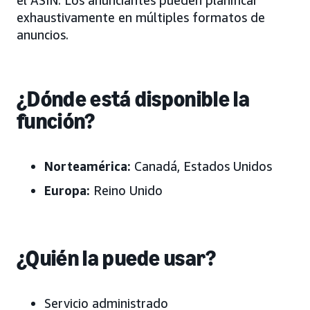
exhaustivamente en múltiples formatos de
anuncios.
¿Dónde está disponible la
función?
Norteamérica:
Canadá, Estados Unidos
Europa:
Reino Unido
¿Quién la puede usar?
Servicio administrado