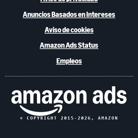
Anuncios Basados en Intereses
Aviso de cookies
Amazon Ads Status
Empleos
© COPYRIGHT 2015-
2026
, AMAZON