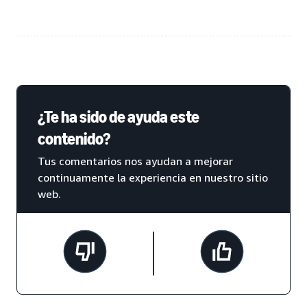
¿Te ha sido de ayuda este
contenido?
Tus comentarios nos ayudan a mejorar
continuamente la experiencia en nuestro sitio
web.