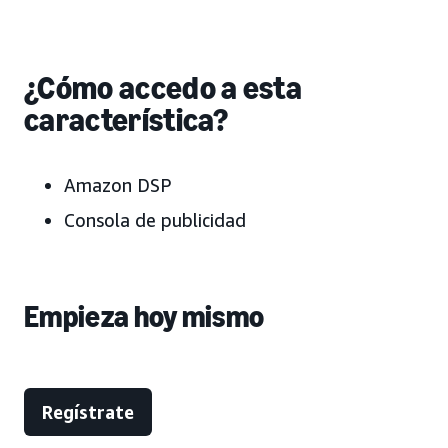
¿Cómo accedo a esta
característica?
Amazon DSP
Consola de publicidad
Empieza hoy mismo
Regístrate