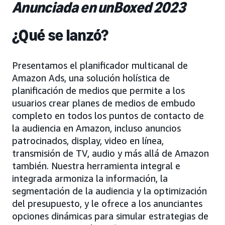
Anunciada en unBoxed 2023
¿Qué se lanzó?
Presentamos el planificador multicanal de
Amazon Ads, una solución holística de
planificación de medios que permite a los
usuarios crear planes de medios de embudo
completo en todos los puntos de contacto de
la audiencia en Amazon, incluso anuncios
patrocinados, display, video en línea,
transmisión de TV, audio y más allá de Amazon
también. Nuestra herramienta integral e
integrada armoniza la información, la
segmentación de la audiencia y la optimización
del presupuesto, y le ofrece a los anunciantes
opciones dinámicas para simular estrategias de