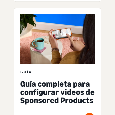
GUÍA
Guía completa para
configurar videos de
Sponsored Products