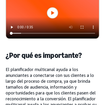
¿Por qué es importante?
El planificador multicanal ayuda a los
anunciantes a conectarse con sus clientes a lo
largo del proceso de compra, ya que brinda
tamaños de audiencia, información y
oportunidades para que los clientes pasen del
reconocimiento a la conversión. El planificador
multicanal ayuda a los anunciantes a probar su