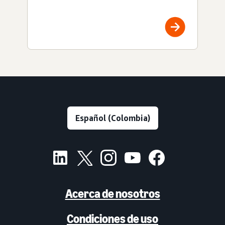
Acerca de nosotros
Condiciones de uso