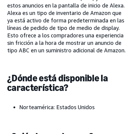
estos anuncios en la pantalla de inicio de Alexa.
Alexa es un tipo de inventario de Amazon que
ya está activo de forma predeterminada en las
líneas de pedido de tipo de medio de display.
Esto ofrece a los compradores una experiencia
sin fricción a la hora de mostrar un anuncio de
tipo ABC en un suministro adicional de Amazon.
¿Dónde está disponible la
característica?
Norteamérica: Estados Unidos