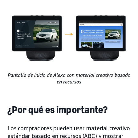
Pantalla de inicio de Alexa con material creativo basado
en recursos
¿Por qué es importante?
Los compradores pueden usar material creativo
estándar basado en recursos (ABC) y mostrar