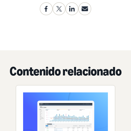
Contenido relacionado