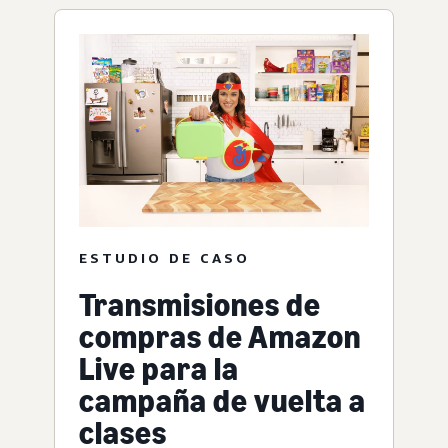
ESTUDIO DE CASO
Transmisiones de
compras de Amazon
Live para la
campaña de vuelta a
clases