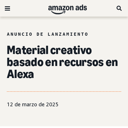
ANUNCIO DE LANZAMIENTO
Material creativo
basado en recursos en
Alexa
12 de marzo de 2025