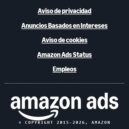
Aviso de privacidad
Anuncios Basados en Intereses
Aviso de cookies
Amazon Ads Status
Empleos
© COPYRIGHT 2015-
2026
, AMAZON