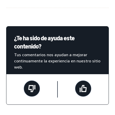
¿Te ha sido de ayuda este
contenido?
Tus comentarios nos ayudan a mejorar
continuamente la experiencia en nuestro sitio
web.