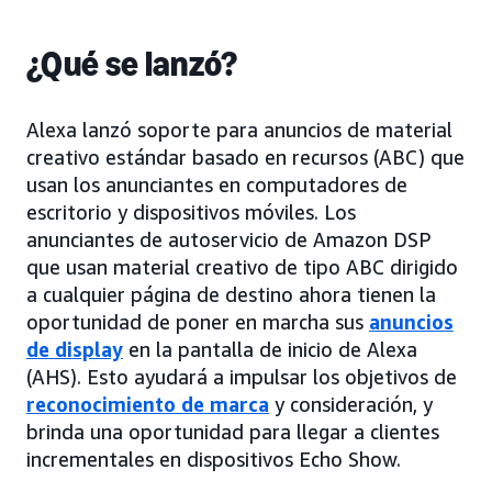
¿Qué se lanzó?
Alexa lanzó soporte para anuncios de material
creativo estándar basado en recursos (ABC) que
usan los anunciantes en computadores de
escritorio y dispositivos móviles. Los
anunciantes de autoservicio de Amazon DSP
que usan material creativo de tipo ABC dirigido
a cualquier página de destino ahora tienen la
oportunidad de poner en marcha sus
anuncios
de display
en la pantalla de inicio de Alexa
(AHS). Esto ayudará a impulsar los objetivos de
reconocimiento de marca
y consideración, y
brinda una oportunidad para llegar a clientes
incrementales en dispositivos Echo Show.