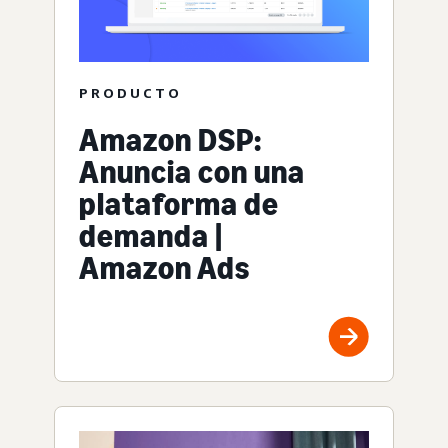
PRODUCTO
Amazon DSP:
Anuncia con una
plataforma de
demanda |
Amazon Ads