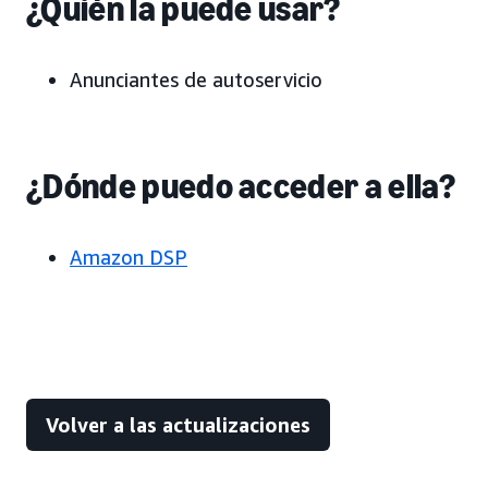
¿Quién la puede usar?
Anunciantes de autoservicio
¿Dónde puedo acceder a ella?
Amazon DSP
Volver a las actualizaciones