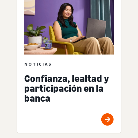
NOTICIAS
Confianza, lealtad y
participación en la
banca