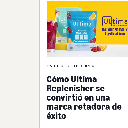
ESTUDIO DE CASO
Cómo Ultima
Replenisher se
convirtió en una
marca retadora de
éxito