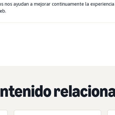
s nos ayudan a mejorar continuamente la experiencia
eb.
ntenido relacion