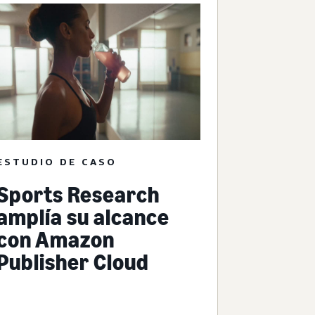
ESTUDIO DE CASO
Sports Research
amplía su alcance
con Amazon
Publisher Cloud