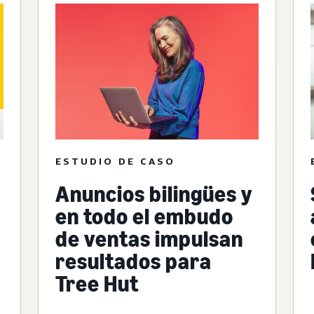
ESTUDIO DE CASO
Anuncios bilingües y
en todo el embudo
de ventas impulsan
resultados para
Tree Hut