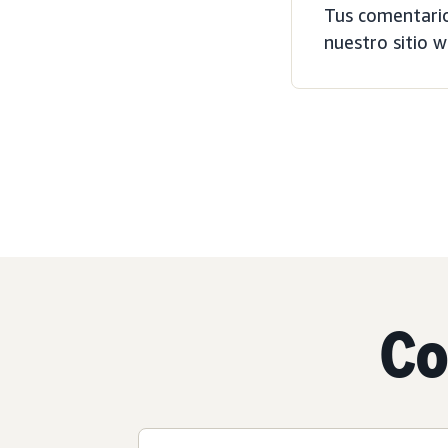
Tus comentario
nuestro sitio w
Co