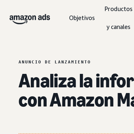
Productos
Objetivos
y canales
ANUNCIO DE LANZAMIENTO
Analiza la info
con Amazon Ma