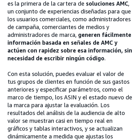
es la primera de la cartera de
soluciones AMC
,
un conjunto de experiencias diseñadas para que
los usuarios comerciales, como administradores
de campaña, comerciantes de medios y
administradores de marca,
generen fácilmente
información basada en señales de AMC y
actúen con rapidez sobre esa información, sin
necesidad de escribir ningún código
.
Con esta solución, puedes evaluar el valor de
tus grupos de clientes en función de sus gastos
anteriores y especificar parámetros, como el
marco de tiempo, los ASIN y el estado nuevo de
la marca para ajustar la evaluación. Los
resultados del análisis de la audiencia de alto
valor se muestran casi en tiempo real en
gráficos y tablas interactivos, y se actualizan
dinámicamente a medida que ajustas los