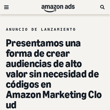
ANUNCIO DE LANZAMIENTO
Presentamos una
forma de crear
audiencias de alto
valor sin necesidad de
códigos en
Amazon Marketing Clo
ud