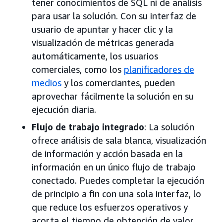
tener conocimientos de SQL ni de análisis
para usar la solución. Con su interfaz de
usuario de apuntar y hacer clic y la
visualización de métricas generada
automáticamente, los usuarios
comerciales, como los
planificadores de
medios
y los comerciantes, pueden
aprovechar fácilmente la solución en su
ejecución diaria.
Flujo de trabajo integrado
: La solución
ofrece análisis de sala blanca, visualización
de información y acción basada en la
información en un único flujo de trabajo
conectado. Puedes completar la ejecución
de principio a fin con una sola interfaz, lo
que reduce los esfuerzos operativos y
acorta el tiempo de obtención de valor.