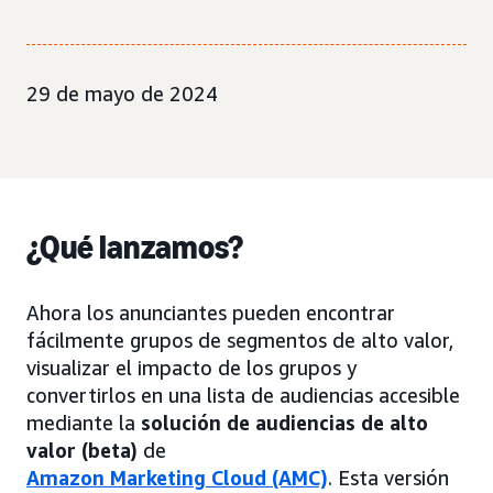
29 de mayo de 2024
¿Qué lanzamos?
Ahora los anunciantes pueden encontrar
fácilmente grupos de segmentos de alto valor,
visualizar el impacto de los grupos y
convertirlos en una lista de audiencias accesible
mediante la
solución de audiencias de alto
valor (beta)
de
Amazon Marketing Cloud (AMC)
. Esta versión