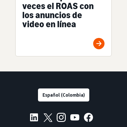
veces el ROAS con
los anuncios de
video en línea