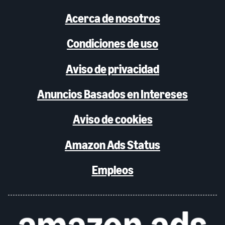
Acerca de nosotros
Condiciones de uso
Aviso de privacidad
Anuncios Basados en Intereses
Aviso de cookies
Amazon Ads Status
Empleos