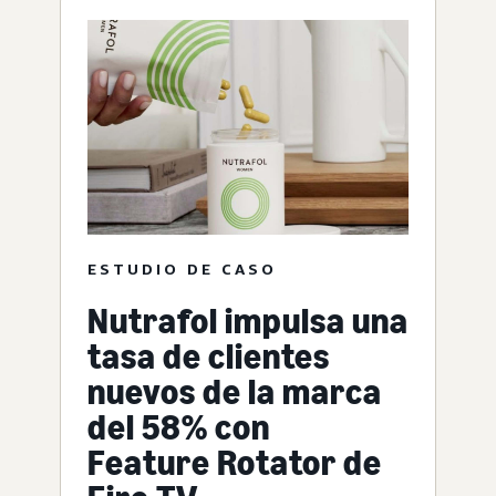
ESTUDIO DE CASO
Nutrafol impulsa una
tasa de clientes
nuevos de la marca
del 58% con
Feature Rotator de