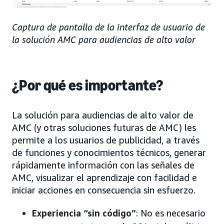
Captura de pantalla de la interfaz de usuario de
la solución AMC para audiencias de alto valor
¿Por qué es importante?
La solución para audiencias de alto valor de
AMC (y otras soluciones futuras de AMC) les
permite a los usuarios de publicidad, a través
de funciones y conocimientos técnicos, generar
rápidamente información con las señales de
AMC, visualizar el aprendizaje con facilidad e
iniciar acciones en consecuencia sin esfuerzo.
Experiencia “sin código”
: No es necesario