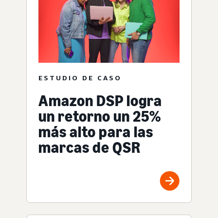
ESTUDIO DE CASO
Amazon DSP logra
un retorno un 25%
más alto para las
marcas de QSR