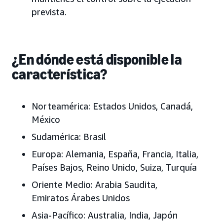
prevista.
¿En dónde está disponible la
característica?
Norteamérica: Estados Unidos, Canadá,
México
Sudamérica: Brasil
Europa: Alemania, España, Francia, Italia,
Países Bajos, Reino Unido, Suiza, Turquía
Oriente Medio: Arabia Saudita,
Emiratos Árabes Unidos
Asia-Pacífico: Australia, India, Japón