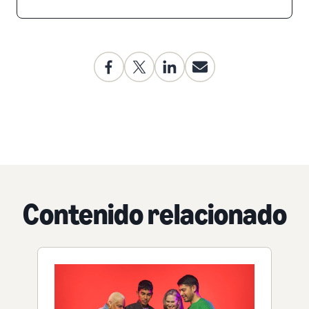
Contenido relacionado