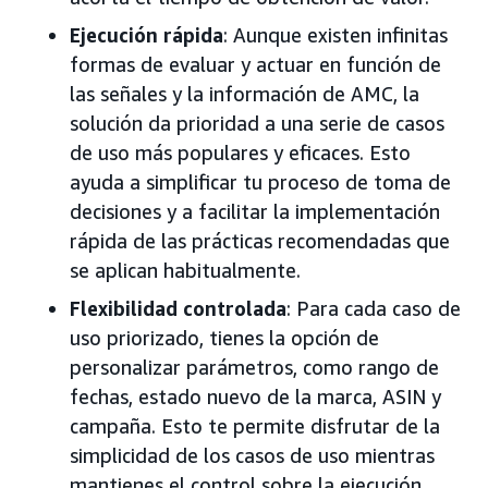
Ejecución rápida
: Aunque existen infinitas
formas de evaluar y actuar en función de
las señales y la información de AMC, la
solución da prioridad a una serie de casos
de uso más populares y eficaces. Esto
ayuda a simplificar tu proceso de toma de
decisiones y a facilitar la implementación
rápida de las prácticas recomendadas que
se aplican habitualmente.
Flexibilidad controlada
: Para cada caso de
uso priorizado, tienes la opción de
personalizar parámetros, como rango de
fechas, estado nuevo de la marca, ASIN y
campaña. Esto te permite disfrutar de la
simplicidad de los casos de uso mientras
mantienes el control sobre la ejecución