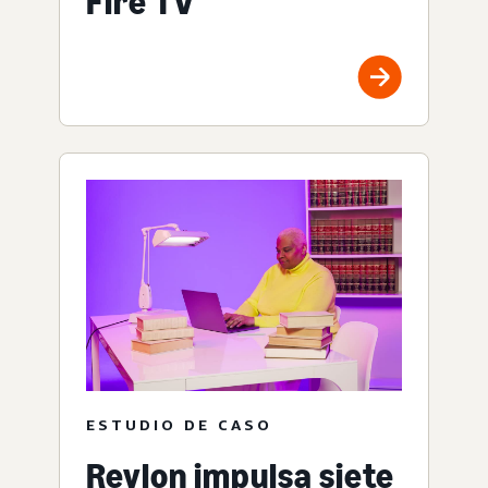
Fire TV
ESTUDIO DE CASO
Revlon impulsa siete