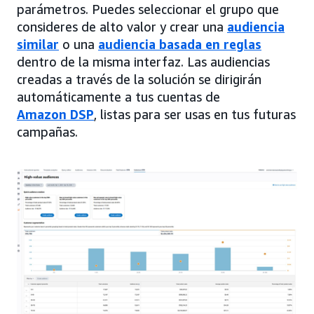
parámetros. Puedes seleccionar el grupo que
consideres de alto valor y crear una
audiencia
similar
o una
audiencia basada en reglas
dentro de la misma interfaz. Las audiencias
creadas a través de la solución se dirigirán
automáticamente a tus cuentas de
Amazon DSP
, listas para ser usas en tus futuras
campañas.