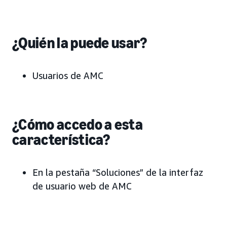
¿Quién la puede usar?
Usuarios de AMC
¿Cómo accedo a esta
característica?
En la pestaña “Soluciones” de la interfaz
de usuario web de AMC