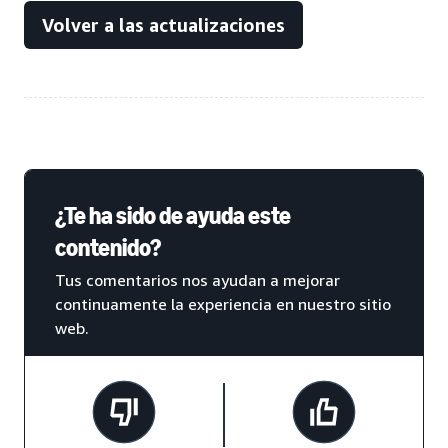
Volver a las actualizaciones
¿Te ha sido de ayuda este
contenido?
Tus comentarios nos ayudan a mejorar
continuamente la experiencia en nuestro sitio
web.