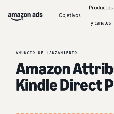
Productos
Objetivos
y canales
ANUNCIO DE LANZAMIENTO
Amazon Attrib
Kindle Direct 