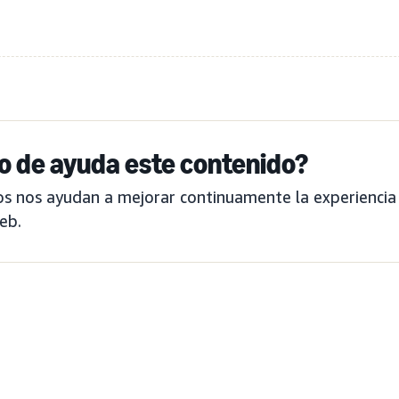
do de ayuda este contenido?
s nos ayudan a mejorar continuamente la experiencia
eb.