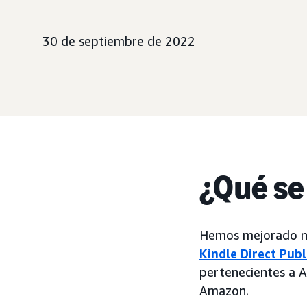
30 de septiembre de 2022
¿Qué se
Hemos mejorado nu
Kindle Direct Publ
pertenecientes a A
Amazon.