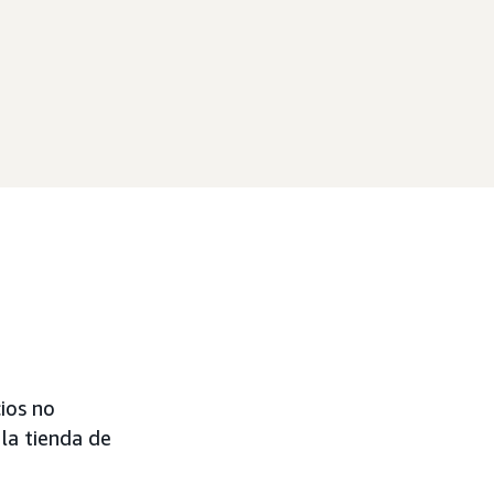
ios no
la tienda de