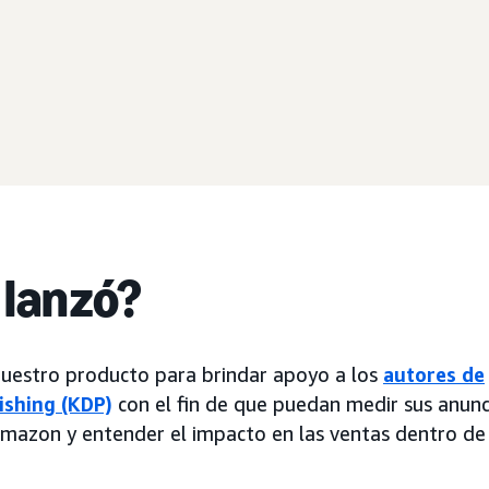
 lanzó?
estro producto para brindar apoyo a los
autores de
ishing (KDP)
con el fin de que puedan medir sus anunc
mazon y entender el impacto en las ventas dentro de 