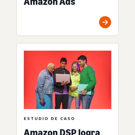
Amazon Ads
ESTUDIO DE CASO
Amazon DSP logra