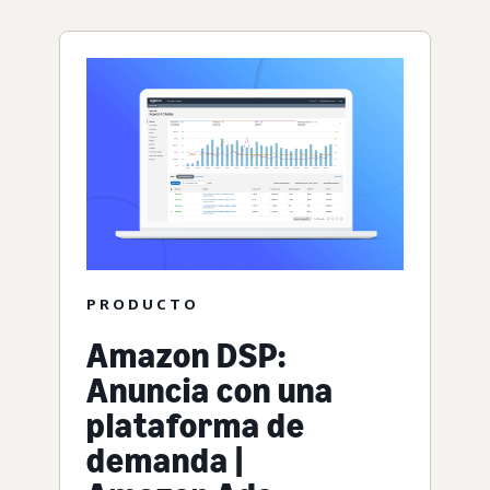
PRODUCTO
Amazon DSP:
Anuncia con una
plataforma de
demanda |