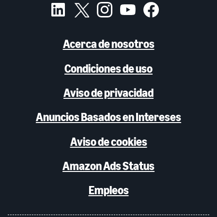
Acerca de nosotros
Condiciones de uso
Aviso de privacidad
Anuncios Basados en Intereses
Aviso de cookies
Amazon Ads Status
Empleos