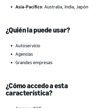
Asia-Pacífico
: Australia, India, Japón
¿Quién la puede usar?
Autoservicio
Agencias
Grandes empresas
¿Cómo accedo a esta
característica?