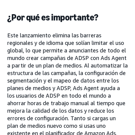
¿Por qué es importante?
Este lanzamiento elimina las barreras
regionales y de idioma que solían limitar el uso
global, lo que permite a anunciantes de todo el
mundo crear campañas de ADSP con Ads Agent
a partir de un plan de medios. Al automatizar la
estructura de las campañas, la configuración de
segmentación y el mapeo de datos entre los
planes de medios y ADSP, Ads Agent ayuda a
los usuarios de ADSP en todo el mundo a
ahorrar horas de trabajo manual al tiempo que
mejora la calidad de los datos y reduce los
errores de configuración. Tanto si cargas un
plan de medios nuevo como si usas uno
existente en el planificador de Amazon Ads,