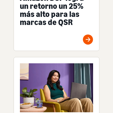
un retorno un 25%
más alto para las
marcas de QSR