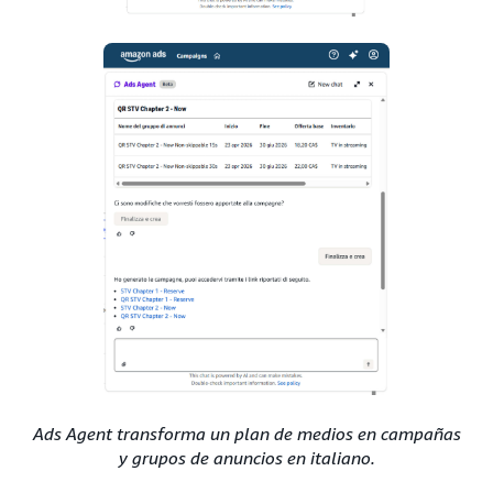
Ads Agent transforma un plan de medios en campañas
y grupos de anuncios en italiano.