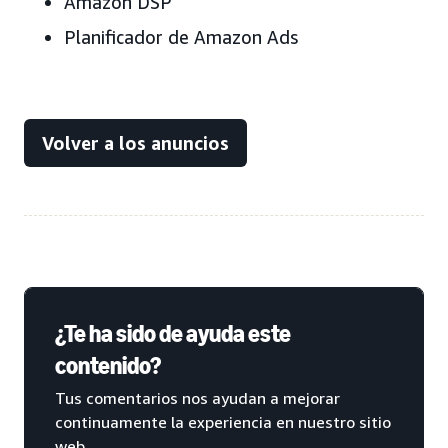
Amazon DSP
Planificador de Amazon Ads
Volver a los anuncios
¿Te ha sido de ayuda este
contenido?
Tus comentarios nos ayudan a mejorar
continuamente la experiencia en nuestro sitio
web.