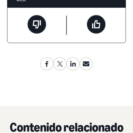
Contenido relacionado