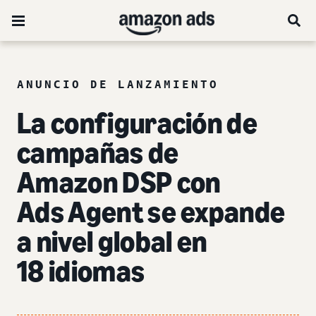
ANUNCIO DE LANZAMIENTO
La configuración de
campañas de
Amazon DSP con
Ads Agent se expande
a nivel global en
18 idiomas