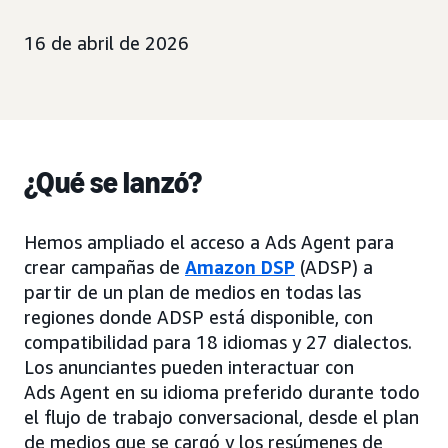
16 de abril de 2026
¿Qué se lanzó?
Hemos ampliado el acceso a Ads Agent para
crear campañas de
Amazon DSP
(ADSP) a
partir de un plan de medios en todas las
regiones donde ADSP está disponible, con
compatibilidad para 18 idiomas y 27 dialectos.
Los anunciantes pueden interactuar con
Ads Agent en su idioma preferido durante todo
el flujo de trabajo conversacional, desde el plan
de medios que se cargó y los resúmenes de