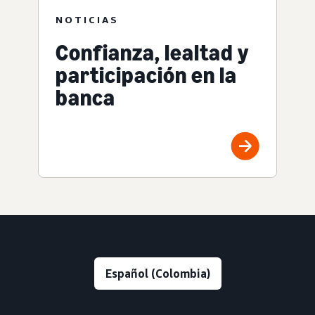
NOTICIAS
Confianza, lealtad y
participación en la
banca