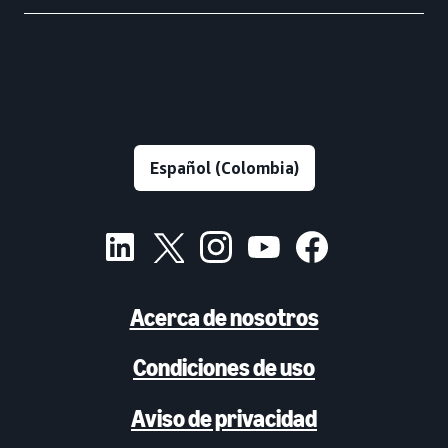
Acerca de nosotros
Condiciones de uso
Aviso de privacidad