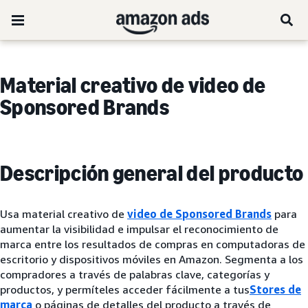
Material creativo de video de
Sponsored Brands
Descripción general del producto
Usa material creativo de
video de Sponsored Brands
para
aumentar la visibilidad e impulsar el reconocimiento de
marca entre los resultados de compras en computadoras de
escritorio y dispositivos móviles en Amazon. Segmenta a los
compradores a través de palabras clave, categorías y
productos, y permíteles acceder fácilmente a tus
Stores de
marca
o páginas de detalles del producto a través de