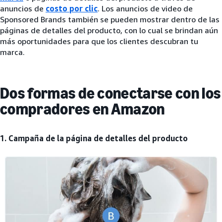
anuncios de
costo por clic
. Los anuncios de video de
Sponsored Brands también se pueden mostrar dentro de las
páginas de detalles del producto, con lo cual se brindan aún
más oportunidades para que los clientes descubran tu
marca.
Dos formas de conectarse con los
compradores en Amazon
1. Campaña de la página de detalles del producto