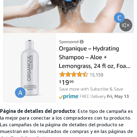
Página de detalles del producto
: Este tipo de campaña es
la mejor para conectar a los compradores con tu producto.
Las campañas de la página de detalles del producto se
muestran en los resultados de compras y en las páginas de