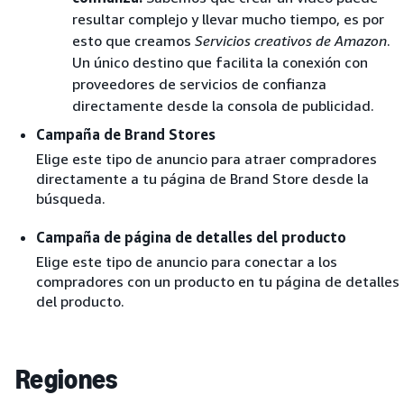
resultar complejo y llevar mucho tiempo, es por
esto que creamos
Servicios creativos de Amazon
.
Un único destino que facilita la conexión con
proveedores de servicios de confianza
directamente desde la consola de publicidad.
Campaña de Brand Stores
Elige este tipo de anuncio para atraer compradores
directamente a tu página de Brand Store desde la
búsqueda.
Campaña de página de detalles del producto
Elige este tipo de anuncio para conectar a los
compradores con un producto en tu página de detalles
del producto.
Regiones