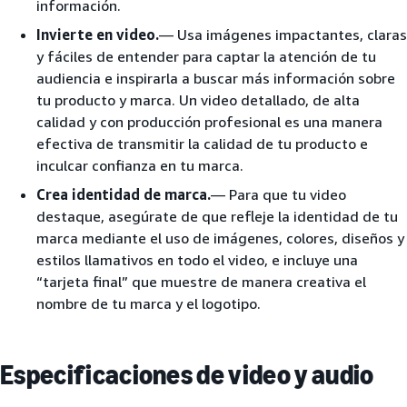
información.
Invierte en video.
— Usa imágenes impactantes, claras
y fáciles de entender para captar la atención de tu
audiencia e inspirarla a buscar más información sobre
tu producto y marca. Un video detallado, de alta
calidad y con producción profesional es una manera
efectiva de transmitir la calidad de tu producto e
inculcar confianza en tu marca.
Crea identidad de marca.
— Para que tu video
destaque, asegúrate de que refleje la identidad de tu
marca mediante el uso de imágenes, colores, diseños y
estilos llamativos en todo el video, e incluye una
“tarjeta final” que muestre de manera creativa el
nombre de tu marca y el logotipo.
Especificaciones de video y audio