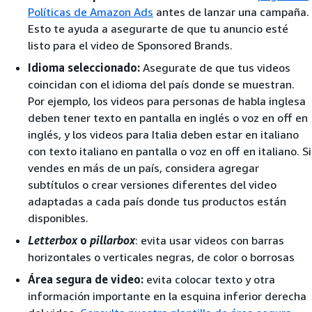
Políticas de Amazon Ads
antes de lanzar una campaña.
Esto te ayuda a asegurarte de que tu anuncio esté
listo para el video de Sponsored Brands.
Idioma seleccionado:
Asegurate de que tus videos
coincidan con el idioma del país donde se muestran.
Por ejemplo, los videos para personas de habla inglesa
deben tener texto en pantalla en inglés o voz en off en
inglés, y los videos para Italia deben estar en italiano
con texto italiano en pantalla o voz en off en italiano. Si
vendes en más de un país, considera agregar
subtítulos o crear versiones diferentes del video
adaptadas a cada país donde tus productos están
disponibles.
Letterbox
o
pillarbox
: evita usar videos con barras
horizontales o verticales negras, de color o borrosas
Área segura de video:
evita colocar texto y otra
información importante en la esquina inferior derecha