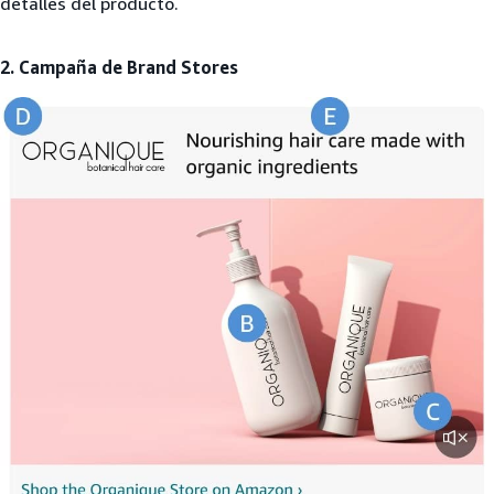
detalles del producto.
2. Campaña de Brand Stores