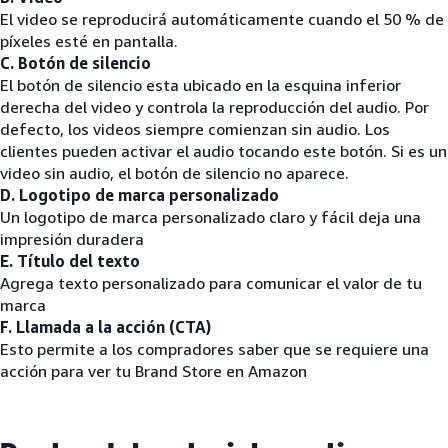
El video se reproducirá automáticamente cuando el 50 % de
píxeles esté en pantalla.
C. Botón de silencio
El botón de silencio esta ubicado en la esquina inferior
derecha del video y controla la reproducción del audio. Por
defecto, los videos siempre comienzan sin audio. Los
clientes pueden activar el audio tocando este botón. Si es un
video sin audio, el botón de silencio no aparece.
D. Logotipo de marca personalizado
Un logotipo de marca personalizado claro y fácil deja una
impresión duradera
E. Título del texto
Agrega texto personalizado para comunicar el valor de tu
marca
F. Llamada a la acción (CTA)
Esto permite a los compradores saber que se requiere una
acción para ver tu Brand Store en Amazon