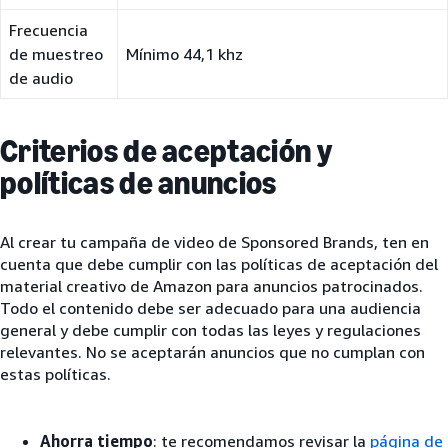
Frecuencia
de muestreo
Mínimo 44,1 khz
de audio
Criterios de aceptación y
políticas de anuncios
Al crear tu campaña de video de Sponsored Brands, ten en
cuenta que debe cumplir con las políticas de aceptación del
material creativo de Amazon para anuncios patrocinados.
Todo el contenido debe ser adecuado para una audiencia
general y debe cumplir con todas las leyes y regulaciones
relevantes. No se aceptarán anuncios que no cumplan con
estas políticas.
Ahorra tiempo
: te recomendamos revisar la
página de