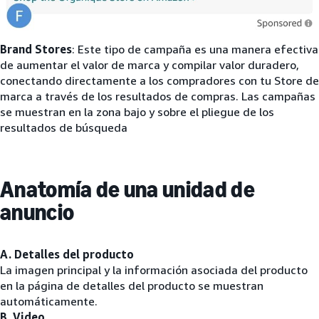
Brand Stores
: Este tipo de campaña es una manera efectiva
de aumentar el valor de marca y compilar valor duradero,
conectando directamente a los compradores con tu Store de
marca a través de los resultados de compras. Las campañas
se muestran en la zona bajo y sobre el pliegue de los
resultados de búsqueda
Anatomía de una unidad de
anuncio
A. Detalles del producto
La imagen principal y la información asociada del producto
en la página de detalles del producto se muestran
automáticamente.
B. Video