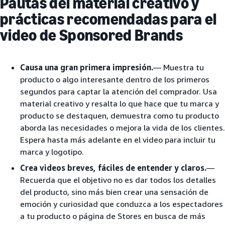
Pautas del material creativo y
prácticas recomendadas para el
video de Sponsored Brands
Causa una gran primera impresión.
— Muestra tu
producto o algo interesante dentro de los primeros
segundos para captar la atención del comprador. Usa
material creativo y resalta lo que hace que tu marca y
producto se destaquen, demuestra como tu producto
aborda las necesidades o mejora la vida de los clientes.
Espera hasta más adelante en el video para incluir tu
marca y logotipo.
Crea videos breves, fáciles de entender y claros.
—
Recuerda que el objetivo no es dar todos los detalles
del producto, sino más bien crear una sensación de
emoción y curiosidad que conduzca a los espectadores
a tu producto o página de Stores en busca de más