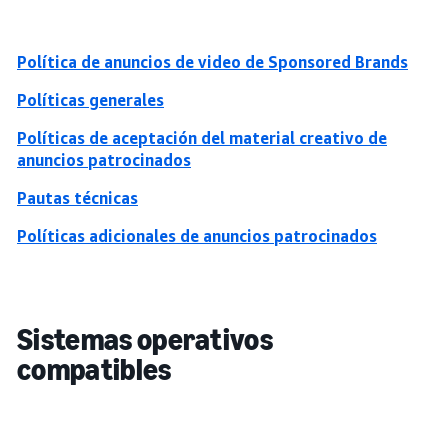
Política de anuncios de video de Sponsored Brands
Políticas generales
Políticas de aceptación del material creativo de
anuncios patrocinados
Pautas técnicas
Políticas adicionales de anuncios patrocinados
Sistemas operativos
compatibles