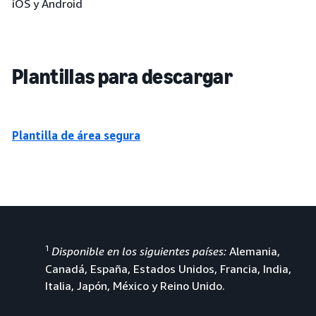
iOS y Android
Plantillas para descargar
Plantilla de área segura
1
Disponible en los siguientes países:
Alemania,
Canadá, España, Estados Unidos, Francia, India,
Italia, Japón, México y Reino Unido.