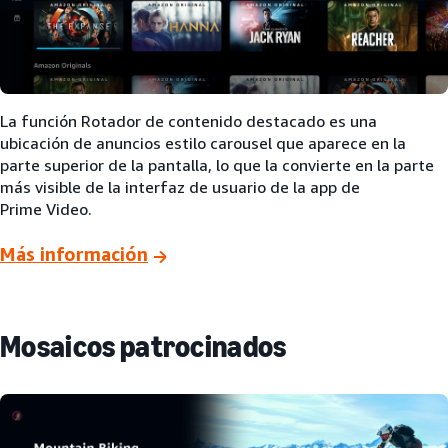
La función Rotador de contenido destacado es una
ubicación de anuncios estilo carousel que aparece en la
parte superior de la pantalla, lo que la convierte en la parte
más visible de la interfaz de usuario de la app de
Prime Video.
Más información
Mosaicos patrocinados