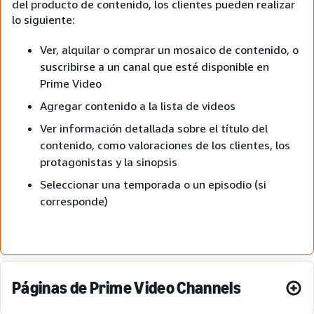
del producto de contenido, los clientes pueden realizar
lo siguiente:
Ver, alquilar o comprar un mosaico de contenido, o
suscribirse a un canal que esté disponible en
Prime Video
Agregar contenido a la lista de videos
Ver información detallada sobre el título del
contenido, como valoraciones de los clientes, los
protagonistas y la sinopsis
Seleccionar una temporada o un episodio (si
corresponde)
Páginas de Prime Video Channels