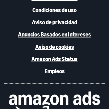
Condiciones de uso
Aviso de privacidad
Anuncios Basados en Intereses
Aviso de cookies
Amazon Ads Status
Empleos