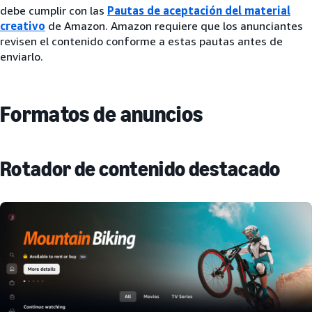
debe cumplir con las
Pautas de aceptación del material
creativo
de Amazon. Amazon requiere que los anunciantes
revisen el contenido conforme a estas pautas antes de
enviarlo.
Formatos de anuncios
Rotador de contenido destacado