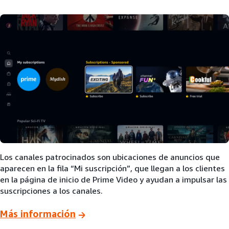
Los canales patrocinados son ubicaciones de anuncios que
aparecen en la fila “Mi suscripción”, que llegan a los clientes
en la página de inicio de Prime Video y ayudan a impulsar las
suscripciones a los canales.
Más información