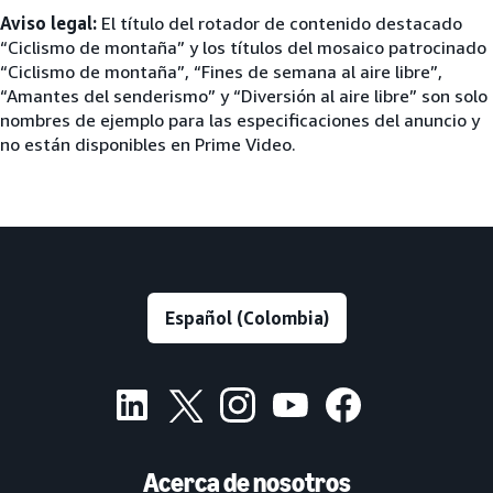
Aviso legal:
El título del rotador de contenido destacado
“Ciclismo de montaña” y los títulos del mosaico patrocinado
“Ciclismo de montaña”, “Fines de semana al aire libre”,
“Amantes del senderismo” y “Diversión al aire libre” son solo
nombres de ejemplo para las especificaciones del anuncio y
no están disponibles en Prime Video.
Acerca de nosotros