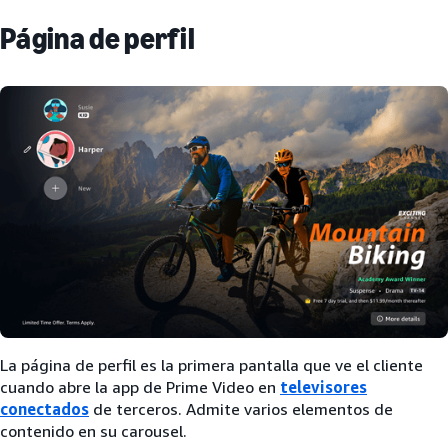
Página de perfil
La página de perfil es la primera pantalla que ve el cliente
cuando abre la app de Prime Video en
televisores
conectados
de terceros. Admite varios elementos de
contenido en su carousel.