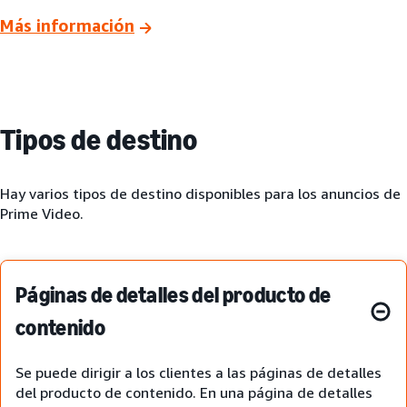
Más información
Tipos de destino
Hay varios tipos de destino disponibles para los anuncios de
Prime Video.
Páginas de detalles del producto de
contenido
Se puede dirigir a los clientes a las páginas de detalles
del producto de contenido. En una página de detalles