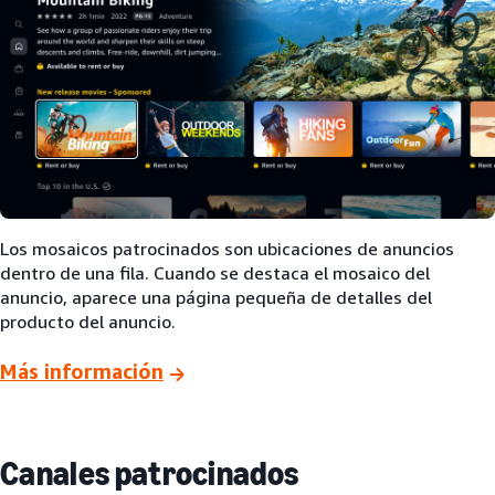
Los mosaicos patrocinados son ubicaciones de anuncios
dentro de una fila. Cuando se destaca el mosaico del
anuncio, aparece una página pequeña de detalles del
producto del anuncio.
Más información
Canales patrocinados