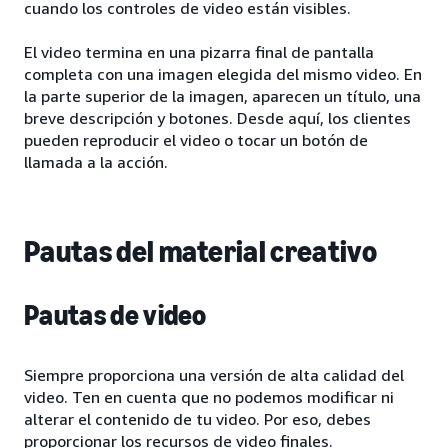
cuando los controles de video están visibles.
El video termina en una pizarra final de pantalla
completa con una imagen elegida del mismo video. En
la parte superior de la imagen, aparecen un título, una
breve descripción y botones. Desde aquí, los clientes
pueden reproducir el video o tocar un botón de
llamada a la acción.
Pautas del material creativo
Pautas de video
Siempre proporciona una versión de alta calidad del
video. Ten en cuenta que no podemos modificar ni
alterar el contenido de tu video. Por eso, debes
proporcionar los recursos de video finales.