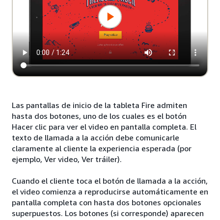
Las pantallas de inicio de la tableta Fire admiten
hasta dos botones, uno de los cuales es el botón
Hacer clic para ver el video en pantalla completa. El
texto de llamada a la acción debe comunicarle
claramente al cliente la experiencia esperada (por
ejemplo, Ver video, Ver tráiler).
Cuando el cliente toca el botón de llamada a la acción,
el video comienza a reproducirse automáticamente en
pantalla completa con hasta dos botones opcionales
superpuestos. Los botones (si corresponde) aparecen