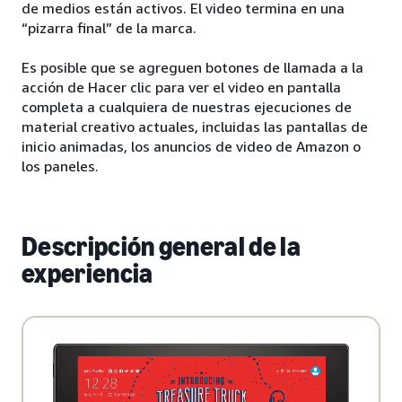
de medios están activos. El video termina en una
“pizarra final” de la marca.
Es posible que se agreguen botones de llamada a la
acción de Hacer clic para ver el video en pantalla
completa a cualquiera de nuestras ejecuciones de
material creativo actuales, incluidas las pantallas de
inicio animadas, los anuncios de video de Amazon o
los paneles.
Descripción general de la
experiencia