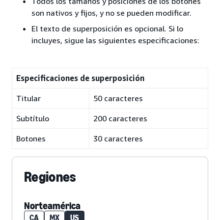
Todos los tamaños y posiciones de los botones
son nativos y fijos, y no se pueden modificar.
El texto de superposición es opcional. Si lo
incluyes, sigue las siguientes especificaciones:
Especificaciones de superposición
Titular
50 caracteres
Subtítulo
200 caracteres
Botones
30 caracteres
Regiones
Norteamérica
CA
MX
US