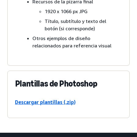
Recursos de la pizarra final
1920 x 1066 px JPG
Título, subtítulo y texto del
botón (si corresponde)
Otros ejemplos de diseño
relacionados para referencia visual
Plantillas de Photoshop
Descargar plantillas (.zip)