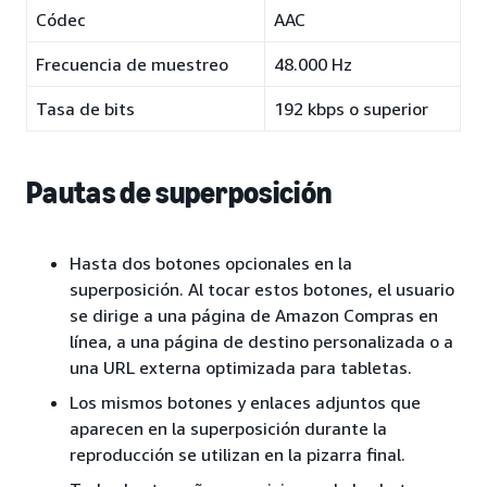
Códec
AAC
Frecuencia de muestreo
48.000 Hz
Tasa de bits
192 kbps o superior
Pautas de superposición
Hasta dos botones opcionales en la
superposición. Al tocar estos botones, el usuario
se dirige a una página de Amazon Compras en
línea, a una página de destino personalizada o a
una URL externa optimizada para tabletas.
Los mismos botones y enlaces adjuntos que
aparecen en la superposición durante la
reproducción se utilizan en la pizarra final.