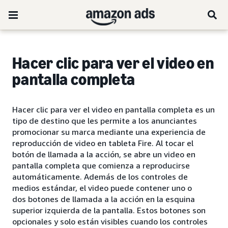
Hacer clic para ver el video en
pantalla completa
Hacer clic para ver el video en pantalla completa es un
tipo de destino que les permite a los anunciantes
promocionar su marca mediante una experiencia de
reproducción de video en tableta Fire. Al tocar el
botón de llamada a la acción, se abre un video en
pantalla completa que comienza a reproducirse
automáticamente. Además de los controles de
medios estándar, el video puede contener uno o
dos botones de llamada a la acción en la esquina
superior izquierda de la pantalla. Estos botones son
opcionales y solo están visibles cuando los controles