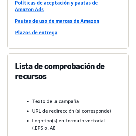
Políticas de aceptación y pautas de
Amazon Ads
Pautas de uso de marcas de Amazon
Plazos de entrega
Lista de comprobación de
recursos
Texto de la campaña
URL de redirección (si corresponde)
Logotipo(s) en formato vectorial
(.EPS o .AI)