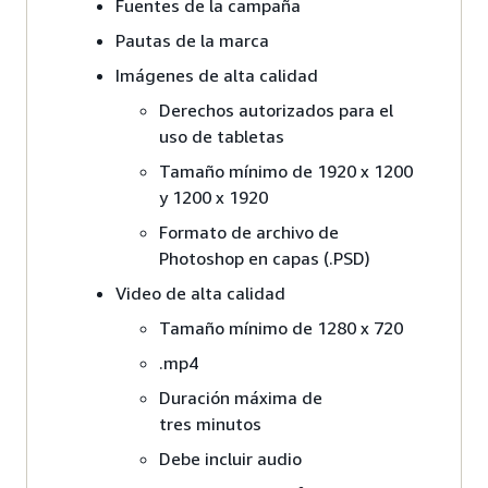
Fuentes de la campaña
Pautas de la marca
Imágenes de alta calidad
Derechos autorizados para el
uso de tabletas
Tamaño mínimo de 1920 x 1200
y 1200 x 1920
Formato de archivo de
Photoshop en capas (.PSD)
Video de alta calidad
Tamaño mínimo de 1280 x 720
.mp4
Duración máxima de
tres minutos
Debe incluir audio