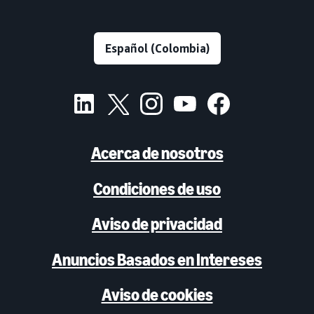
Acerca de nosotros
Condiciones de uso
Aviso de privacidad
Anuncios Basados en Intereses
Aviso de cookies