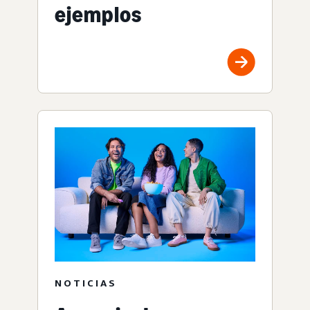
ejemplos
NOTICIAS