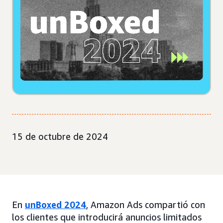
15 de octubre de 2024
En
unBoxed 2024
, Amazon Ads compartió con
los clientes que introducirá anuncios limitados