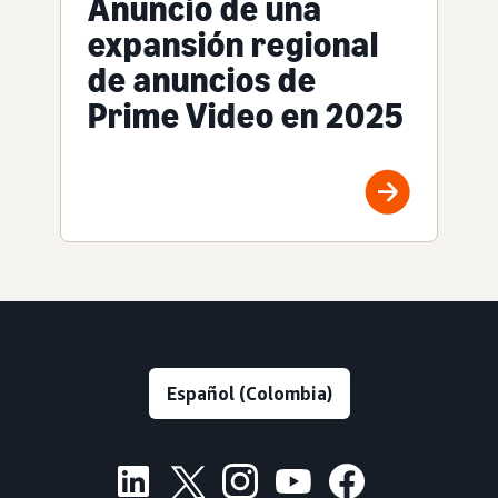
Anuncio de una
expansión regional
de anuncios de
Prime Video en 2025