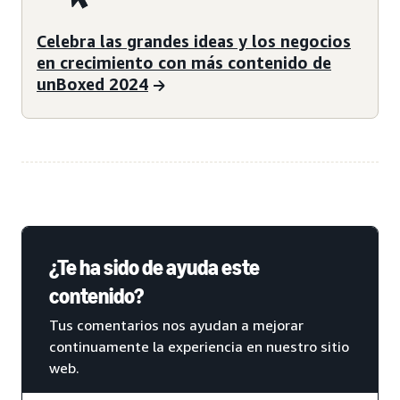
Celebra las grandes ideas y los negocios
en crecimiento con más contenido de
unBoxed 2024
¿Te ha sido de ayuda este
contenido?
Tus comentarios nos ayudan a mejorar
continuamente la experiencia en nuestro sitio
web.