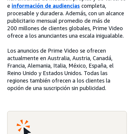
e
información de audiencias
completa,
procesable y duradera. Además, con un alcance
publicitario mensual promedio de más de
200 millones de clientes globales, Prime Video
ofrece a los anunciantes una escala inigualable.
Los anuncios de Prime Video se ofrecen
actualmente en Australia, Austria, Canadá,
Francia, Alemania, Italia, México, España, el
Reino Unido y Estados Unidos. Todas las
regiones también ofrecen a los clientes la
opción de una suscripción sin publicidad.