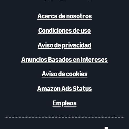
Acerca de nosotros
Condiciones de uso
Aviso de privacidad
Anuncios Basados en Intereses
Aviso de cookies
Amazon Ads Status
Empleos