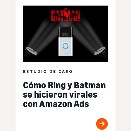
ESTUDIO DE CASO
Cómo Ring y Batman
se hicieron virales
con Amazon Ads