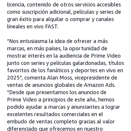
licencia, contenido de otros servicios accesibles
como suscripción adicional, películas y series de
gran éxito para alquilar o comprar y canales
lineales en vivo FAST.
“Nos entusiasma la idea de ofrecer a más
marcas, en más países, la oportunidad de
mostrar interés en la audiencia de Prime Video
junto con series y películas galardonadas, títulos
favoritos de los fanáticos y deportes en vivo en
2025”, comenta Alan Moss, vicepresidente de
ventas de anuncios globales de Amazon Ads.
“Desde que presentamos los anuncios de
Prime Video a principios de este año, hemos
podido ayudar a marcas y anunciantes a lograr
excelentes resultados comerciales en el
embudo de ventas completo gracias al valor
diferenciado que ofrecemos en nuestro