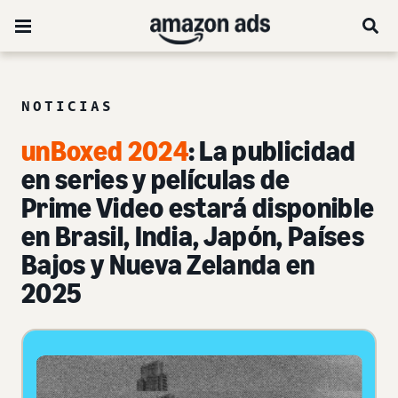
NOTICIAS
unBoxed 2024
: La publicidad
en series y películas de
Prime Video estará disponible
en Brasil, India, Japón, Países
Bajos y Nueva Zelanda en
2025