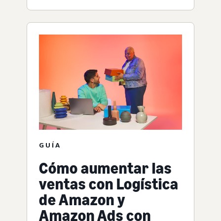
GUÍA
Cómo aumentar las
ventas con Logística
de Amazon y
Amazon Ads con