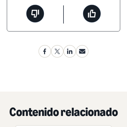
Contenido relacionado