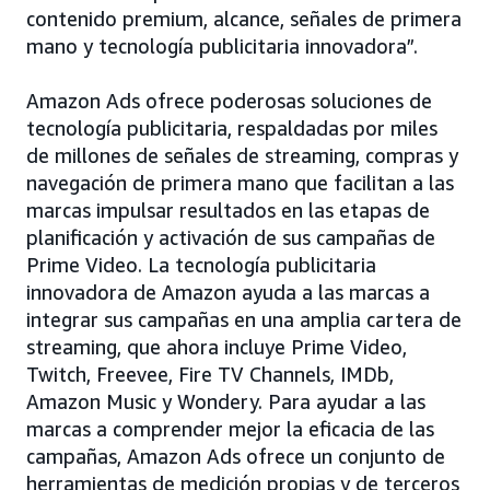
contenido premium, alcance, señales de primera
mano y tecnología publicitaria innovadora”.
Amazon Ads ofrece poderosas soluciones de
tecnología publicitaria, respaldadas por miles
de millones de señales de streaming, compras y
navegación de primera mano que facilitan a las
marcas impulsar resultados en las etapas de
planificación y activación de sus campañas de
Prime Video. La tecnología publicitaria
innovadora de Amazon ayuda a las marcas a
integrar sus campañas en una amplia cartera de
streaming, que ahora incluye Prime Video,
Twitch, Freevee, Fire TV Channels, IMDb,
Amazon Music y Wondery. Para ayudar a las
marcas a comprender mejor la eficacia de las
campañas, Amazon Ads ofrece un conjunto de
herramientas de medición propias y de terceros