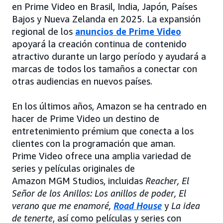
en Prime Video en Brasil, India, Japón, Países
Bajos y Nueva Zelanda en 2025. La expansión
regional de los
anuncios de Prime Video
apoyará la creación continua de contenido
atractivo durante un largo período y ayudará a
marcas de todos los tamaños a conectar con
otras audiencias en nuevos países.
En los últimos años, Amazon se ha centrado en
hacer de Prime Video un destino de
entretenimiento prémium que conecta a los
clientes con la programación que aman.
Prime Video ofrece una amplia variedad de
series y películas originales de
Amazon MGM Studios, incluidas
Reacher, El
Señor de los Anillos: Los anillos de poder, El
verano que me enamoré,
Road House
y
La idea
de tenerte
, así como películas y series con