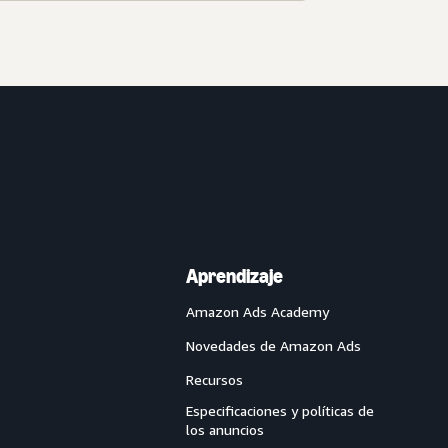
Aprendizaje
Amazon Ads Academy
Novedades de Amazon Ads
Recursos
Especificaciones y políticas de
los anuncios