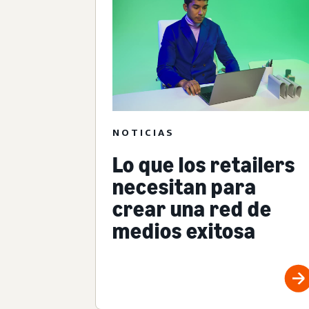
NOTICIAS
Lo que los retailers
necesitan para
crear una red de
medios exitosa