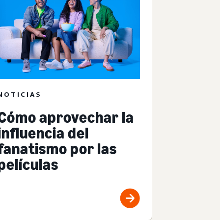
NOTICIAS
Cómo aprovechar la
influencia del
fanatismo por las
películas