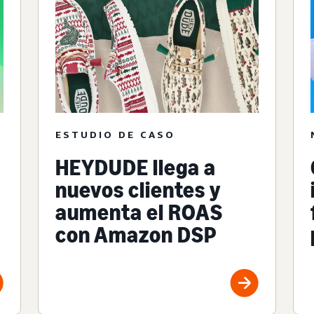
ESTUDIO DE CASO
HEYDUDE llega a
nuevos clientes y
aumenta el ROAS
con Amazon DSP