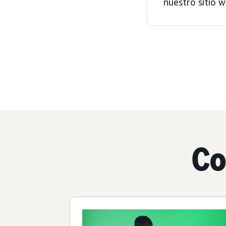
nuestro sitio w
Co