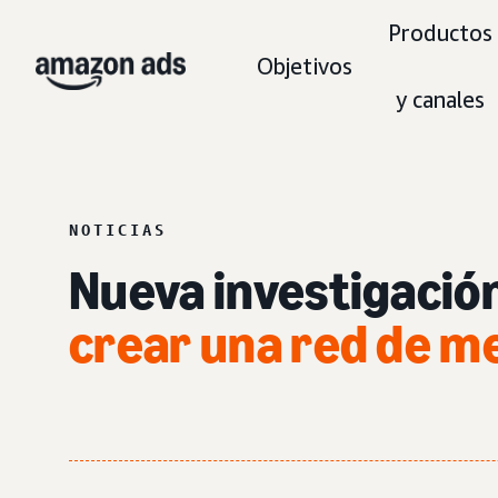
Productos
Objetivos
y canales
NOTICIAS
Nueva investigación
crear una red de m