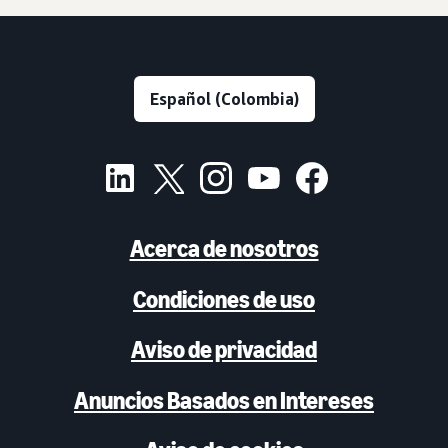
Acerca de nosotros
Condiciones de uso
Aviso de privacidad
Anuncios Basados en Intereses