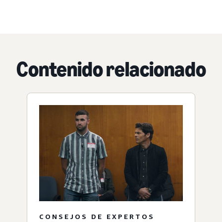
Contenido relacionado
CONSEJOS DE EXPERTOS