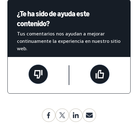
¿Te ha sido de ayuda este
contenido?
Tus comentarios nos ayudan a mejorar
continuamente la experiencia en nuestro sitio
web.