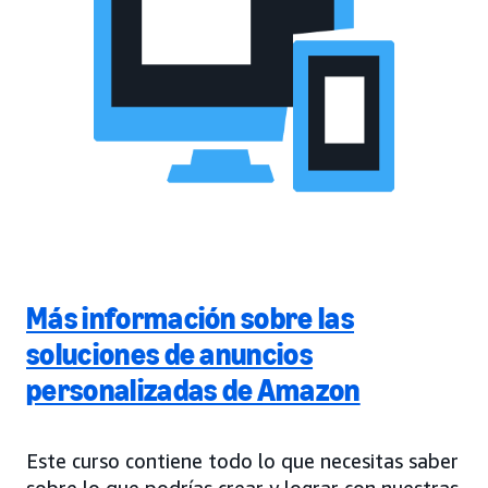
Más información sobre las
soluciones de anuncios
personalizadas de Amazon
Este curso contiene todo lo que necesitas saber