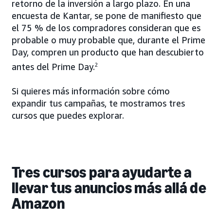
retorno de la inversión a largo plazo. En una
encuesta de Kantar, se pone de manifiesto que
el 75 % de los compradores consideran que es
probable o muy probable que, durante el Prime
Day, compren un producto que han descubierto
antes del Prime Day.
2
Si quieres más información sobre cómo
expandir tus campañas, te mostramos tres
cursos que puedes explorar.
Tres cursos para ayudarte a
llevar tus anuncios más allá de
Amazon