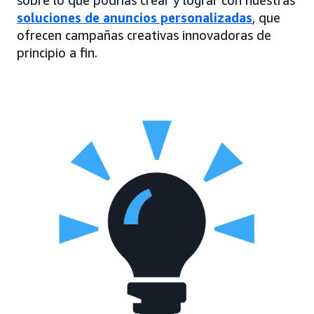
sobre lo que podrías crear y lograr con nuestras
soluciones de anuncios personalizadas
, que
ofrecen campañas creativas innovadoras de
principio a fin.