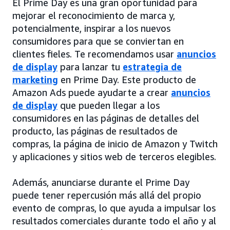
El Prime Day es una gran oportunidad para
mejorar el reconocimiento de marca y,
potencialmente, inspirar a los nuevos
consumidores para que se conviertan en
clientes fieles. Te recomendamos usar
anuncios
de display
para lanzar tu
estrategia de
marketing
en Prime Day. Este producto de
Amazon Ads puede ayudarte a crear
anuncios
de display
que pueden llegar a los
consumidores en las páginas de detalles del
producto, las páginas de resultados de
compras, la página de inicio de Amazon y Twitch
y aplicaciones y sitios web de terceros elegibles.
Además, anunciarse durante el Prime Day
puede tener repercusión más allá del propio
evento de compras, lo que ayuda a impulsar los
resultados comerciales durante todo el año y al