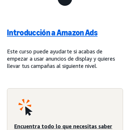
Introducción a Amazon Ads
Este curso puede ayudarte si acabas de
empezar a usar anuncios de display y quieres
llevar tus campañas al siguiente nivel.
Encuentra todo lo que necesitas saber