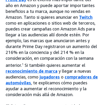
año en Amazon y puede aportar importantes
beneficios a tu marca, aunque no vendas en
Amazon. Tanto si quieres anunciar en
Twitch
como en aplicaciones o sitios web de terceros,
puedes crear campañas con Amazon Ads para
llegar a las audiencias allí donde estén. Por
ejemplo, las marcas que anunciaron antes y
durante Prime Day registraron un aumento del
216% en la conciencia y del 214 % en la
consideración, en comparación con la semana
anterior.
1
Si también quieres aumentar el
reconocimiento de marca
y llegar a nuevas
audiencias, como
jugadores
o
compradores de
automóviles
, te explicamos cómo puedes
ayudar a aumentar el reconocimiento y la
consideración más allá de Amazon.