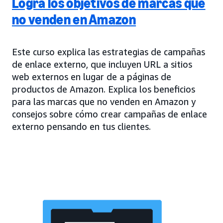
Logra los objetivos de marcas que
no venden en Amazon
Este curso explica las estrategias de campañas
de enlace externo, que incluyen URL a sitios
web externos en lugar de a páginas de
productos de Amazon. Explica los beneficios
para las marcas que no venden en Amazon y
consejos sobre cómo crear campañas de enlace
externo pensando en tus clientes.