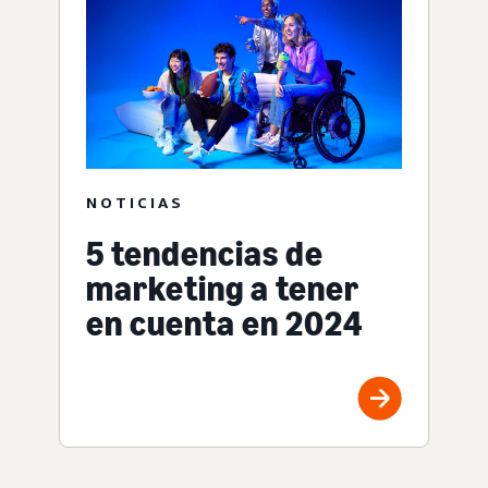
NOTICIAS
5 tendencias de
marketing a tener
en cuenta en 2024