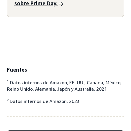
sobre Prime Day.
Fuentes
1
Datos internos de Amazon, EE. UU., Canadá, México,
Reino Unido, Alemania, Japón y Australia, 2021
2
Datos internos de Amazon, 2023