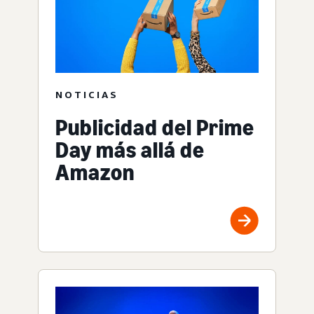
NOTICIAS
Publicidad del Prime
Day más allá de
Amazon