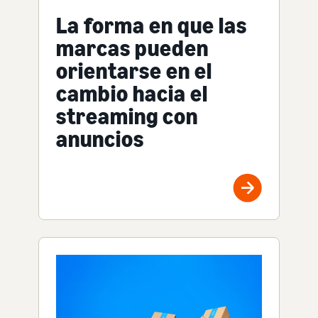
La forma en que las
marcas pueden
orientarse en el
cambio hacia el
streaming con
anuncios