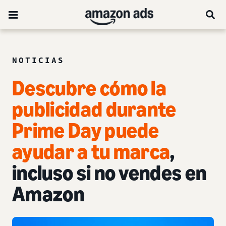
NOTICIAS
Descubre cómo la
publicidad durante
Prime Day puede
ayudar a tu marca
,
incluso si no vendes en
Amazon