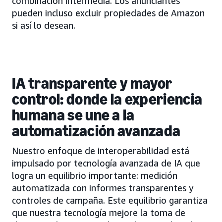
combinación intermedia. Los anunciantes
pueden incluso excluir propiedades de Amazon
si así lo desean.
IA transparente y mayor
control: donde la experiencia
humana se une a la
automatización avanzada
Nuestro enfoque de interoperabilidad está
impulsado por tecnología avanzada de IA que
logra un equilibrio importante: medición
automatizada con informes transparentes y
controles de campaña. Este equilibrio garantiza
que nuestra tecnología mejore la toma de