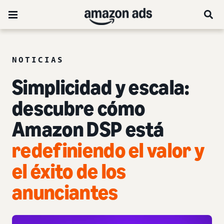
NOTICIAS
Simplicidad y escala:
descubre cómo
Amazon DSP está
redefiniendo el valor y
el éxito de los
anunciantes