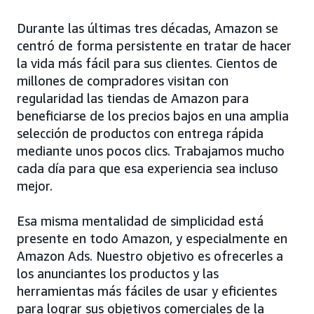
Durante las últimas tres décadas, Amazon se
centró de forma persistente en tratar de hacer
la vida más fácil para sus clientes. Cientos de
millones de compradores visitan con
regularidad las tiendas de Amazon para
beneficiarse de los precios bajos en una amplia
selección de productos con entrega rápida
mediante unos pocos clics. Trabajamos mucho
cada día para que esa experiencia sea incluso
mejor.
Esa misma mentalidad de simplicidad está
presente en todo Amazon, y especialmente en
Amazon Ads. Nuestro objetivo es ofrecerles a
los anunciantes los productos y las
herramientas más fáciles de usar y eficientes
para lograr sus objetivos comerciales de la