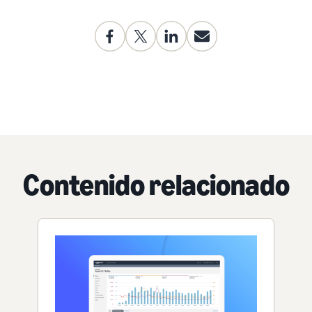
Contenido relacionado