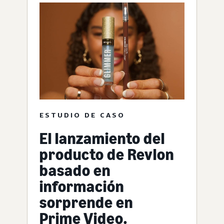
ESTUDIO DE CASO
El lanzamiento del
producto de Revlon
basado en
información
sorprende en
Prime Video.