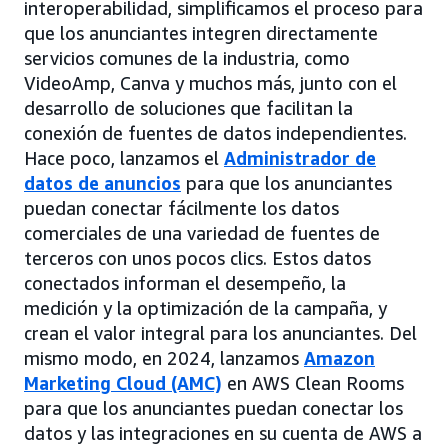
interoperabilidad, simplificamos el proceso para
que los anunciantes integren directamente
servicios comunes de la industria, como
VideoAmp, Canva y muchos más, junto con el
desarrollo de soluciones que facilitan la
conexión de fuentes de datos independientes.
Hace poco, lanzamos el
Administrador de
datos de anuncios
para que los anunciantes
puedan conectar fácilmente los datos
comerciales de una variedad de fuentes de
terceros con unos pocos clics. Estos datos
conectados informan el desempeño, la
medición y la optimización de la campaña, y
crean el valor integral para los anunciantes. Del
mismo modo, en 2024, lanzamos
Amazon
Marketing Cloud (AMC)
en AWS Clean Rooms
para que los anunciantes puedan conectar los
datos y las integraciones en su cuenta de AWS a