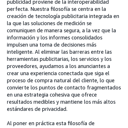
publicidad proviene de la interoperabilidad
perfecta. Nuestra filosofía se centra en la
creación de tecnología publicitaria integrada en
la que las soluciones de medición se
comuniquen de manera segura, a la vez que la
información y los informes consolidados
impulsen una toma de decisiones más
inteligente. Al eliminar las barreras entre las
herramientas publicitarias, los servicios y los
proveedores, ayudamos a los anunciantes a
crear una experiencia conectada que siga el
proceso de compra natural del cliente, lo que
convierte los puntos de contacto fragmentados
en una estrategia cohesiva que ofrece
resultados medibles y mantiene los más altos
estándares de privacidad.
Al poner en práctica esta filosofía de