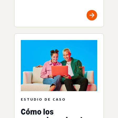
ESTUDIO DE CASO
Cómo los