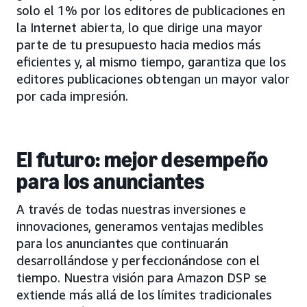
solo el 1% por los editores de publicaciones en
la Internet abierta, lo que dirige una mayor
parte de tu presupuesto hacia medios más
eficientes y, al mismo tiempo, garantiza que los
editores publicaciones obtengan un mayor valor
por cada impresión.
El futuro: mejor desempeño
para los anunciantes
A través de todas nuestras inversiones e
innovaciones, generamos ventajas medibles
para los anunciantes que continuarán
desarrollándose y perfeccionándose con el
tiempo. Nuestra visión para Amazon DSP se
extiende más allá de los límites tradicionales