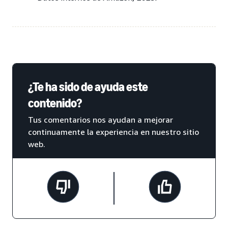
¿Te ha sido de ayuda este
contenido?
Tus comentarios nos ayudan a mejorar
continuamente la experiencia en nuestro sitio
web.