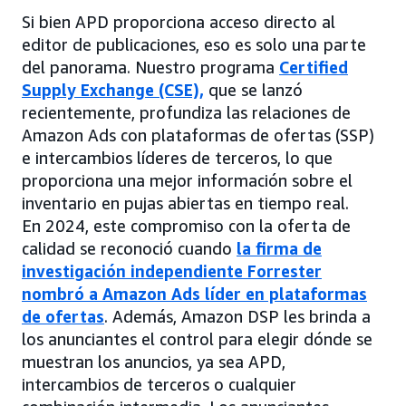
Si bien APD proporciona acceso directo al
editor de publicaciones, eso es solo una parte
del panorama. Nuestro programa
Certified
Supply Exchange (CSE),
que se lanzó
recientemente, profundiza las relaciones de
Amazon Ads con plataformas de ofertas (SSP)
e intercambios líderes de terceros, lo que
proporciona una mejor información sobre el
inventario en pujas abiertas en tiempo real.
En 2024, este compromiso con la oferta de
calidad se reconoció cuando
la firma de
investigación independiente Forrester
nombró a Amazon Ads líder en plataformas
de ofertas
. Además, Amazon DSP les brinda a
los anunciantes el control para elegir dónde se
muestran los anuncios, ya sea APD,
intercambios de terceros o cualquier