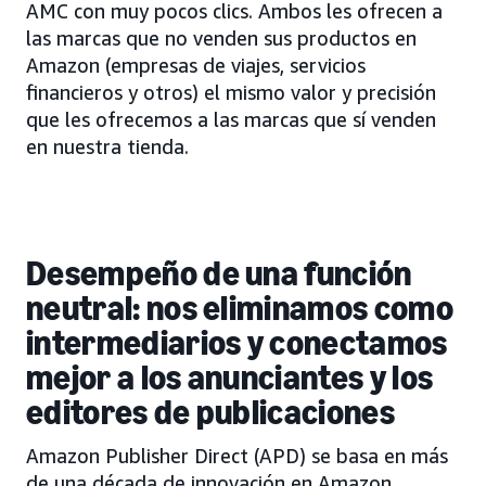
AMC con muy pocos clics. Ambos les ofrecen a
las marcas que no venden sus productos en
Amazon (empresas de viajes, servicios
financieros y otros) el mismo valor y precisión
que les ofrecemos a las marcas que sí venden
en nuestra tienda.
Desempeño de una función
neutral: nos eliminamos como
intermediarios y conectamos
mejor a los anunciantes y los
editores de publicaciones
Amazon Publisher Direct (APD) se basa en más
de una década de innovación en Amazon