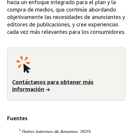
hacia un enfoque integrado para el plan y la
compra de medios, que continúe abordando
objetivamente las necesidades de anunciantes y
editores de publicaciones, y cree experiencias
cada vez más relevantes para los consumidores.
Contáctanos para obtener más
información
Fuentes
1
Datos internos de Amazon, 2025.