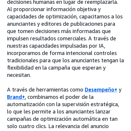
decisiones humanas en lugar de reemplazarla.
Al proporcionar información objetiva y
capacidades de optimización, capacitamos a los
anunciantes y editores de publicaciones para
que tomen decisiones más informadas que
impulsen resultados comerciales. A través de
nuestras capacidades impulsadas por IA,
incorporamos de forma intencional controles
tradicionales para que los anunciantes tengan la
flexibilidad en la campaña que esperan y
necesitan.
A través de herramientas como
Desempeño+
y
Brand+
, combinamos el poder de la
automatización con la supervisión estratégica,
lo que les permite a los anunciantes lanzar
campañas de optimización automática en tan
solo cuatro clics. La relevancia del anuncio