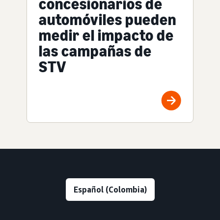
concesionarios de
automóviles pueden
medir el impacto de
las campañas de
STV