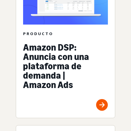
PRODUCTO
Amazon DSP:
Anuncia con una
plataforma de
demanda |
Amazon Ads