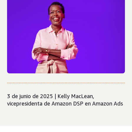
3 de junio de 2025 | Kelly MacLean,
vicepresidenta de Amazon DSP en Amazon Ads