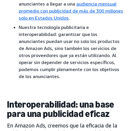
anunciantes a llegar a una
audiencia mensual
promedio con publicidad de más de 300 millones
solo en Estados Unidos
.
Nuestra tecnología publicitaria e
interoperabilidad: garantizar que los
anunciantes puedan usar no solo los productos
de Amazon Ads, sino también los servicios de
otros proveedores que ya están utilizando. Al
operar sin depender de servicios específicos,
podemos cumplir plenamente con los objetivos
de los anunciantes.
Interoperabilidad: una base
para una publicidad eficaz
En Amazon Ads, creemos que la eficacia de la