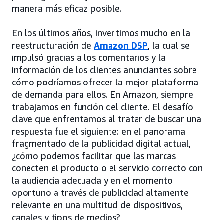
manera más eficaz posible.
En los últimos años, invertimos mucho en la
reestructuración de
Amazon DSP
, la cual se
impulsó gracias a los comentarios y la
información de los clientes anunciantes sobre
cómo podríamos ofrecer la mejor plataforma
de demanda para ellos. En Amazon, siempre
trabajamos en función del cliente. El desafío
clave que enfrentamos al tratar de buscar una
respuesta fue el siguiente: en el panorama
fragmentado de la publicidad digital actual,
¿cómo podemos facilitar que las marcas
conecten el producto o el servicio correcto con
la audiencia adecuada y en el momento
oportuno a través de publicidad altamente
relevante en una multitud de dispositivos,
canales y tipos de medios?