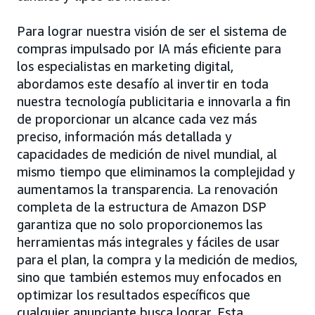
Para lograr nuestra visión de ser el sistema de
compras impulsado por IA más eficiente para
los especialistas en marketing digital,
abordamos este desafío al invertir en toda
nuestra tecnología publicitaria e innovarla a fin
de proporcionar un alcance cada vez más
preciso, información más detallada y
capacidades de medición de nivel mundial, al
mismo tiempo que eliminamos la complejidad y
aumentamos la transparencia. La renovación
completa de la estructura de Amazon DSP
garantiza que no solo proporcionemos las
herramientas más integrales y fáciles de usar
para el plan, la compra y la medición de medios,
sino que también estemos muy enfocados en
optimizar los resultados específicos que
cualquier anunciante busca lograr. Esta