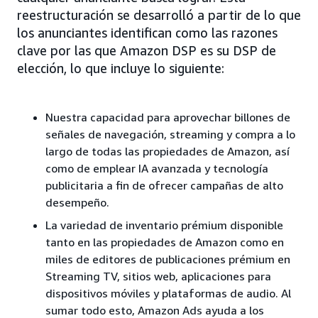
reestructuración se desarrolló a partir de lo que
los anunciantes identifican como las razones
clave por las que Amazon DSP es su DSP de
elección, lo que incluye lo siguiente:
Nuestra capacidad para aprovechar billones de
señales de navegación, streaming y compra a lo
largo de todas las propiedades de Amazon, así
como de emplear IA avanzada y tecnología
publicitaria a fin de ofrecer campañas de alto
desempeño.
La variedad de inventario prémium disponible
tanto en las propiedades de Amazon como en
miles de editores de publicaciones prémium en
Streaming TV, sitios web, aplicaciones para
dispositivos móviles y plataformas de audio. Al
sumar todo esto, Amazon Ads ayuda a los