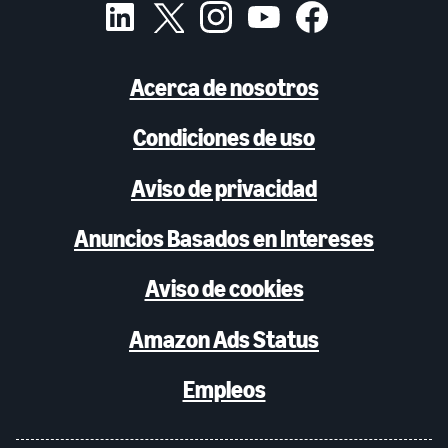
Acerca de nosotros
Condiciones de uso
Aviso de privacidad
Anuncios Basados en Intereses
Aviso de cookies
Amazon Ads Status
Empleos