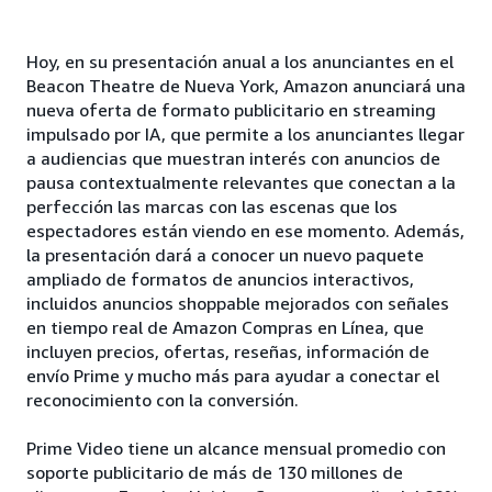
Hoy, en su presentación anual a los anunciantes en el
Beacon Theatre de Nueva York, Amazon anunciará una
nueva oferta de formato publicitario en streaming
impulsado por IA, que permite a los anunciantes llegar
a audiencias que muestran interés con anuncios de
pausa contextualmente relevantes que conectan a la
perfección las marcas con las escenas que los
espectadores están viendo en ese momento. Además,
la presentación dará a conocer un nuevo paquete
ampliado de formatos de anuncios interactivos,
incluidos anuncios shoppable mejorados con señales
en tiempo real de Amazon Compras en Línea, que
incluyen precios, ofertas, reseñas, información de
envío Prime y mucho más para ayudar a conectar el
reconocimiento con la conversión.
Prime Video tiene un alcance mensual promedio con
soporte publicitario de más de 130 millones de