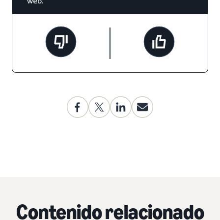
web.
Contenido relacionado