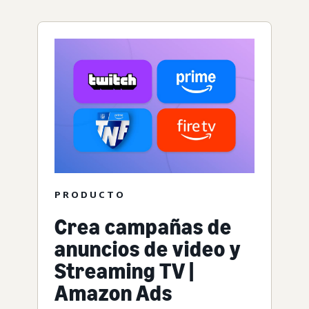
PRODUCTO
Crea campañas de
anuncios de video y
Streaming TV |
Amazon Ads