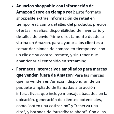
Anuncios shoppable con información de
Amazon Store en tiempo real:
Este formato
shoppable extrae información de retail en
tiempo real, como detalles del producto, precios,
ofertas, reseñas, disponibilidad de inventario y
detalles de envío Prime directamente desde la
vitrina en Amazon, para ayudar a los clientes a
tomar decisiones de compra en tiempo real con
un clic de su control remoto, y sin tener que
abandonar el contenido en streaming.
Formatos interactivos ampliados para marcas
que venden fuera de Amazon:
Para las marcas
que no venden en Amazon, dispondrán de un
paquete ampliado de llamadas a la acción
interactivas, que incluye mensajes basados en la
ubicación, generación de clientes potenciales,
como “obtén una cotización” y “reserva una
cita”, y botones de “suscríbete ahora”. Con ellas,