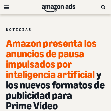
NOTICIAS
Amazon presenta los
anuncios de pausa
impulsados por
inteligencia artificial
y
los nuevos formatos de
publicidad para
Prime Video