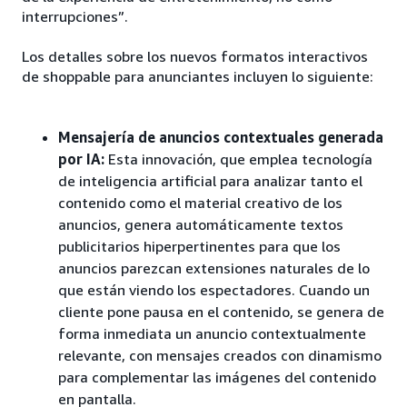
interrupciones”.
Los detalles sobre los nuevos formatos interactivos
de shoppable para anunciantes incluyen lo siguiente:
Mensajería de anuncios contextuales generada
por IA:
Esta innovación, que emplea tecnología
de inteligencia artificial para analizar tanto el
contenido como el material creativo de los
anuncios, genera automáticamente textos
publicitarios hiperpertinentes para que los
anuncios parezcan extensiones naturales de lo
que están viendo los espectadores. Cuando un
cliente pone pausa en el contenido, se genera de
forma inmediata un anuncio contextualmente
relevante, con mensajes creados con dinamismo
para complementar las imágenes del contenido
en pantalla.