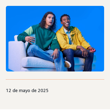
12 de mayo de 2025