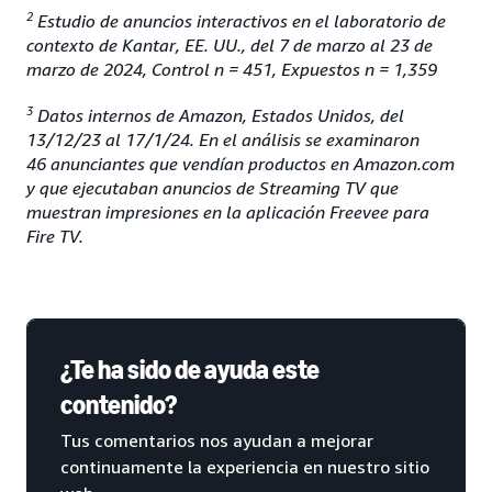
2
Estudio de anuncios interactivos en el laboratorio de
contexto de Kantar, EE. UU., del 7 de marzo al 23 de
marzo de 2024, Control n = 451, Expuestos n = 1,359
3
Datos internos de Amazon, Estados Unidos, del
13/12/23 al 17/1/24. En el análisis se examinaron
46 anunciantes que vendían productos en Amazon.com
y que ejecutaban anuncios de Streaming TV que
muestran impresiones en la aplicación Freevee para
Fire TV.
¿Te ha sido de ayuda este
contenido?
Tus comentarios nos ayudan a mejorar
continuamente la experiencia en nuestro sitio