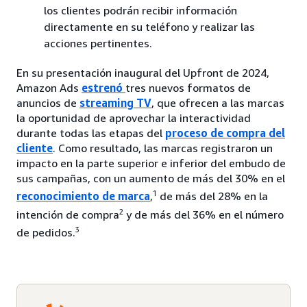
los clientes podrán recibir información
directamente en su teléfono y realizar las
acciones pertinentes.
En su presentación inaugural del Upfront de 2024,
Amazon Ads
estrenó
tres nuevos formatos de
anuncios de
streaming TV
, que ofrecen a las marcas
la oportunidad de aprovechar la interactividad
durante todas las etapas del
proceso de compra del
cliente
. Como resultado, las marcas registraron un
impacto en la parte superior e inferior del embudo de
sus campañas, con un aumento de más del 30% en el
1
reconocimiento de marca
,
de más del 28% en la
2
intención de compra
y de más del 36% en el número
3
de pedidos.