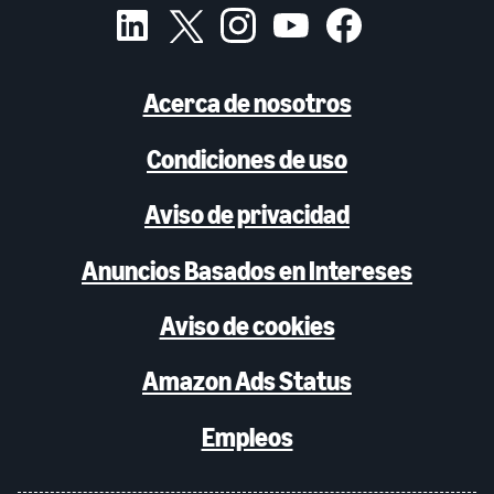
Acerca de nosotros
Condiciones de uso
Aviso de privacidad
Anuncios Basados en Intereses
Aviso de cookies
Amazon Ads Status
Empleos