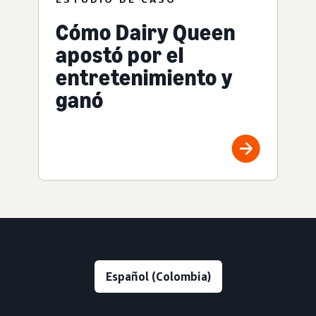
Cómo Dairy Queen
apostó por el
entretenimiento y
ganó