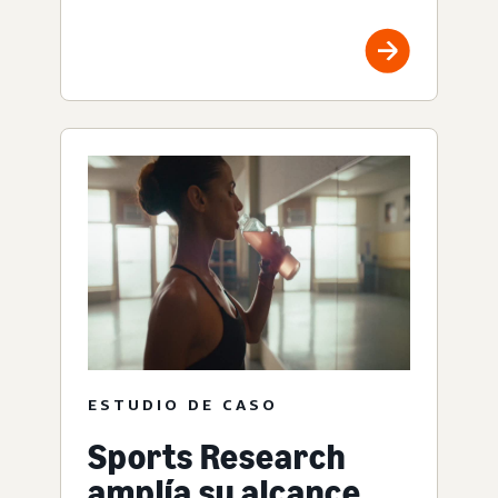
ESTUDIO DE CASO
Sports Research
amplía su alcance