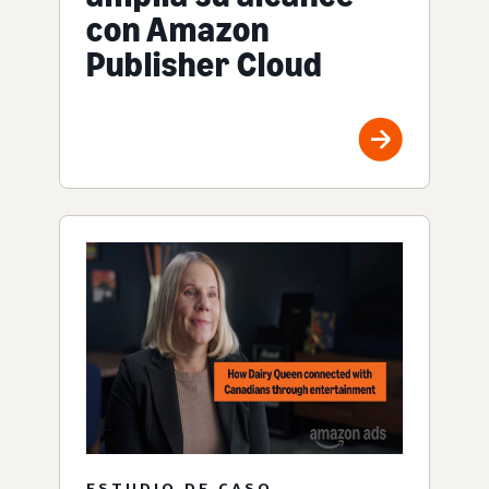
con Amazon
Publisher Cloud
ESTUDIO DE CASO