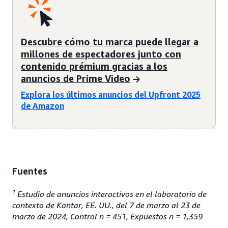
Descubre cómo tu marca puede llegar a
millones de espectadores junto con
contenido prémium gracias a los
anuncios de Prime Video
Explora los últimos anuncios del Upfront 2025
de Amazon
Fuentes
1
Estudio de anuncios interactivos en el laboratorio de
contexto de Kantar, EE. UU., del 7 de marzo al 23 de
marzo de 2024, Control n = 451, Expuestos n = 1,359