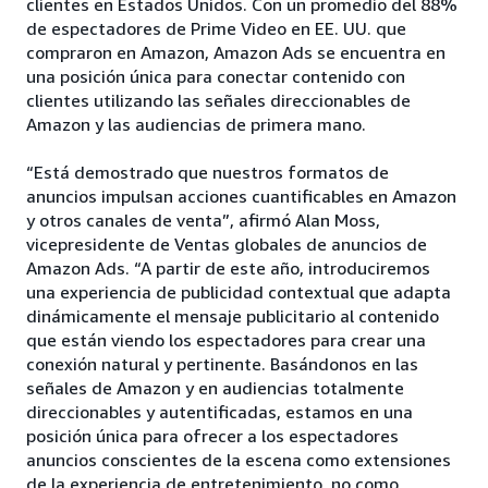
clientes en Estados Unidos. Con un promedio del 88%
de espectadores de Prime Video en EE. UU. que
compraron en Amazon, Amazon Ads se encuentra en
una posición única para conectar contenido con
clientes utilizando las señales direccionables de
Amazon y las audiencias de primera mano.
“Está demostrado que nuestros formatos de
anuncios impulsan acciones cuantificables en Amazon
y otros canales de venta”, afirmó Alan Moss,
vicepresidente de Ventas globales de anuncios de
Amazon Ads. “A partir de este año, introduciremos
una experiencia de publicidad contextual que adapta
dinámicamente el mensaje publicitario al contenido
que están viendo los espectadores para crear una
conexión natural y pertinente. Basándonos en las
señales de Amazon y en audiencias totalmente
direccionables y autentificadas, estamos en una
posición única para ofrecer a los espectadores
anuncios conscientes de la escena como extensiones
de la experiencia de entretenimiento, no como