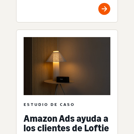
ESTUDIO DE CASO
Amazon Ads ayuda a
los clientes de Loftie