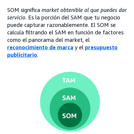
SOM significa
market obtenible al que puedes dar
servicio
. Es la porción del SAM que tu negocio
puede capturar razonablemente. El SOM se
calcula filtrando el SAM en función de factores
como el panorama del market, el
reconocimiento de marca
y el
presupuesto
publicitario
.