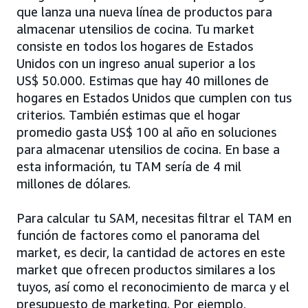
que lanza una nueva línea de productos para
almacenar utensilios de cocina. Tu market
consiste en todos los hogares de Estados
Unidos con un ingreso anual superior a los
US$ 50.000. Estimas que hay 40 millones de
hogares en Estados Unidos que cumplen con tus
criterios. También estimas que el hogar
promedio gasta US$ 100 al año en soluciones
para almacenar utensilios de cocina. En base a
esta información, tu TAM sería de 4 mil
millones de dólares.
Para calcular tu SAM, necesitas filtrar el TAM en
función de factores como el panorama del
market, es decir, la cantidad de actores en este
market que ofrecen productos similares a los
tuyos, así como el reconocimiento de marca y el
presupuesto de marketing. Por ejemplo,