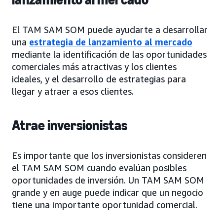
El TAM SAM SOM puede ayudarte a desarrollar
una
estrategia de lanzamiento al mercado
mediante la identificación de las oportunidades
comerciales más atractivas y los clientes
ideales, y el desarrollo de estrategias para
llegar y atraer a esos clientes.
Atrae inversionistas
Es importante que los inversionistas consideren
el TAM SAM SOM cuando evalúan posibles
oportunidades de inversión. Un TAM SAM SOM
grande y en auge puede indicar que un negocio
tiene una importante oportunidad comercial.