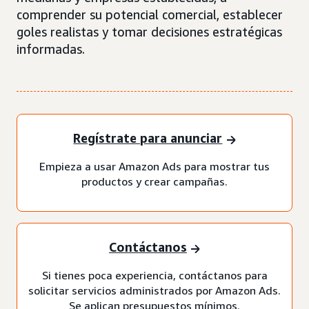
comprender su potencial comercial, establecer
goles realistas y tomar decisiones estratégicas
informadas.
Regístrate para anunciar
Empieza a usar Amazon Ads para mostrar tus
productos y crear campañas.
Contáctanos
Si tienes poca experiencia, contáctanos para
solicitar servicios administrados por Amazon Ads.
Se aplican presupuestos mínimos.