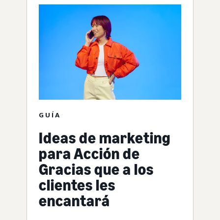
GUÍA
Ideas de marketing
para Acción de
Gracias que a los
clientes les
encantará