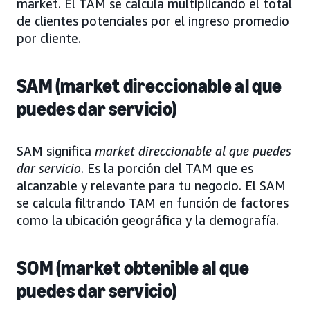
market. El TAM se calcula multiplicando el total
de clientes potenciales por el ingreso promedio
por cliente.
SAM (market direccionable al que
puedes dar servicio)
SAM significa
market direccionable al que puedes
dar servicio
. Es la porción del TAM que es
alcanzable y relevante para tu negocio. El SAM
se calcula filtrando TAM en función de factores
como la ubicación geográfica y la demografía.
SOM (market obtenible al que
puedes dar servicio)