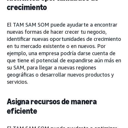
crecimiento
El TAM SAM SOM puede ayudarte a encontrar
nuevas formas de hacer crecer tu negocio,
identificar nuevas oportunidades de crecimiento
en tu mercado existente o en nuevos. Por
ejemplo, una empresa podría darse cuenta de
que tiene el potencial de expandirse aún más en
su SAM, para llegar a nuevas regiones
geográficas o desarrollar nuevos productos y
servicios.
Asigna recursos de manera
eficiente