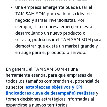
Una empresa emergente puede usar el
TAM SAM SOM para validar su idea de
negocio y atraer inversionistas. Por
ejemplo, si la empresa emergente está
desarrollando un nuevo producto o
servicio, podría usar el TAM SAM SOM para
demostrar que existe un market grande y
en auge para el producto o servicio.
En general, el TAM SAM SOM es una
herramienta esencial para que empresas de
todos los tamaños comprendan el potencial de
su sector,
establezcan objetivos y KPI
(indicadores clave de desempeño) realistas
y
tomen decisiones estratégicas informadas al
expandirse a nuevos territorios.