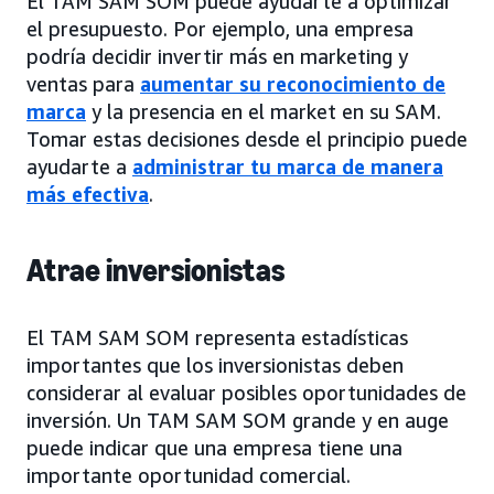
El TAM SAM SOM puede ayudarte a optimizar
el presupuesto. Por ejemplo, una empresa
podría decidir invertir más en marketing y
ventas para
aumentar su reconocimiento de
marca
y la presencia en el market en su SAM.
Tomar estas decisiones desde el principio puede
ayudarte a
administrar tu marca de manera
más efectiva
.
Atrae inversionistas
El TAM SAM SOM representa estadísticas
importantes que los inversionistas deben
considerar al evaluar posibles oportunidades de
inversión. Un TAM SAM SOM grande y en auge
puede indicar que una empresa tiene una
importante oportunidad comercial.