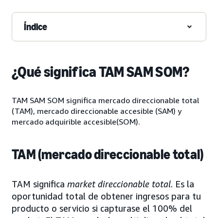
Índice
¿Qué significa TAM SAM SOM?
TAM SAM SOM significa mercado direccionable total
(TAM), mercado direccionable accesible (SAM) y
mercado adquirible accesible(SOM).
TAM (mercado direccionable total)
TAM significa
market direccionable total
. Es la
oportunidad total de obtener ingresos para tu
producto o servicio si capturase el 100% del