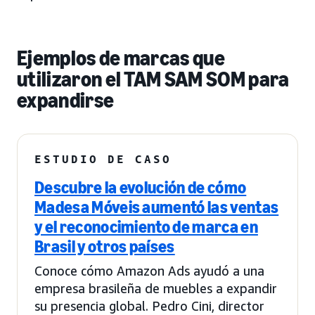
Ejemplos de marcas que
utilizaron el TAM SAM SOM para
expandirse
ESTUDIO DE CASO
Descubre la evolución de cómo
Madesa Móveis aumentó las ventas
y el reconocimiento de marca en
Brasil y otros países
Conoce cómo Amazon Ads ayudó a una
empresa brasileña de muebles a expandir
su presencia global. Pedro Cini, director