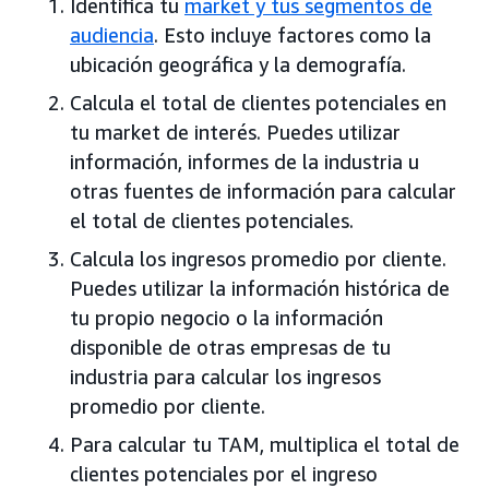
Identifica tu
market y tus segmentos de
audiencia
. Esto incluye factores como la
ubicación geográfica y la demografía.
Calcula el total de clientes potenciales en
tu market de interés. Puedes utilizar
información, informes de la industria u
otras fuentes de información para calcular
el total de clientes potenciales.
Calcula los ingresos promedio por cliente.
Puedes utilizar la información histórica de
tu propio negocio o la información
disponible de otras empresas de tu
industria para calcular los ingresos
promedio por cliente.
Para calcular tu TAM, multiplica el total de
clientes potenciales por el ingreso