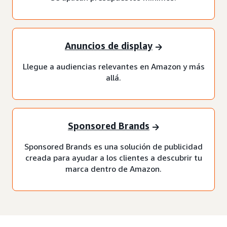
Anuncios de display
Llegue a audiencias relevantes en Amazon y más
allá.
Sponsored Brands
Sponsored Brands es una solución de publicidad
creada para ayudar a los clientes a descubrir tu
marca dentro de Amazon.