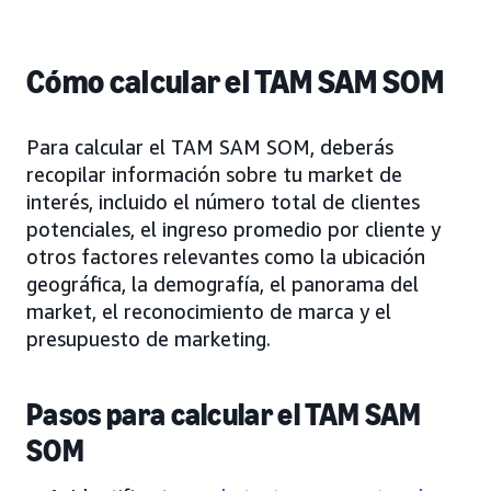
Cómo calcular el TAM SAM SOM
Para calcular el TAM SAM SOM, deberás
recopilar información sobre tu market de
interés, incluido el número total de clientes
potenciales, el ingreso promedio por cliente y
otros factores relevantes como la ubicación
geográfica, la demografía, el panorama del
market, el reconocimiento de marca y el
presupuesto de marketing.
Pasos para calcular el TAM SAM
SOM