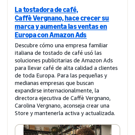
La tostadora de café,
Caffè Vergnano, hace crecer su
marca y aumenta las ventas en
Europa con Amazon Ads
Descubre cómo una empresa familiar
italiana de tostado de café usó las
soluciones publicitarias de Amazon Ads
para llevar café de alta calidad a clientes
de toda Europa. Para las pequeñas y
medianas empresas que buscan
expandirse internacionalmente, la
directora ejecutiva de Caffè Vergnano,
Carolina Vergnano, aconseja crear una
Store y mantenerla activa y actualizada.