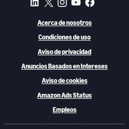
Acerca de nosotros
Condiciones de uso
Aviso de privacidad
Anuncios Basados en Intereses
Aviso de cookies
Amazon Ads Status
Empleos