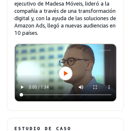
ejecutivo de Madesa Móveis, lideró a la
compañía a través de una transformación
digital y, con la ayuda de las soluciones de
Amazon Ads, llegó a nuevas audiencias en
10 países.
ESTUDIO DE CASO