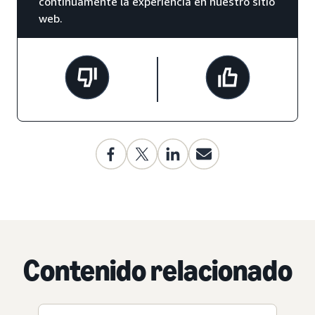
continuamente la experiencia en nuestro sitio
web.
Contenido relacionado