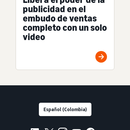
publicidad en el
embudo de ventas
completo con un solo
video