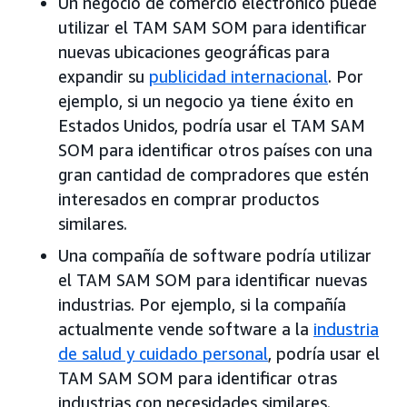
Un negocio de comercio electrónico puede
utilizar el TAM SAM SOM para identificar
nuevas ubicaciones geográficas para
expandir su
publicidad internacional
. Por
ejemplo, si un negocio ya tiene éxito en
Estados Unidos, podría usar el TAM SAM
SOM para identificar otros países con una
gran cantidad de compradores que estén
interesados en comprar productos
similares.
Una compañía de software podría utilizar
el TAM SAM SOM para identificar nuevas
industrias. Por ejemplo, si la compañía
actualmente vende software a la
industria
de salud y cuidado personal
, podría usar el
TAM SAM SOM para identificar otras
industrias con necesidades similares.