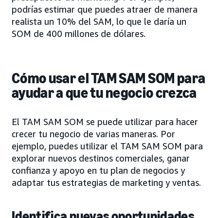
podrías estimar que puedes atraer de manera
realista un 10% del SAM, lo que le daría un
SOM de 400 millones de dólares.
Cómo usar el TAM SAM SOM para
ayudar a que tu negocio crezca
El TAM SAM SOM se puede utilizar para hacer
crecer tu negocio de varias maneras. Por
ejemplo, puedes utilizar el TAM SAM SOM para
explorar nuevos destinos comerciales, ganar
confianza y apoyo en tu plan de negocios y
adaptar tus estrategias de marketing y ventas.
Identifica nuevas oportunidades