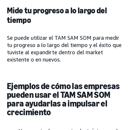
Mide tu progreso a lo largo del
tiempo
Se puede utilizar el TAM SAM SOM para medir
tu progreso a lo largo del tiempo y el éxito que
tuviste al expandirte dentro del market
existente o en nuevos.
Ejemplos de cómo las empresas
pueden usar el TAM SAM SOM
para ayudarlas a impulsar el
crecimiento