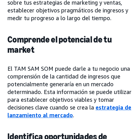
sobre tus estrategias de marketing y ventas,
establecer objetivos pragmáticos de ingresos y
medir tu progreso a lo largo del tiempo.
Comprende el potencial de tu
market
El TAM SAM SOM puede darle a tu negocio una
comprensión de la cantidad de ingresos que
potencialmente generaría en un mercado
determinado. Esta información se puede utilizar
para establecer objetivos viables y tomar
decisiones clave cuando se crea la
estrategia de
lanzamiento al mercado
.
Identifica oportunidades de