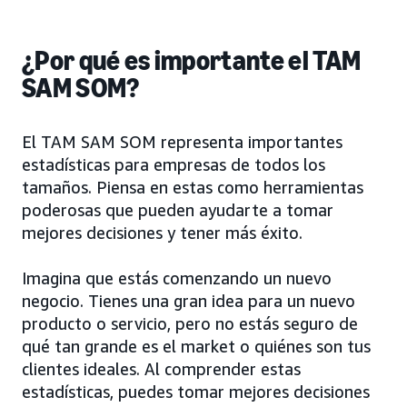
¿Por qué es importante el TAM
SAM SOM?
El TAM SAM SOM representa importantes
estadísticas para empresas de todos los
tamaños. Piensa en estas como herramientas
poderosas que pueden ayudarte a tomar
mejores decisiones y tener más éxito.
Imagina que estás comenzando un nuevo
negocio. Tienes una gran idea para un nuevo
producto o servicio, pero no estás seguro de
qué tan grande es el market o quiénes son tus
clientes ideales. Al comprender estas
estadísticas, puedes tomar mejores decisiones