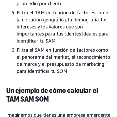
promedio por cliente.
Filtra el TAM en función de factores como
la ubicación geográfica, la demografía, los
intereses y los valores que son
importantes para tus clientes ideales para
identificar tu SAM.
Filtra el SAM en función de factores como
el panorama del market, el reconocimiento
de marca y el presupuesto de marketing
para identificar tu SOM.
Un ejemplo de cómo calcular el
TAM SAM SOM
Imaginemos que tienes una empresa emergente