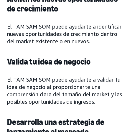
de crecimiento
El TAM SAM SOM puede ayudarte a identificar
nuevas oportunidades de crecimiento dentro
del market existente o en nuevos.
Valida tu idea de negocio
El TAM SAM SOM puede ayudarte a validar tu
idea de negocio al proporcionarte una
comprensión clara del tamaño del market y las
posibles oportunidades de ingresos.
Desarrolla una estrategia de
lanzamiento al mercado