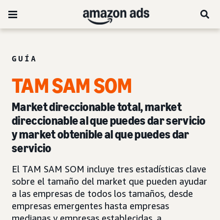
GUÍA
TAM SAM SOM
Market direccionable total, market
direccionable al que puedes dar servicio
y market obtenible al que puedes dar
servicio
El TAM SAM SOM incluye tres estadísticas clave
sobre el tamaño del market que pueden ayudar
a las empresas de todos los tamaños, desde
empresas emergentes hasta empresas
medianas y empresas establecidas, a