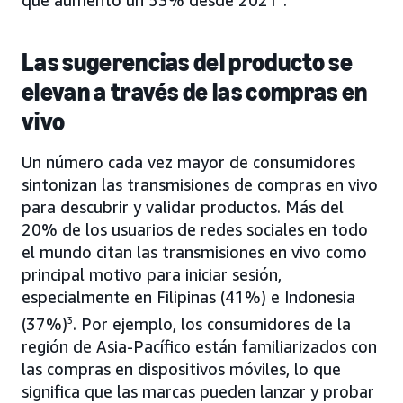
Las sugerencias del producto se
elevan a través de las compras en
vivo
Un número cada vez mayor de consumidores
sintonizan las transmisiones de compras en vivo
para descubrir y validar productos. Más del
20% de los usuarios de redes sociales en todo
el mundo citan las transmisiones en vivo como
principal motivo para iniciar sesión,
especialmente en Filipinas (41%) e Indonesia
(37%)
3
. Por ejemplo, los consumidores de la
región de Asia-Pacífico están familiarizados con
las compras en dispositivos móviles, lo que
significa que las marcas pueden lanzar y probar