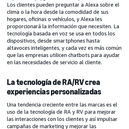
Los clientes pueden preguntar a Alexa sobre el
clima o la hora desde la comodidad de sus
hogares, oficinas o vehículos, y Alexa les
proporcionará la información que necesiten. La
tecnología basada en voz se usa en todos los
dispositivos, desde smartphones hasta
altavoces inteligentes, y cada vez es más común
que las empresas utilicen chatbots para ayudar
en las necesidades de servicio al cliente.
La tecnología de RA/RV crea
experiencias personalizadas
Una tendencia creciente entre las marcas es el
uso de la tecnología de RA y RV para mejorar
las interacciones con los clientes y así impulsar
campañas de marketing y mejorar las