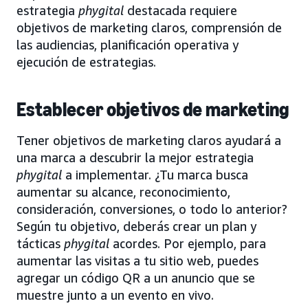
estrategia
phygital
destacada requiere
objetivos de marketing claros, comprensión de
las audiencias, planificación operativa y
ejecución de estrategias.
Establecer objetivos de marketing
Tener objetivos de marketing claros ayudará a
una marca a descubrir la mejor estrategia
phygital
a implementar. ¿Tu marca busca
aumentar su alcance, reconocimiento,
consideración, conversiones, o todo lo anterior?
Según tu objetivo, deberás crear un plan y
tácticas
phygital
acordes. Por ejemplo, para
aumentar las visitas a tu sitio web, puedes
agregar un código QR a un anuncio que se
muestre junto a un evento en vivo.