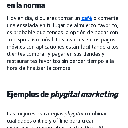
en la norma
Hoy en día, si quieres tomar un
café
o comerte
una ensalada en tu lugar de almuerzo favorito,
es probable que tengas la opción de pagar con
tu dispositivo móvil. Los avances en los pagos
móviles con aplicaciones están facilitando a los
clientes comprar y pagar en sus tiendas y
restaurantes favoritos sin perder tiempo a la
hora de finalizar la compra.
Ejemplos de
phygital marketing
Las mejores estrategias
phygital
combinan
cualidades online y offline para crear
experiencias memorables y atractivas. Al