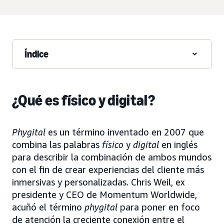
Índice
¿Qué es físico y digital?
Phygital
es un término inventado en 2007 que
combina las palabras
físico
y
digital
en inglés
para describir la combinación de ambos mundos
con el fin de crear experiencias del cliente más
inmersivas y personalizadas. Chris Weil, ex
presidente y CEO de Momentum Worldwide,
acuñó el término
phygital
para poner en foco
de atención la creciente conexión entre el