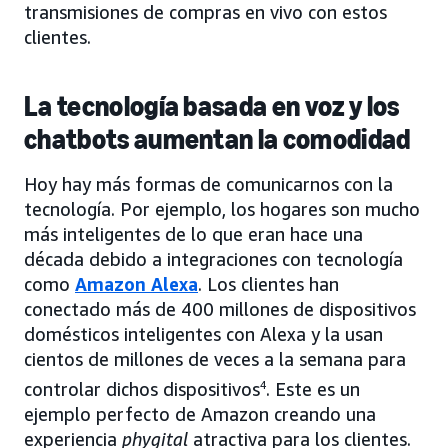
transmisiones de compras en vivo con estos
clientes.
La tecnología basada en voz y los
chatbots aumentan la comodidad
Hoy hay más formas de comunicarnos con la
tecnología. Por ejemplo, los hogares son mucho
más inteligentes de lo que eran hace una
década debido a integraciones con tecnología
como
Amazon Alexa
. Los clientes han
conectado más de 400 millones de dispositivos
domésticos inteligentes con Alexa y la usan
cientos de millones de veces a la semana para
controlar dichos dispositivos
4
. Este es un
ejemplo perfecto de Amazon creando una
experiencia
phygital
atractiva para los clientes.