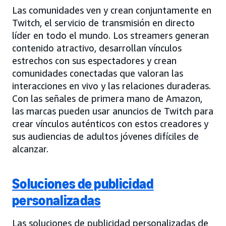
Las comunidades ven y crean conjuntamente en
Twitch, el servicio de transmisión en directo
líder en todo el mundo. Los streamers generan
contenido atractivo, desarrollan vínculos
estrechos con sus espectadores y crean
comunidades conectadas que valoran las
interacciones en vivo y las relaciones duraderas.
Con las señales de primera mano de Amazon,
las marcas pueden usar anuncios de Twitch para
crear vínculos auténticos con estos creadores y
sus audiencias de adultos jóvenes difíciles de
alcanzar.
Soluciones de publicidad
personalizadas
Las soluciones de publicidad personalizadas de