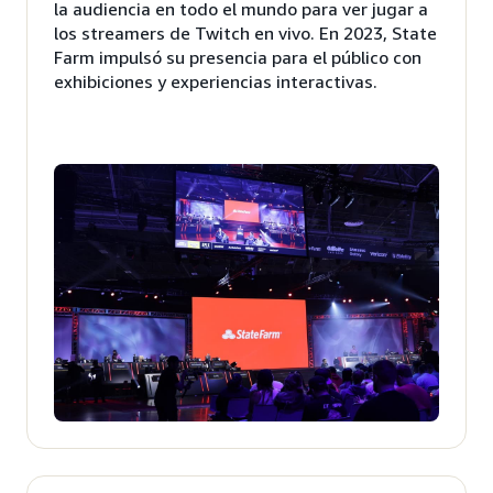
la audiencia en todo el mundo para ver jugar a
los streamers de Twitch en vivo. En 2023, State
Farm impulsó su presencia para el público con
exhibiciones y experiencias interactivas.