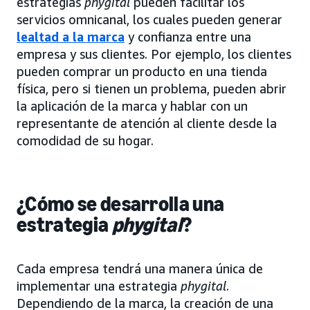
estrategias
phygital
pueden facilitar los
servicios omnicanal, los cuales pueden generar
lealtad a la marca
y confianza entre una
empresa y sus clientes. Por ejemplo, los clientes
pueden comprar un producto en una tienda
física, pero si tienen un problema, pueden abrir
la aplicación de la marca y hablar con un
representante de atención al cliente desde la
comodidad de su hogar.
¿Cómo se desarrolla una
estrategia
phygital
?
Cada empresa tendrá una manera única de
implementar una estrategia
phygital
.
Dependiendo de la marca, la creación de una