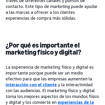
través de diferentes canales y puntos de
contacto. Este tipo de marketing puede ayudar
a las marcas a ofrecer a los clientes
experiencias de compra más sólidas.
¿Por qué es importante el
marketing físico y digital?
La experiencia de marketing físico y digital es
importante porque puede ser un medio
efectivo para que las empresas aumenten la
interacción con el cliente
y la interactividad
con las audiencias. El marketing físico y digital
toma los mejores aspectos de los mundos físico
y digital y los convierte en
experiencias de la