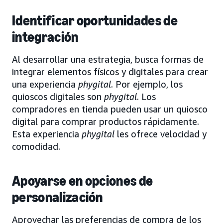
Identificar oportunidades de
integración
Al desarrollar una estrategia, busca formas de
integrar elementos físicos y digitales para crear
una experiencia
phygital
. Por ejemplo, los
quioscos digitales son
phygital
. Los
compradores en tienda pueden usar un quiosco
digital para comprar productos rápidamente.
Esta experiencia
phygital
les ofrece velocidad y
comodidad.
Apoyarse en opciones de
personalización
Aprovechar las preferencias de compra de los