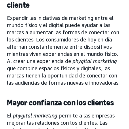
cliente
Expandir las iniciativas de marketing entre el
mundo físico y el digital puede ayudar a las
marcas a aumentar las formas de conectar con
los clientes. Los consumidores de hoy en día
alternan constantemente entre dispositivos
mientras viven experiencias en el mundo físico.
Al crear una experiencia de
phygital marketing
que combine espacios físicos y digitales, las
marcas tienen la oportunidad de conectar con
las audiencias de formas nuevas e innovadoras.
Mayor confianza con los clientes
El
phygital marketing
permite a las empresas
mejorar las relaciones con los clientes. Las