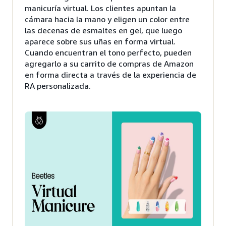
manicuría virtual. Los clientes apuntan la
cámara hacia la mano y eligen un color entre
las decenas de esmaltes en gel, que luego
aparece sobre sus uñas en forma virtual.
Cuando encuentran el tono perfecto, pueden
agregarlo a su carrito de compras de Amazon
en forma directa a través de la experiencia de
RA personalizada.