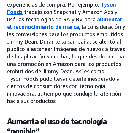
experiencias de compra. Por ejemplo,
Tyson
Foods
trabajó con Snapchat y Amazon Ads y
usó las tecnologías de RA y RV para
aumentar
el reconocimiento de marca
, la consideración y
las conversiones para los productos embutidos
Jimmy Dean. Durante la campaña, se alentó al
público a escanear imágenes de huevos a través
de la aplicación Snapchat, lo que desbloqueaba
una promoción en Amazon para los productos
embutidos de Jimmy Dean. Así es como
Tyson Foods pudo llevar deleite inesperado a
cientos de consumidores con tecnología
innovadora, al tiempo que condujo la atención
hacia sus productos.
Aumenta el uso de tecnología
“ponible”