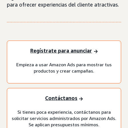
para ofrecer experiencias del cliente atractivas.
Regístrate para anunciar
Empieza a usar Amazon Ads para mostrar tus
productos y crear campañas.
Contáctanos
Si tienes poca experiencia, contáctanos para
solicitar servicios administrados por Amazon Ads.
Se aplican presupuestos mínimos.