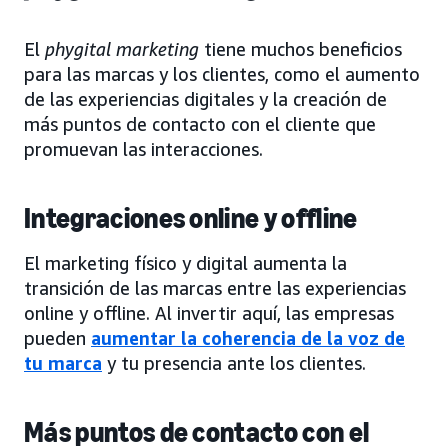
El
phygital marketing
tiene muchos beneficios
para las marcas y los clientes, como el aumento
de las experiencias digitales y la creación de
más puntos de contacto con el cliente que
promuevan las interacciones.
Integraciones online y offline
El marketing físico y digital aumenta la
transición de las marcas entre las experiencias
online y offline. Al invertir aquí, las empresas
pueden
aumentar la coherencia de la voz de
tu marca
y tu presencia ante los clientes.
Más puntos de contacto con el