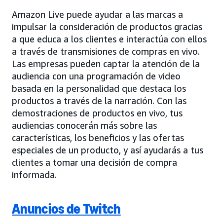
Amazon Live puede ayudar a las marcas a
impulsar la consideración de productos gracias
a que educa a los clientes e interactúa con ellos
a través de transmisiones de compras en vivo.
Las empresas pueden captar la atención de la
audiencia con una programación de video
basada en la personalidad que destaca los
productos a través de la narración. Con las
demostraciones de productos en vivo, tus
audiencias conocerán más sobre las
características, los beneficios y las ofertas
especiales de un producto, y así ayudarás a tus
clientes a tomar una decisión de compra
informada.
Anuncios de Twitch