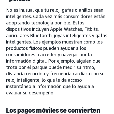
No es inusual que tu reloj, gafas o anillos sean
inteligentes. Cada vez más consumidores están
adoptando tecnología ponible. Estos
dispositivos incluyen Apple Watches, Fitbits,
auriculares Bluetooth, joyas inteligentes y gafas
inteligentes. Los ejemplos muestran cómo los
productos físicos pueden ayudar a los
consumidores a acceder y navegar por la
información digital. Por ejemplo, alguien que
trota por el parque puede medir su ritmo,
distancia recorrida y frecuencia cardíaca con su
reloj inteligente, lo que le da acceso
instantáneo a información que lo ayuda a
evaluar su desempeño.
Los pagos móviles se convierten