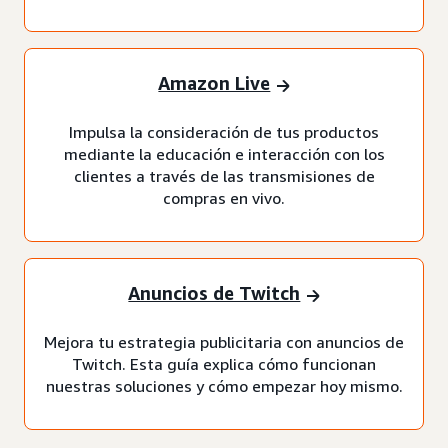
Amazon Live
Impulsa la consideración de tus productos
mediante la educación e interacción con los
clientes a través de las transmisiones de
compras en vivo.
Anuncios de Twitch
Mejora tu estrategia publicitaria con anuncios de
Twitch. Esta guía explica cómo funcionan
nuestras soluciones y cómo empezar hoy mismo.