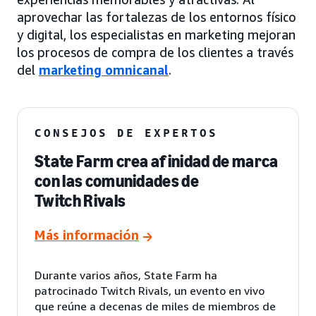
aprovechar las fortalezas de los entornos físico
y digital, los especialistas en marketing mejoran
los procesos de compra de los clientes a través
del
marketing omnicanal
.
CONSEJOS DE EXPERTOS
State Farm crea afinidad de marca
con las comunidades de
Twitch Rivals
Más información
Durante varios años, State Farm ha
patrocinado Twitch Rivals, un evento en vivo
que reúne a decenas de miles de miembros de