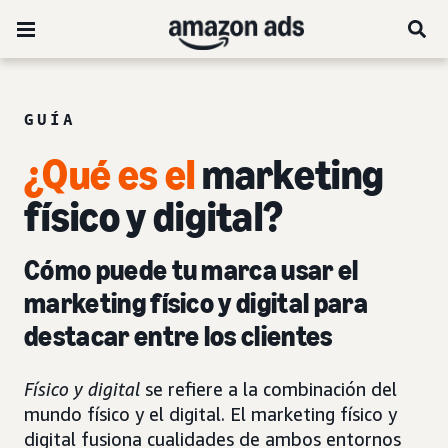
GUÍA
¿Qué es el
marketing
físico y digital?
Cómo puede tu marca usar el
marketing físico y digital para
destacar entre los clientes
Físico y digital
se refiere a la combinación del
mundo físico y el digital. El marketing físico y
digital fusiona cualidades de ambos entornos