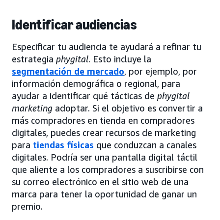
Identificar audiencias
Especificar tu audiencia te ayudará a refinar tu
estrategia
phygital
. Esto incluye la
segmentación de mercado
, por ejemplo, por
información demográfica o regional, para
ayudar a identificar qué tácticas de
phygital
marketing
adoptar. Si el objetivo es convertir a
más compradores en tienda en compradores
digitales, puedes crear recursos de marketing
para
tiendas físicas
que conduzcan a canales
digitales. Podría ser una pantalla digital táctil
que aliente a los compradores a suscribirse con
su correo electrónico en el sitio web de una
marca para tener la oportunidad de ganar un
premio.