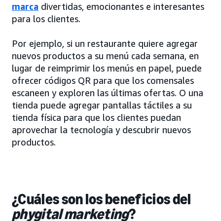
marca
divertidas, emocionantes e interesantes
para los clientes.
Por ejemplo, si un restaurante quiere agregar
nuevos productos a su menú cada semana, en
lugar de reimprimir los menús en papel, puede
ofrecer códigos QR para que los comensales
escaneen y exploren las últimas ofertas. O una
tienda puede agregar pantallas táctiles a su
tienda física para que los clientes puedan
aprovechar la tecnología y descubrir nuevos
productos.
¿Cuáles son los beneficios del
phygital marketing
?