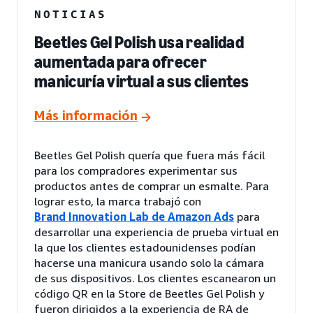
NOTICIAS
Beetles Gel Polish usa realidad
aumentada para ofrecer
manicuría virtual a sus clientes
Más información
Beetles Gel Polish quería que fuera más fácil
para los compradores experimentar sus
productos antes de comprar un esmalte. Para
lograr esto, la marca trabajó con
Brand Innovation Lab de Amazon Ads
para
desarrollar una experiencia de prueba virtual en
la que los clientes estadounidenses podían
hacerse una manicura usando solo la cámara
de sus dispositivos. Los clientes escanearon un
código QR en la Store de Beetles Gel Polish y
fueron dirigidos a la experiencia de RA de