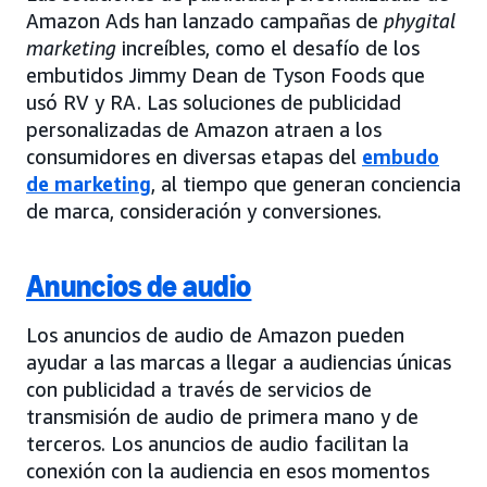
Amazon Ads han lanzado campañas de
phygital
marketing
increíbles, como el desafío de los
embutidos Jimmy Dean de Tyson Foods que
usó RV y RA. Las soluciones de publicidad
personalizadas de Amazon atraen a los
consumidores en diversas etapas del
embudo
de marketing
, al tiempo que generan conciencia
de marca, consideración y conversiones.
Anuncios de audio
Los anuncios de audio de Amazon pueden
ayudar a las marcas a llegar a audiencias únicas
con publicidad a través de servicios de
transmisión de audio de primera mano y de
terceros. Los anuncios de audio facilitan la
conexión con la audiencia en esos momentos