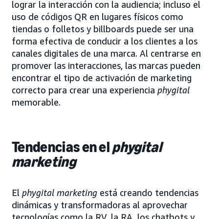
lograr la interacción con la audiencia; incluso el
uso de códigos QR en lugares físicos como
tiendas o folletos y billboards puede ser una
forma efectiva de conducir a los clientes a los
canales digitales de una marca. Al centrarse en
promover las interacciones, las marcas pueden
encontrar el tipo de activación de marketing
correcto para crear una experiencia
phygital
memorable.
Tendencias en el
phygital
marketing
El
phygital marketing
está creando tendencias
dinámicas y transformadoras al aprovechar
tecnologías como la RV, la RA, los chatbots y