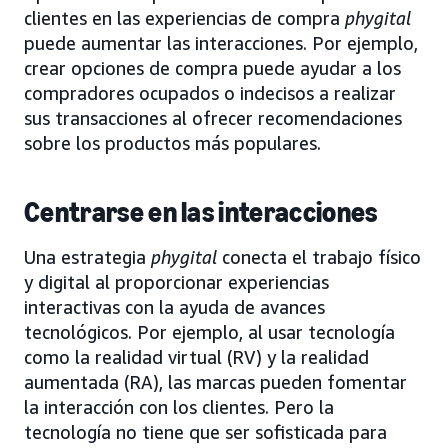
clientes en las experiencias de compra
phygital
puede aumentar las interacciones. Por ejemplo,
crear opciones de compra puede ayudar a los
compradores ocupados o indecisos a realizar
sus transacciones al ofrecer recomendaciones
sobre los productos más populares.
Centrarse en las interacciones
Una estrategia
phygital
conecta el trabajo físico
y digital al proporcionar experiencias
interactivas con la ayuda de avances
tecnológicos. Por ejemplo, al usar tecnología
como la realidad virtual (RV) y la realidad
aumentada (RA), las marcas pueden fomentar
la interacción con los clientes. Pero la
tecnología no tiene que ser sofisticada para