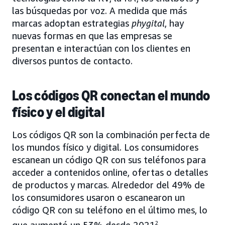
las búsquedas por voz. A medida que más
marcas adoptan estrategias
phygital
, hay
nuevas formas en que las empresas se
presentan e interactúan con los clientes en
diversos puntos de contacto.
Los códigos QR conectan el mundo
físico y el digital
Los códigos QR son la combinación perfecta de
los mundos físico y digital. Los consumidores
escanean un código QR con sus teléfonos para
acceder a contenidos online, ofertas o detalles
de productos y marcas. Alrededor del 49% de
los consumidores usaron o escanearon un
código QR con su teléfono en el último mes, lo
que aumentó un 53% desde 2021
2
.