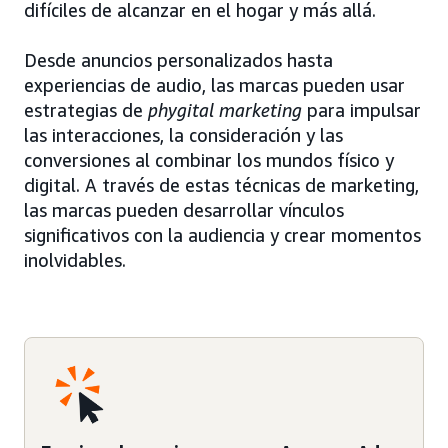
difíciles de alcanzar en el hogar y más allá.
Desde anuncios personalizados hasta
experiencias de audio, las marcas pueden usar
estrategias de
phygital marketing
para impulsar
las interacciones, la consideración y las
conversiones al combinar los mundos físico y
digital. A través de estas técnicas de marketing,
las marcas pueden desarrollar vínculos
significativos con la audiencia y crear momentos
inolvidables.