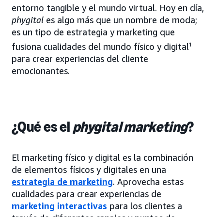
entorno tangible y el mundo virtual. Hoy en día,
phygital
es algo más que un nombre de moda;
es un tipo de estrategia y marketing que
fusiona cualidades del mundo físico y digital
1
para crear experiencias del cliente
emocionantes.
¿Qué es el
phygital marketing
?
El marketing físico y digital es la combinación
de elementos físicos y digitales en una
estrategia de marketing
. Aprovecha estas
cualidades para crear experiencias de
marketing interactivas
para los clientes a