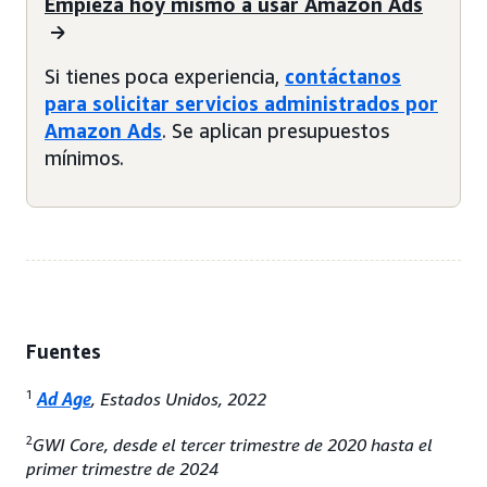
Empieza hoy mismo a usar Amazon Ads
Si tienes poca experiencia,
contáctanos
para solicitar servicios administrados por
Amazon Ads
. Se aplican presupuestos
mínimos.
Fuentes
1
Ad Age
, Estados Unidos, 2022
2
GWI Core, desde el tercer trimestre de 2020 hasta el
primer trimestre de 2024