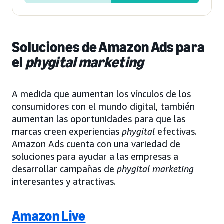
Soluciones de Amazon Ads para
el
phygital marketing
A medida que aumentan los vínculos de los
consumidores con el mundo digital, también
aumentan las oportunidades para que las
marcas creen experiencias
phygital
efectivas.
Amazon Ads cuenta con una variedad de
soluciones para ayudar a las empresas a
desarrollar campañas de
phygital marketing
interesantes y atractivas.
Amazon Live