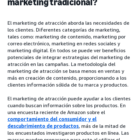
marketing tradicional?
El marketing de atracción aborda las necesidades de
los clientes. Diferentes categorías de marketing,
tales como: marketing de contenido, marketing por
correo electrónico, marketing en redes sociales y
marketing digital. En todos se puede ver beneficios
potenciales de integrar estrategias del marketing de
atracción en las campañas. La metodología del
marketing de atracción se basa menos en ventas y
más en creación de contenido, proporcionando a los
clientes información sólida de tu marca y productos.
El marketing de atracción puede ayudar a los clientes
cuando buscan información sobre los productos. En
una encuesta reciente de Amazon sobre el
comportamiento del consumidor y el
descubrimiento de productos
, más de la mitad de
los encuestados investigaron productos en línea. Las
marcas pueden prepararse para esto al utilizar el