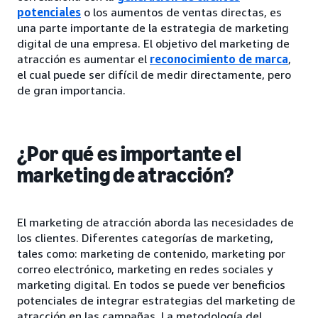
potenciales
o los aumentos de ventas directas, es
una parte importante de la estrategia de marketing
digital de una empresa. El objetivo del marketing de
atracción es aumentar el
reconocimiento de marca
,
el cual puede ser difícil de medir directamente, pero
de gran importancia.
¿Por qué es importante el
marketing de atracción?
El marketing de atracción aborda las necesidades de
los clientes. Diferentes categorías de marketing,
tales como: marketing de contenido, marketing por
correo electrónico, marketing en redes sociales y
marketing digital. En todos se puede ver beneficios
potenciales de integrar estrategias del marketing de
atracción en las campañas. La metodología del