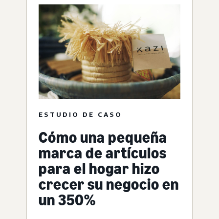
ESTUDIO DE CASO
Cómo una pequeña
marca de artículos
para el hogar hizo
crecer su negocio en
un 350%