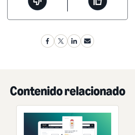
Contenido relacionado