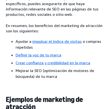
específicos, puedes asegurarte de que haya
información relevante de SEO en las páginas de tus
productos, redes sociales o sitio web.
En resumen, los beneficios del marketing de atracción
son los siguientes:
Ayudar a
impulsar el índice de visitas
o compras
repetidas
Definir la voz de tu marca
Crear confianza y credibilidad en la marca
Mejorar la SEO (optimización de motores de
búsqueda) de tu marca
Ejemplos de marketing de
atracción