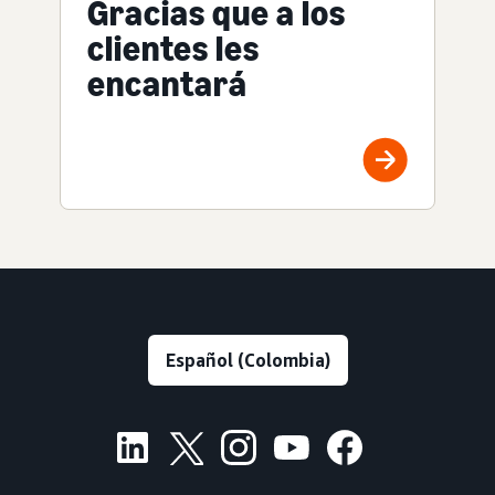
Gracias que a los
clientes les
encantará