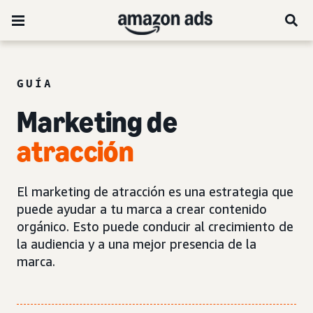
GUÍA
Marketing de
atracción
El marketing de atracción es una estrategia que
puede ayudar a tu marca a crear contenido
orgánico. Esto puede conducir al crecimiento de
la audiencia y a una mejor presencia de la
marca.