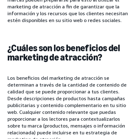
marketing de atracción a fin de garantizar que la
información y los recursos que los clientes necesitan
estén disponibles en su sitio web o redes sociales.
¿Cuáles son los beneficios del
marketing de atracción?
Los beneficios del marketing de atracción se
determinan a través de la cantidad de contenido de
calidad que se puede proporcionar a tus clientes.
Desde descripciones de productos hasta campañas
publicitarias y contenido complementario en tu sitio
web. Cualquier contenido relevante que puedas
proporcionar a los lectores para contextualizarlos
sobre tu marca (productos, mensajes o información
relacionada) puede incluirse en tu estrategia de