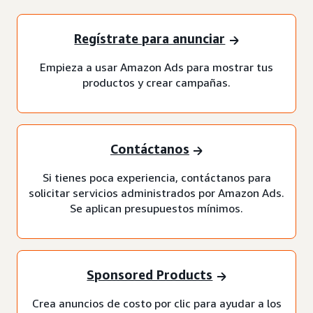
Regístrate para anunciar
Empieza a usar Amazon Ads para mostrar tus
productos y crear campañas.
Contáctanos
Si tienes poca experiencia, contáctanos para
solicitar servicios administrados por Amazon Ads.
Se aplican presupuestos mínimos.
Sponsored Products
Crea anuncios de costo por clic para ayudar a los