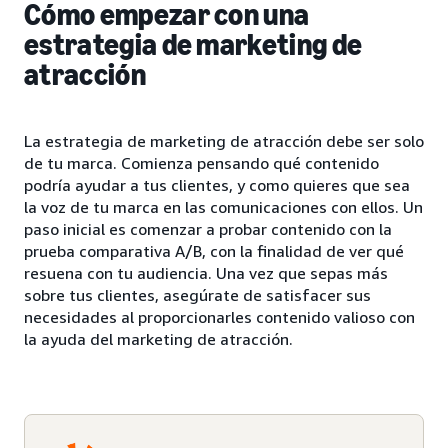
Cómo empezar con una
estrategia de marketing de
atracción
La estrategia de marketing de atracción debe ser solo
de tu marca. Comienza pensando qué contenido
podría ayudar a tus clientes, y como quieres que sea
la voz de tu marca en las comunicaciones con ellos. Un
paso inicial es comenzar a probar contenido con la
prueba comparativa A/B, con la finalidad de ver qué
resuena con tu audiencia. Una vez que sepas más
sobre tus clientes, asegúrate de satisfacer sus
necesidades al proporcionarles contenido valioso con
la ayuda del marketing de atracción.