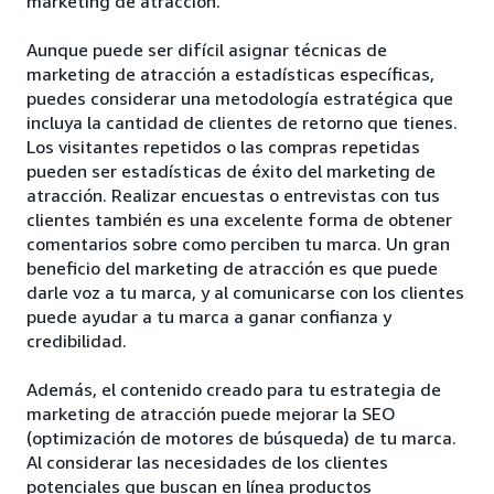
marketing de atracción.
Aunque puede ser difícil asignar técnicas de
marketing de atracción a estadísticas específicas,
puedes considerar una metodología estratégica que
incluya la cantidad de clientes de retorno que tienes.
Los visitantes repetidos o las compras repetidas
pueden ser estadísticas de éxito del marketing de
atracción. Realizar encuestas o entrevistas con tus
clientes también es una excelente forma de obtener
comentarios sobre como perciben tu marca. Un gran
beneficio del marketing de atracción es que puede
darle voz a tu marca, y al comunicarse con los clientes
puede ayudar a tu marca a ganar confianza y
credibilidad.
Además, el contenido creado para tu estrategia de
marketing de atracción puede mejorar la SEO
(optimización de motores de búsqueda) de tu marca.
Al considerar las necesidades de los clientes
potenciales que buscan en línea productos