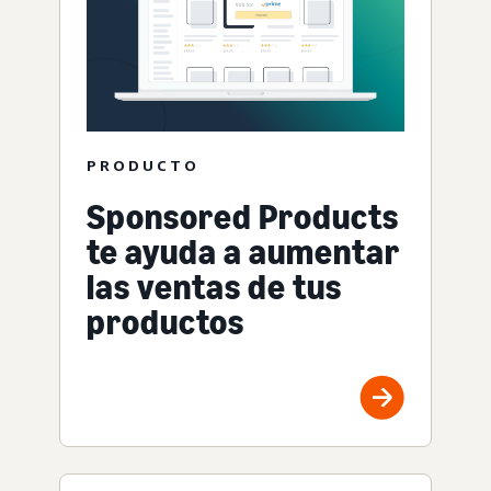
PRODUCTO
Sponsored Products
te ayuda a aumentar
las ventas de tus
productos