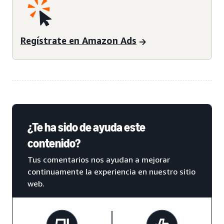
Regístrate en Amazon Ads
¿Te ha sido de ayuda este
contenido?
Tus comentarios nos ayudan a mejorar
continuamente la experiencia en nuestro sitio
web.