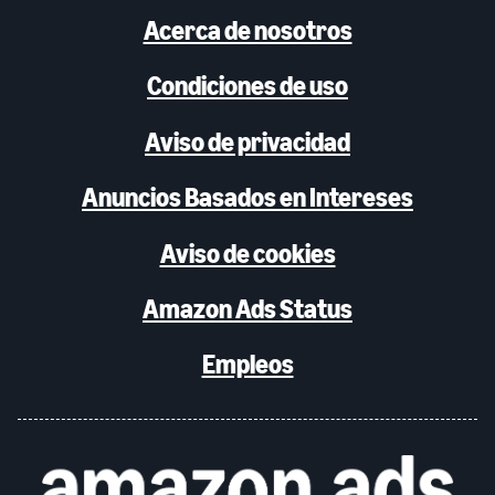
Acerca de nosotros
Condiciones de uso
Aviso de privacidad
Anuncios Basados en Intereses
Aviso de cookies
Amazon Ads Status
Empleos