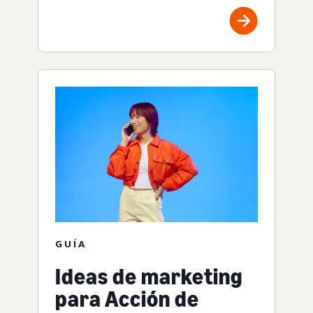
GUÍA
Ideas de marketing
para Acción de