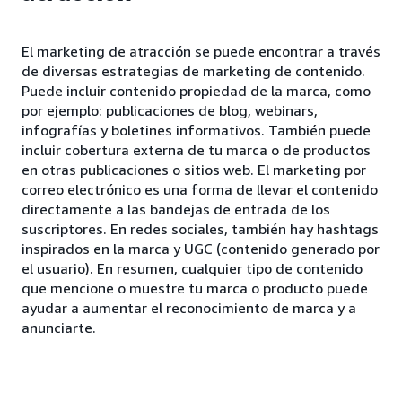
El marketing de atracción se puede encontrar a través
de diversas estrategias de marketing de contenido.
Puede incluir contenido propiedad de la marca, como
por ejemplo: publicaciones de blog, webinars,
infografías y boletines informativos. También puede
incluir cobertura externa de tu marca o de productos
en otras publicaciones o sitios web. El marketing por
correo electrónico es una forma de llevar el contenido
directamente a las bandejas de entrada de los
suscriptores. En redes sociales, también hay hashtags
inspirados en la marca y UGC (contenido generado por
el usuario). En resumen, cualquier tipo de contenido
que mencione o muestre tu marca o producto puede
ayudar a aumentar el reconocimiento de marca y a
anunciarte.