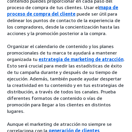
contenido puedes proporcionar en cada paso del
proceso de compra de tus clientes. Usar el
mapa de
proceso de compra del cliente
puede ser útil para
delinear los puntos de contacto de la experiencia de
los compradores, desde la concientización hasta las
acciones y la promoción posterior a la compra.
Organizar el calendario de contenido y los planes
promocionales de tu marca te ayudará a mantener
organizada tu
estrategia de marketing de atracción
.
Esto será crucial para medir las estadísticas de éxito
de tu campaña durante y después de su tiempo de
ejecución. Además, también puede ayudar despertar
la creatividad en tu contenido y en tus estrategias de
distribución, a través de todos los canales. Prueba
diferentes formatos de contenido o vías de
promoción para llegar a los clientes en distintos
lugares.
Aunque el marketing de atracción no siempre se
correlaciona con la
generación de clientes