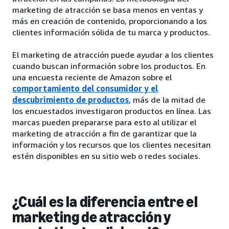
marketing de atracción se basa menos en ventas y
más en creación de contenido, proporcionando a los
clientes información sólida de tu marca y productos.
El marketing de atracción puede ayudar a los clientes
cuando buscan información sobre los productos. En
una encuesta reciente de Amazon sobre el
comportamiento del consumidor y el
descubrimiento de productos
, más de la mitad de
los encuestados investigaron productos en línea. Las
marcas pueden prepararse para esto al utilizar el
marketing de atracción a fin de garantizar que la
información y los recursos que los clientes necesitan
estén disponibles en su sitio web o redes sociales.
¿Cuál es la diferencia entre el
marketing de atracción y