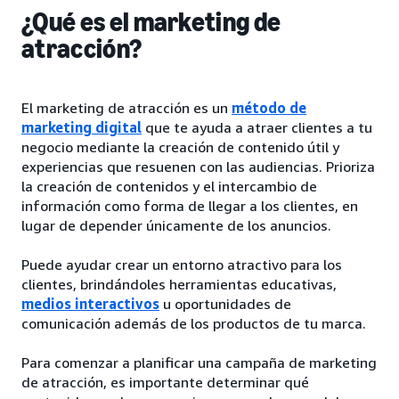
¿Qué es el marketing de
atracción?
El marketing de atracción es un
método de
marketing digital
que te ayuda a atraer clientes a tu
negocio mediante la creación de contenido útil y
experiencias que resuenen con las audiencias. Prioriza
la creación de contenidos y el intercambio de
información como forma de llegar a los clientes, en
lugar de depender únicamente de los anuncios.
Puede ayudar crear un entorno atractivo para los
clientes, brindándoles herramientas educativas,
medios interactivos
u oportunidades de
comunicación además de los productos de tu marca.
Para comenzar a planificar una campaña de marketing
de atracción, es importante determinar qué