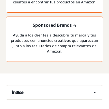
clientes a encontrar tus productos en Amazon.
Sponsored Brands
Ayuda a los clientes a descubrir tu marca y tus
productos con anuncios creativos que aparezcan
junto a los resultados de compra relevantes de
Amazon.
Índice