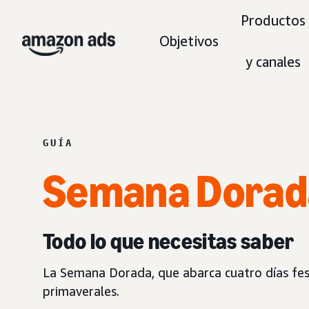
Productos
Objetivos
y canales
GUÍA
Semana Dorad
Todo lo que necesitas saber
La Semana Dorada, que abarca cuatro días fest
primaverales.