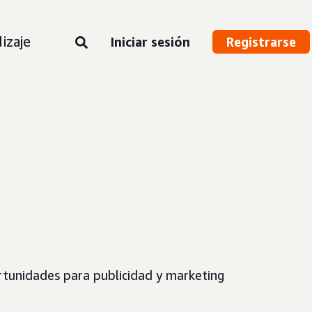
izaje
Iniciar sesión
Registrarse
rtunidades para publicidad y marketing