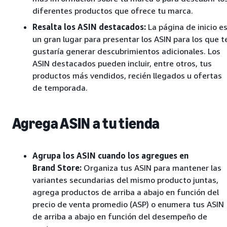
diferentes productos que ofrece tu marca.
Resalta los ASIN destacados:
La página de inicio e
un gran lugar para presentar los ASIN para los que t
gustaría generar descubrimientos adicionales. Los
ASIN destacados pueden incluir, entre otros, tus
productos más vendidos, recién llegados u ofertas
de temporada.
Agrega ASIN a tu tienda
Agrupa los ASIN cuando los agregues en
Brand Store:
Organiza tus ASIN para mantener las
variantes secundarias del mismo producto juntas,
agrega productos de arriba a abajo en función del
precio de venta promedio (ASP) o enumera tus ASIN
de arriba a abajo en función del desempeño de