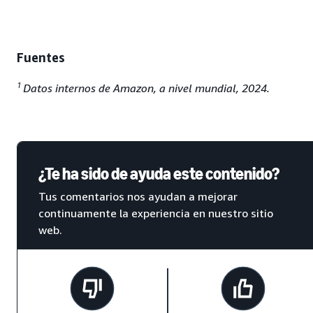
Fuentes
1
Datos internos de Amazon, a nivel mundial, 2024.
¿Te ha sido de ayuda este contenido?
Tus comentarios nos ayudan a mejorar
continuamente la experiencia en nuestro sitio
web.