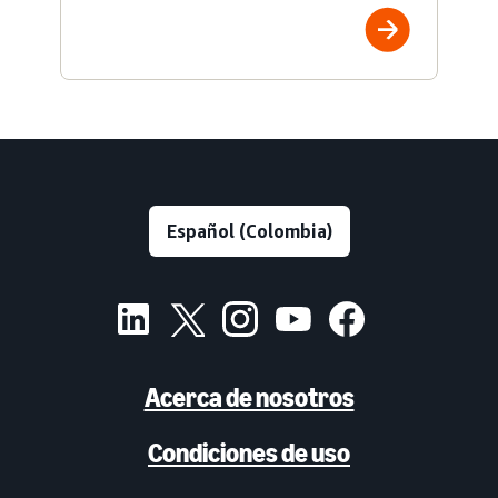
Acerca de nosotros
Condiciones de uso