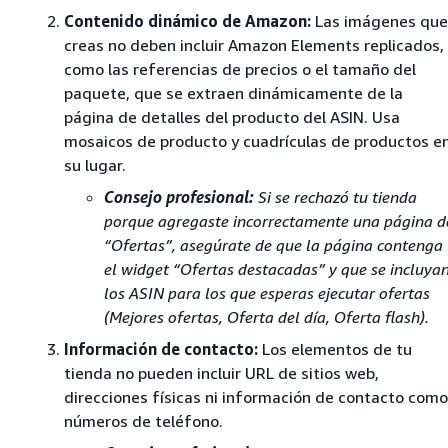
Contenido dinámico de Amazon:
Las imágenes que
creas no deben incluir Amazon Elements replicados,
como las referencias de precios o el tamaño del
paquete, que se extraen dinámicamente de la
página de detalles del producto del ASIN. Usa
mosaicos de producto y cuadrículas de productos e
su lugar.
Consejo profesional:
Si se rechazó tu tienda
porque agregaste incorrectamente una página d
“Ofertas”, asegúrate de que la página contenga
el widget “Ofertas destacadas” y que se incluya
los ASIN para los que esperas ejecutar ofertas
(Mejores ofertas, Oferta del día, Oferta flash).
Información de contacto:
Los elementos de tu
tienda no pueden incluir URL de sitios web,
direcciones físicas ni información de contacto como
números de teléfono.