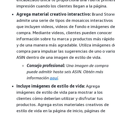
impresión cuando los clientes llegan a la página.
Agrega material creativo interactivo:
Brand Store
admite una serie de tipos de mosaicos interactivos
que incluyen videos, videos de fondo e imágenes de
compra. Mediante videos, clientes pueden conocer
información sobre tu marca y productos más rápido
y de una manera más agradable. Utiliza imágenes d
compra para impulsar las sugerencias de uno o vari
ASIN dentro de una imagen de estilo de vida.
Consejo profesional:
Una imagen de compra
puede admitir hasta seis ASIN. Obtén más
información
aquí
.
Incluye imágenes de estilo de vida:
Agrega
imágenes de estilo de vida para mostrar a los
clientes cómo deberían utilizar y disfrutar tus
productos. Agrega estos materiales creativos de
estilo de vida en la página de inicio, páginas de