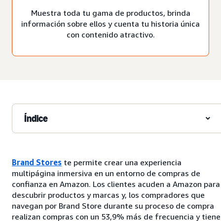
Muestra toda tu gama de productos, brinda
información sobre ellos y cuenta tu historia única
con contenido atractivo.
Índice
Brand Stores
te permite crear una experiencia
multipágina inmersiva en un entorno de compras de
confianza en Amazon. Los clientes acuden a Amazon para
descubrir productos y marcas y, los compradores que
navegan por Brand Store durante su proceso de compra
realizan compras con un 53,9% más de frecuencia y tien