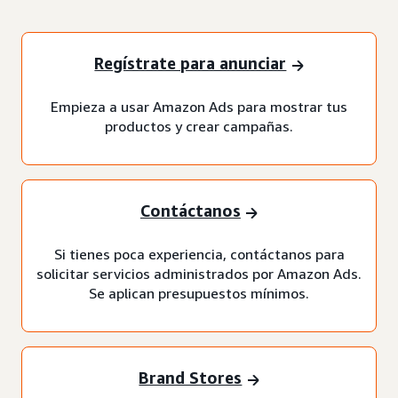
Regístrate para anunciar
Empieza a usar Amazon Ads para mostrar tus
productos y crear campañas.
Contáctanos
Si tienes poca experiencia, contáctanos para
solicitar servicios administrados por Amazon Ads.
Se aplican presupuestos mínimos.
Brand Stores