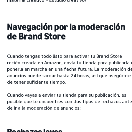
material creativo > Estudio creativo)
Navegación por la moderación
de Brand Store
Cuando tengas todo listo para activar tu Brand Store
recién creada en Amazon, envía tu tienda para publicarla 
ponerla en marcha en una fecha futura. La moderación d
anuncios puede tardar hasta 24 horas, así que asegúrate
de tener suficiente tiempo.
Cuando vayas a enviar tu tienda para su publicación, es
posible que te encuentres con dos tipos de rechazos ant
de ir a la moderación de anuncios: