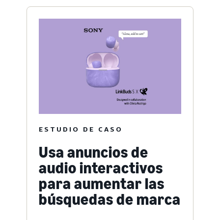
ESTUDIO DE CASO
Usa anuncios de
audio interactivos
para aumentar las
búsquedas de marca