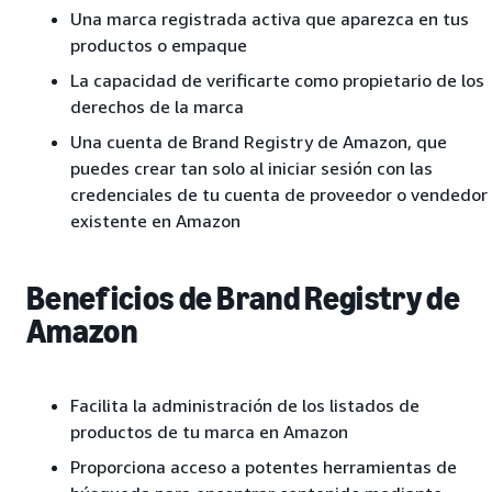
Una marca registrada activa que aparezca en tus
productos o empaque
La capacidad de verificarte como propietario de los
derechos de la marca
Una cuenta de Brand Registry de Amazon, que
puedes crear tan solo al iniciar sesión con las
credenciales de tu cuenta de proveedor o vendedor
existente en Amazon
Beneficios de Brand Registry de
Amazon
Facilita la administración de los listados de
productos de tu marca en Amazon
Proporciona acceso a potentes herramientas de