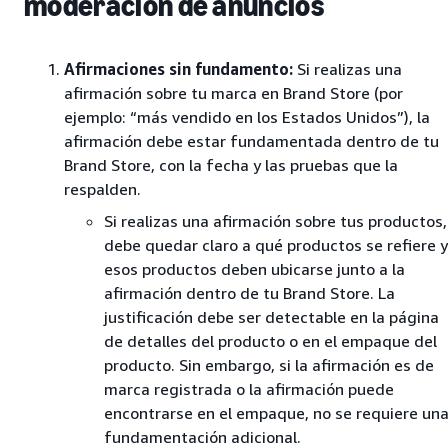
moderación de anuncios
Afirmaciones sin fundamento:
Si realizas una
afirmación sobre tu marca en Brand Store (por
ejemplo: “más vendido en los Estados Unidos”), la
afirmación debe estar fundamentada dentro de tu
Brand Store, con la fecha y las pruebas que la
respalden.
Si realizas una afirmación sobre tus productos,
debe quedar claro a qué productos se refiere y
esos productos deben ubicarse junto a la
afirmación dentro de tu Brand Store. La
justificación debe ser detectable en la página
de detalles del producto o en el empaque del
producto. Sin embargo, si la afirmación es de
marca registrada o la afirmación puede
encontrarse en el empaque, no se requiere un
fundamentación adicional.