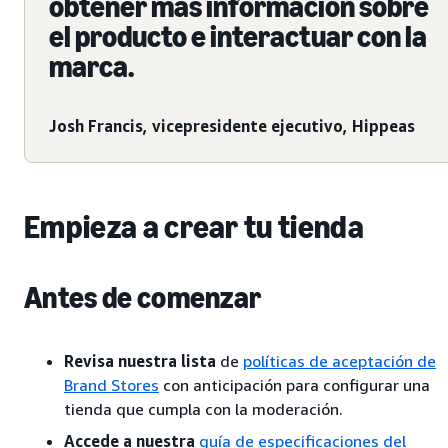
obtener más información sobre
el producto e interactuar con la
marca.
Josh Francis, vicepresidente ejecutivo, Hippeas
Empieza a crear tu tienda
Antes de comenzar
Revisa nuestra lista
de
políticas de aceptación de
Brand Stores
con anticipación para configurar una
tienda que cumpla con la moderación.
Accede a nuestra
guía de especificaciones del