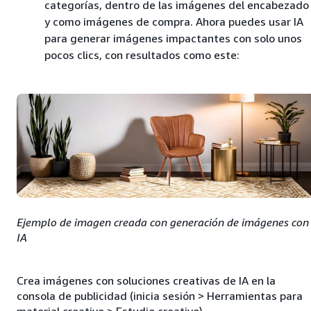
categorías, dentro de las imágenes del encabezado
y como imágenes de compra. Ahora puedes usar IA
para generar imágenes impactantes con solo unos
pocos clics, con resultados como este:
Ejemplo de imagen creada con generación de imágenes con
IA
Crea imágenes con soluciones creativas de IA en la
consola de publicidad (inicia sesión > Herramientas para