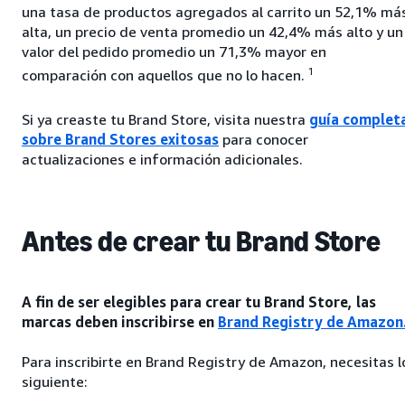
una tasa de productos agregados al carrito un 52,1% má
alta, un precio de venta promedio un 42,4% más alto y un
valor del pedido promedio un 71,3% mayor en
1
comparación con aquellos que no lo hacen.
Si ya creaste tu Brand Store, visita nuestra
guía complet
sobre Brand Stores exitosas
para conocer
actualizaciones e información adicionales.
Antes de crear tu Brand Store
A fin de ser elegibles para crear tu Brand Store, las
marcas deben inscribirse en
Brand Registry de Amazon
Para inscribirte en Brand Registry de Amazon, necesitas l
siguiente: