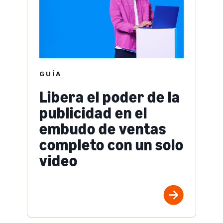
GUÍA
Libera el poder de la
publicidad en el
embudo de ventas
completo con un solo
video