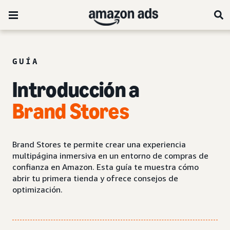
GUÍA
Introducción a
Brand Stores
Brand Stores te permite crear una experiencia
multipágina inmersiva en un entorno de compras de
confianza en Amazon. Esta guía te muestra cómo
abrir tu primera tienda y ofrece consejos de
optimización.