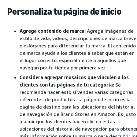
Personaliza tu página de inicio
Agrega contenido de marca:
Agrega imágenes de
estilo de vida, videos, descripciones de marca breve
o eslóganes para diferenciar tu marca. El contenido
de marca ayuda a los clientes a saber que están en
el lugar correcto, especialmente a aquellos que
navegan por tu tienda por primera vez.
Considera agregar mosaicos que vinculen a los
clientes con las páginas de tu categoría:
Se
recomienda hacer esto si vendes varias categorías
diferentes de productos. La página de inicio es la
página de destino para las ubicaciones del historial
de navegación de Brand Stores en Amazon. Es justo
asumir que los clientes hacen clic en estas
ubicaciones del historial de navegación para obtene
más información sobre tu marca o para descubrir lo