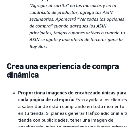
“Agregar al carrito” en los mosaicos y en la
cuadrícula de productos, agrega tus ASIN
secundarios. Aparecerá “Ver todas las opciones
de compra” cuando agregues los ASIN
principales, tengas cupones activos o cuando tu
ASIN se agote y una oferta de terceros gane la
Buy Box.
Crea una experiencia de compra
dinámica
Proporciona imágenes de encabezado únicas para
cada página de categoría:
Esto ayuda a los clientes
a saber dónde están comprando en todo momento
en tu tienda. Si planeas generar tráfico adicional a t
tienda con publicidades, tener una imagen de
encabezado única te proporciona una fuerte primer