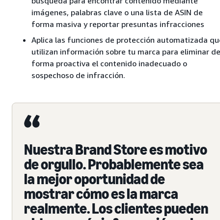
búsqueda para encontrar contenido mediante
imágenes, palabras clave o una lista de ASIN de
forma masiva y reportar presuntas infracciones
Aplica las funciones de protección automatizada qu
utilizan información sobre tu marca para eliminar d
forma proactiva el contenido inadecuado o
sospechoso de infracción.
Nuestra Brand Store es motivo
de orgullo. Probablemente sea
la mejor oportunidad de
mostrar cómo es la marca
realmente. Los clientes pueden