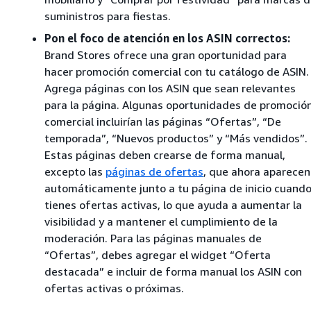
suministros para fiestas.
Pon el foco de atención en los ASIN correctos:
Brand Stores ofrece una gran oportunidad para
hacer promoción comercial con tu catálogo de ASIN.
Agrega páginas con los ASIN que sean relevantes
para la página. Algunas oportunidades de promoció
comercial incluirían las páginas “Ofertas”, “De
temporada”, “Nuevos productos” y “Más vendidos”.
Estas páginas deben crearse de forma manual,
excepto las
páginas de ofertas
, que ahora aparecen
automáticamente junto a tu página de inicio cuand
tienes ofertas activas, lo que ayuda a aumentar la
visibilidad y a mantener el cumplimiento de la
moderación. Para las páginas manuales de
“Ofertas”, debes agregar el widget “Oferta
destacada” e incluir de forma manual los ASIN con
ofertas activas o próximas.