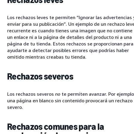
Rechazos leves
Los rechazos leves te permiten “Ignorar las advertencias 
enviar para su publicación”. Un ejemplo de un rechazo lev
recurrente es cuando tienes una imagen que no contiene
un enlace ni a la página de detalles del producto ni a una
página de tu tienda. Estos rechazos se proporcionan para
ayudarte a detectar posibles errores que podrías haber
omitido mientras creabas tu tienda.
Rechazos severos
Los rechazos severos
no
te permiten avanzar. Por ejemplo
una página en blanco sin contenido provocará un rechazo
severo.
Rechazos comunes para la