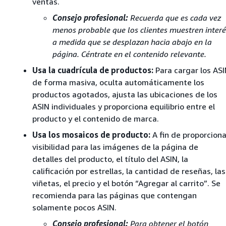
ventas.
Consejo profesional:
Recuerda que es cada vez
menos probable que los clientes muestren interé
a medida que se desplazan hacia abajo en la
página. Céntrate en el contenido relevante.
Usa la cuadrícula de productos:
Para cargar los AS
de forma masiva, oculta automáticamente los
productos agotados, ajusta las ubicaciones de los
ASIN individuales y proporciona equilibrio entre el
producto y el contenido de marca.
Usa los mosaicos de producto:
A fin de proporciona
visibilidad para las imágenes de la página de
detalles del producto, el título del ASIN, la
calificación por estrellas, la cantidad de reseñas, las
viñetas, el precio y el botón “Agregar al carrito”. Se
recomienda para las páginas que contengan
solamente pocos ASIN.
Consejo profesional:
Para obtener el botón