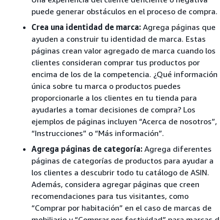
puede generar obstáculos en el proceso de compra.
Crea una identidad de marca:
Agrega páginas que
ayuden a construir tu identidad de marca. Estas
páginas crean valor agregado de marca cuando los
clientes consideran comprar tus productos por
encima de los de la competencia. ¿Qué información
única sobre tu marca o productos puedes
proporcionarle a los clientes en tu tienda para
ayudarles a tomar decisiones de compra? Los
ejemplos de páginas incluyen “Acerca de nosotros”,
“Instrucciones” o “Más información”.
Agrega páginas de categoría:
Agrega diferentes
páginas de categorías de productos para ayudar a
los clientes a descubrir todo tu catálogo de ASIN.
Además, considera agregar páginas que creen
recomendaciones para tus visitantes, como
“Comprar por habitación” en el caso de marcas de
mobiliario y “Comprar por festividad” para marcas 