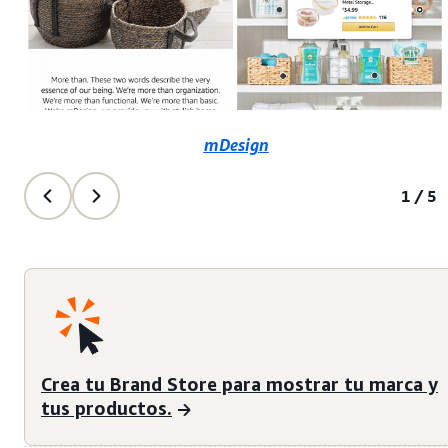
mDesign
1/5
Crea tu Brand Store para mostrar tu marca y
tus productos.