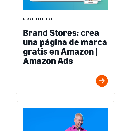
PRODUCTO
Brand Stores: crea
una página de marca
gratis en Amazon |
Amazon Ads