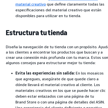
material creativo
que define claramente todas las
especificaciones del material creativo que están
disponibles para utilizar en tu tienda.
Estructura tu tienda
Diseña la navegación de tu tienda con un propósito. Ayud
a los clientes a encontrar los productos que buscan y a
crear una conexión más profunda con tu marca. Estos so
algunos consejos para estructurar mejor tu tienda:
Evita las experiencias sin salida:
En los mosaicos
que agregues, asegúrate de que quede claro a
dónde llevará el material creativo al cliente. Los
materiales creativos en los que se puede hacer clic
deben estar enlazados con una página de tu
Brand Store o con una página de detalles del ASIN.
Una experiencia del cliente deficiente o negativa