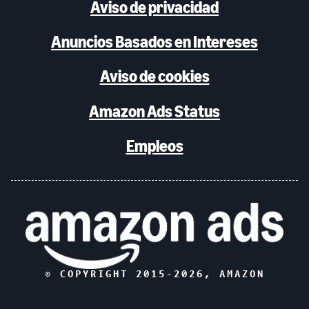
Aviso de privacidad
Anuncios Basados en Intereses
Aviso de cookies
Amazon Ads Status
Empleos
© COPYRIGHT 2015-
2026
, AMAZON