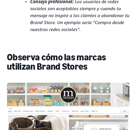
Consejo profesional:
Los usuarios de redes
sociales son aceptables siempre y cuando tu
mensaje no inspire a los clientes a abandonar tu
Brand Store. Un ejemplo sería “Compra desde
nuestras redes sociales”.
Observa cómo las marcas
utilizan Brand Stores