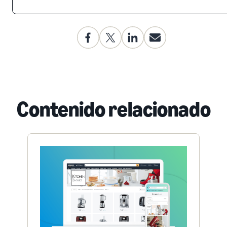
Contenido relacionado