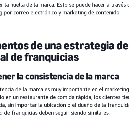
r la huella de la marca. Esto se puede hacer a través 
g por correo electrónico y marketing de contenido.
entos de una estrategia d
tal de franquicias
ner la consistencia de la marca
tencia de la marca es muy importante en el marketing 
o en un restaurante de comida rápida, los clientes ti
ia, sin importar la ubicación o el dueño de la franquic
d de franquicias deben seguir siendo similares.