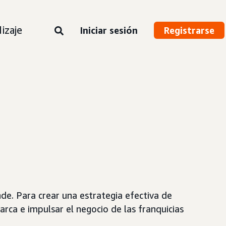
izaje
Iniciar sesión
Registrarse
de. Para crear una estrategia efectiva de
rca e impulsar el negocio de las franquicias