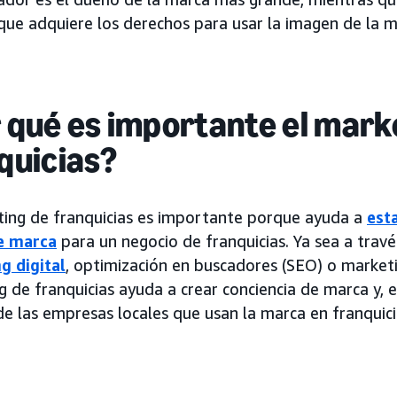
que adquiere los derechos para usar la imagen de la m
 qué es importante el mark
quicias?
ting de franquicias es importante porque ayuda a
est
e marca
para un negocio de franquicias. Ya sea a travé
g digital
, optimización en buscadores (SEO) o marketi
 de franquicias ayuda a crear conciencia de marca y, e
 de las empresas locales que usan la marca en franquici