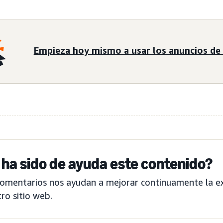
Empieza hoy mismo a usar los anuncios de 
 ha sido de ayuda este contenido?
comentarios nos ayudan a mejorar continuamente la ex
ro sitio web.