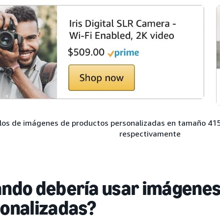
os de imágenes de productos personalizadas en tamaño 415 x
respectivamente
ndo debería usar imágenes
onalizadas?