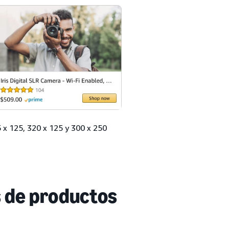
 125, 320 x 125 y 300 x 250
 de productos