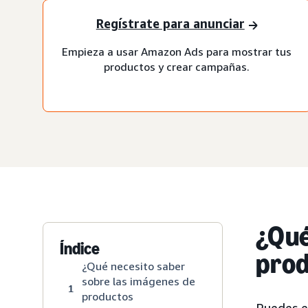
Regístrate para anunciar
Empieza a usar Amazon Ads para mostrar tus
productos y crear campañas.
¿Qué
Índice
prod
¿Qué necesito saber
sobre las imágenes de
1
productos
Puedes e