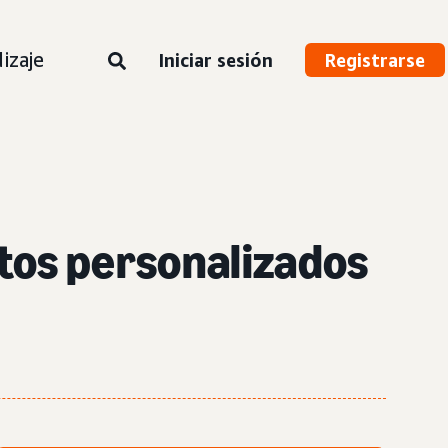
izaje
Iniciar sesión
Registrarse
tos personalizados