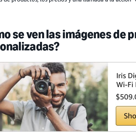
o se ven las imágenes de 
onalizadas?