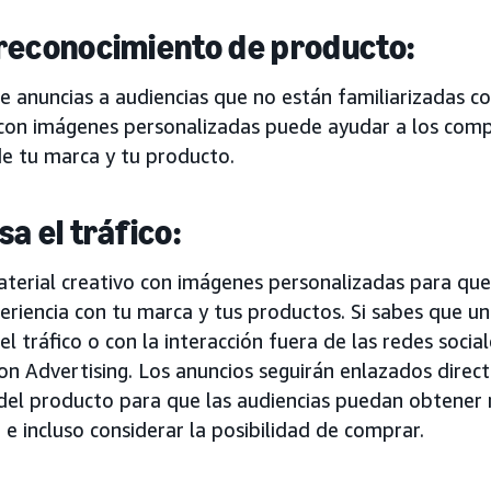
reconocimiento de producto:
 anuncias a audiencias que no están familiarizadas co
 con imágenes personalizadas puede ayudar a los comp
de tu marca y tu producto.
sa el tráfico:
material creativo con imágenes personalizadas para qu
eriencia con tu marca y tus productos. Si sabes que un
el tráfico o con la interacción fuera de las redes social
n Advertising. Los anuncios seguirán enlazados direc
 del producto para que las audiencias puedan obtener
e incluso considerar la posibilidad de comprar.