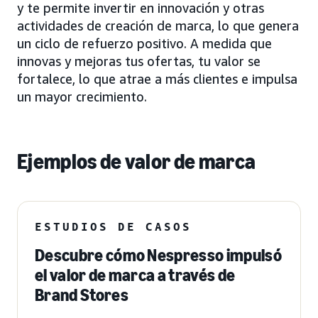
y te permite invertir en innovación y otras
actividades de creación de marca, lo que genera
un ciclo de refuerzo positivo. A medida que
innovas y mejoras tus ofertas, tu valor se
fortalece, lo que atrae a más clientes e impulsa
un mayor crecimiento.
Ejemplos de valor de marca
ESTUDIOS DE CASOS
Descubre cómo Nespresso impulsó
el valor de marca a través de
Brand Stores