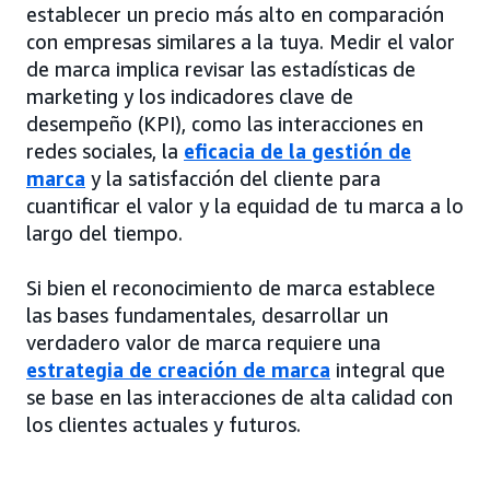
establecer un precio más alto en comparación
con empresas similares a la tuya. Medir el valor
de marca implica revisar las estadísticas de
marketing y los indicadores clave de
desempeño (KPI), como las interacciones en
redes sociales, la
eficacia de la gestión de
marca
y la satisfacción del cliente para
cuantificar el valor y la equidad de tu marca a lo
largo del tiempo.
Si bien el reconocimiento de marca establece
las bases fundamentales, desarrollar un
verdadero valor de marca requiere una
estrategia de creación de marca
integral que
se base en las interacciones de alta calidad con
los clientes actuales y futuros.