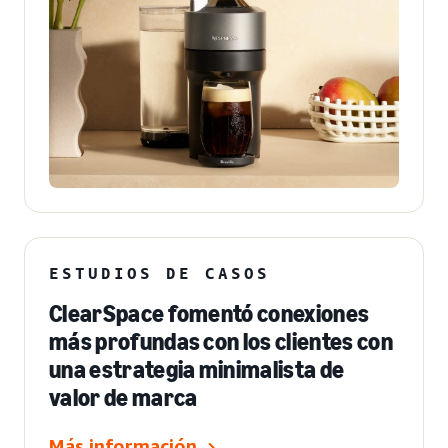
ESTUDIOS DE CASOS
ClearSpace fomentó conexiones
más profundas con los clientes con
una estrategia minimalista de
valor de marca
Más información