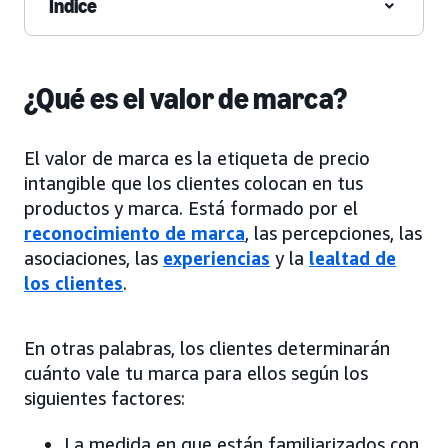
Índice
¿Qué es el valor de marca?
El valor de marca es la etiqueta de precio
intangible que los clientes colocan en tus
productos y marca. Está formado por el
reconocimiento de marca
, las percepciones, las
asociaciones, las
experiencias
y la
lealtad de
los clientes
.
En otras palabras, los clientes determinarán
cuánto vale tu marca para ellos según los
siguientes factores:
La medida en que están familiarizados con