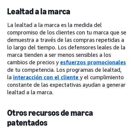
Lealtad a la marca
La lealtad a la marca es la medida del
compromiso de los clientes con tu marca que se
demuestra a través de las compras repetidas a
lo largo del tiempo. Los defensores leales de la
marca tienden a ser menos sensibles a los
cambios de precios y
esfuerzos promocionales
de tu competencia. Los programas de lealtad,
la
interacción con el cliente
y el cumplimiento
constante de las expectativas ayudan a generar
lealtad a la marca.
Otros recursos de marca
patentados