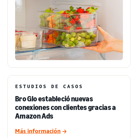
ESTUDIOS DE CASOS
Bro Glo estableció nuevas
conexiones con clientes gracias a
Amazon Ads
Más información