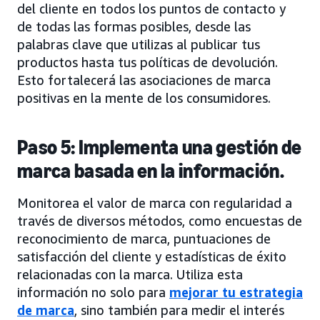
del cliente en todos los puntos de contacto y
de todas las formas posibles, desde las
palabras clave que utilizas al publicar tus
productos hasta tus políticas de devolución.
Esto fortalecerá las asociaciones de marca
positivas en la mente de los consumidores.
Paso 5: Implementa una gestión de
marca basada en la información.
Monitorea el valor de marca con regularidad a
través de diversos métodos, como encuestas de
reconocimiento de marca, puntuaciones de
satisfacción del cliente y estadísticas de éxito
relacionadas con la marca. Utiliza esta
información no solo para
mejorar tu estrategia
de marca
, sino también para medir el interés