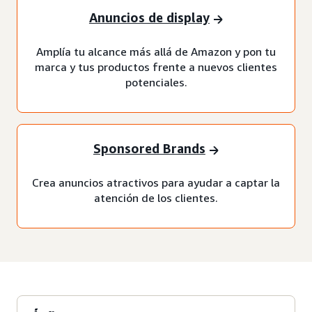
Anuncios de display
Amplía tu alcance más allá de Amazon y pon tu
marca y tus productos frente a nuevos clientes
potenciales.
Sponsored Brands
Crea anuncios atractivos para ayudar a captar la
atención de los clientes.