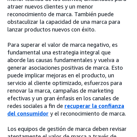
atraer nuevos clientes y un menor
reconocimiento de marca. También puede
obstaculizar la capacidad de una marca para
lanzar productos nuevos con éxito.
Para superar el valor de marca negativo, es
fundamental una estrategia integral que
aborde las causas fundamentales y vuelva a
generar asociaciones positivas de marca. Esto
puede implicar mejoras en el producto, un
servicio al cliente optimizado, esfuerzos para
renovar la marca, campañas de marketing
efectivas y un gran énfasis en los canales de
redes sociales a fin de
recuperar la confianza
del consumidor
y el reconocimiento de marca.
Los equipos de gestión de marca deben revisar
atentamente el valor de marca a través de