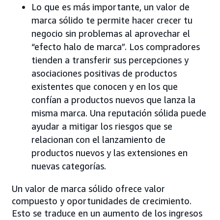
Lo que es más importante, un valor de
marca sólido te permite hacer crecer tu
negocio sin problemas al aprovechar el
“efecto halo de marca”. Los compradores
tienden a transferir sus percepciones y
asociaciones positivas de productos
existentes que conocen y en los que
confían a productos nuevos que lanza la
misma marca. Una reputación sólida puede
ayudar a mitigar los riesgos que se
relacionan con el lanzamiento de
productos nuevos y las extensiones en
nuevas categorías.
Un valor de marca sólido ofrece valor
compuesto y oportunidades de crecimiento.
Esto se traduce en un aumento de los ingresos