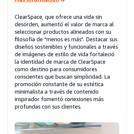
ClearSpace, que ofrece una vida sin
desorden, aumentó el valor de marca al
seleccionar productos alineados con su
filosofía de “menos es más”. Destacar sus
diseños sostenibles y funcionales a través
de imágenes de estilo de vida fortaleció
la identidad de marca de ClearSpace
como destino para consumidores
conscientes que buscan simplicidad. La
promoción constante de su estética
minimalista a través de contenido
inspirador fomentó conexiones más
profundas con sus clientes.