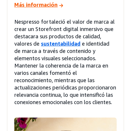
Más información
Nespresso fortaleció el valor de marca al
crear un Storefront digital inmersivo que
destacara sus productos de calidad,
valores de
sustentabilidad
e identidad
de marca a través de contenido y
elementos visuales seleccionados.
Mantener la coherencia de la marca en
varios canales fomentó el
reconocimiento, mientras que las
actualizaciones periódicas proporcionaron
relevancia continua, lo que intensificó las
conexiones emocionales con los clientes.