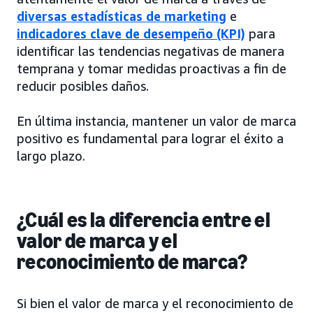
diversas estadísticas de marketing
e
indicadores clave de desempeño (KPI)
para
identificar las tendencias negativas de manera
temprana y tomar medidas proactivas a fin de
reducir posibles daños.
En última instancia, mantener un valor de marca
positivo es fundamental para lograr el éxito a
largo plazo.
¿Cuál es la diferencia entre el
valor de marca y el
reconocimiento de marca?
Si bien el valor de marca y el reconocimiento de