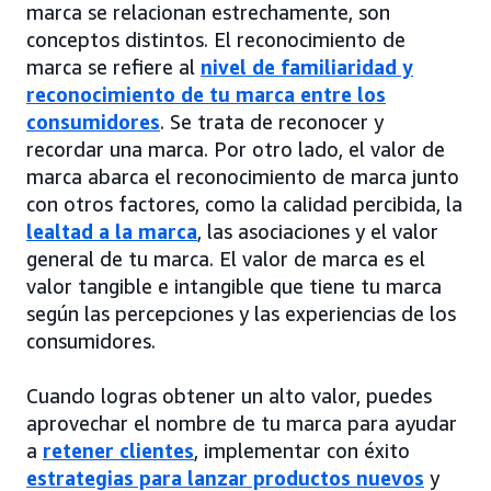
marca se relacionan estrechamente, son
conceptos distintos. El reconocimiento de
marca se refiere al
nivel de familiaridad y
reconocimiento de tu marca entre los
consumidores
. Se trata de reconocer y
recordar una marca. Por otro lado, el valor de
marca abarca el reconocimiento de marca junto
con otros factores, como la calidad percibida, la
lealtad a la marca
, las asociaciones y el valor
general de tu marca. El valor de marca es el
valor tangible e intangible que tiene tu marca
según las percepciones y las experiencias de los
consumidores.
Cuando logras obtener un alto valor, puedes
aprovechar el nombre de tu marca para ayudar
a
retener clientes
, implementar con éxito
estrategias para lanzar productos nuevos
y