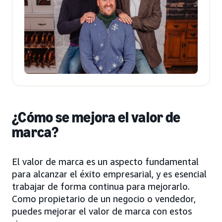
¿Cómo se mejora el valor de
marca?
El valor de marca es un aspecto fundamental
para alcanzar el éxito empresarial, y es esencial
trabajar de forma continua para mejorarlo.
Como propietario de un negocio o vendedor,
puedes mejorar el valor de marca con estos