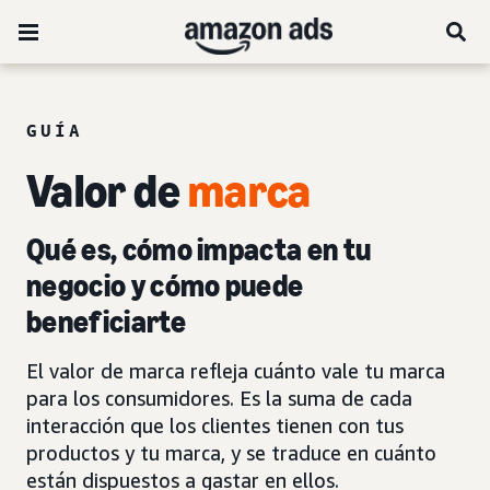
GUÍA
Valor de
marca
Qué es, cómo impacta en tu
negocio y cómo puede
beneficiarte
El valor de marca refleja cuánto vale tu marca
para los consumidores. Es la suma de cada
interacción que los clientes tienen con tus
productos y tu marca, y se traduce en cuánto
están dispuestos a gastar en ellos.