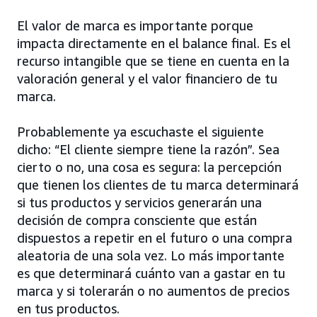
El valor de marca es importante porque
impacta directamente en el balance final. Es el
recurso intangible que se tiene en cuenta en la
valoración general y el valor financiero de tu
marca.
Probablemente ya escuchaste el siguiente
dicho: “El cliente siempre tiene la razón”. Sea
cierto o no, una cosa es segura: la percepción
que tienen los clientes de tu marca determinará
si tus productos y servicios generarán una
decisión de compra consciente que están
dispuestos a repetir en el futuro o una compra
aleatoria de una sola vez. Lo más importante
es que determinará cuánto van a gastar en tu
marca y si tolerarán o no aumentos de precios
en tus productos.