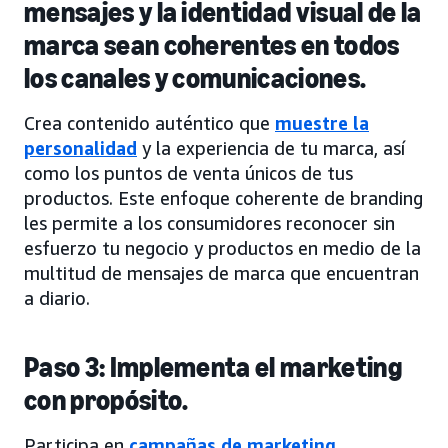
mensajes y la identidad visual de la
marca sean coherentes en todos
los canales y comunicaciones.
Crea contenido auténtico que
muestre la
personalidad
y la experiencia de tu marca, así
como los puntos de venta únicos de tus
productos. Este enfoque coherente de branding
les permite a los consumidores reconocer sin
esfuerzo tu negocio y productos en medio de la
multitud de mensajes de marca que encuentran
a diario.
Paso 3: Implementa el marketing
con propósito.
Participa en
campañas de marketing