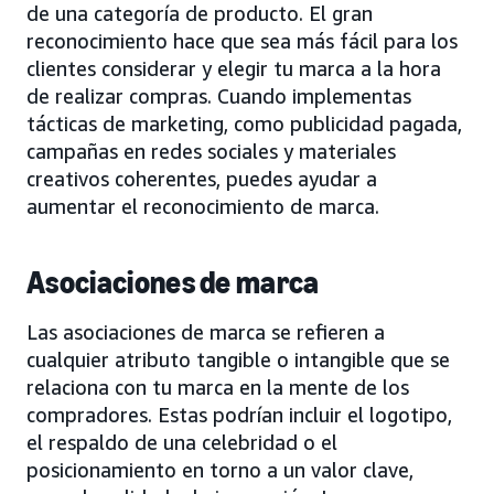
de una categoría de producto. El gran
reconocimiento hace que sea más fácil para los
clientes considerar y elegir tu marca a la hora
de realizar compras. Cuando implementas
tácticas de marketing, como publicidad pagada,
campañas en redes sociales y materiales
creativos coherentes, puedes ayudar a
aumentar el reconocimiento de marca.
Asociaciones de marca
Las asociaciones de marca se refieren a
cualquier atributo tangible o intangible que se
relaciona con tu marca en la mente de los
compradores. Estas podrían incluir el logotipo,
el respaldo de una celebridad o el
posicionamiento en torno a un valor clave,