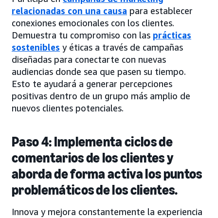
relacionadas con una causa
para establecer
conexiones emocionales con los clientes.
Demuestra tu compromiso con las
prácticas
sostenibles
y éticas a través de campañas
diseñadas para conectarte con nuevas
audiencias donde sea que pasen su tiempo.
Esto te ayudará a generar percepciones
positivas dentro de un grupo más amplio de
nuevos clientes potenciales.
Paso 4: Implementa ciclos de
comentarios de los clientes y
aborda de forma activa los puntos
problemáticos de los clientes.
Innova y mejora constantemente la experiencia