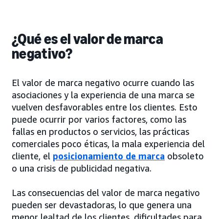
¿Qué es el valor de marca
negativo?
El valor de marca negativo ocurre cuando las
asociaciones y la experiencia de una marca se
vuelven desfavorables entre los clientes. Esto
puede ocurrir por varios factores, como las
fallas en productos o servicios, las prácticas
comerciales poco éticas, la mala experiencia del
cliente, el
posicionamiento de marca
obsoleto
o una crisis de publicidad negativa.
Las consecuencias del valor de marca negativo
pueden ser devastadoras, lo que genera una
menor lealtad de los clientes, dificultades para