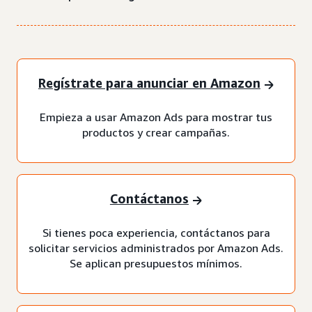
Regístrate para anunciar en Amazon
Empieza a usar Amazon Ads para mostrar tus
productos y crear campañas.
Contáctanos
Si tienes poca experiencia, contáctanos para
solicitar servicios administrados por Amazon Ads.
Se aplican presupuestos mínimos.