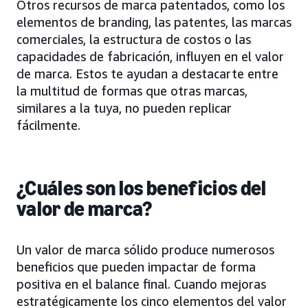
Otros recursos de marca patentados, como los
elementos de branding, las patentes, las marcas
comerciales, la estructura de costos o las
capacidades de fabricación, influyen en el valor
de marca. Estos te ayudan a destacarte entre
la multitud de formas que otras marcas,
similares a la tuya, no pueden replicar
fácilmente.
¿Cuáles son los beneficios del
valor de marca?
Un valor de marca sólido produce numerosos
beneficios que pueden impactar de forma
positiva en el balance final. Cuando mejoras
estratégicamente los cinco elementos del valor