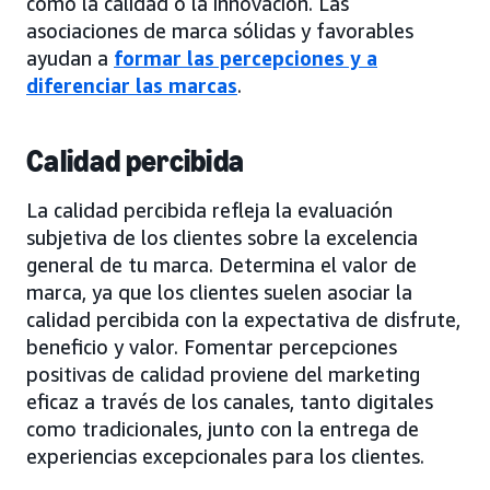
como la calidad o la innovación. Las
asociaciones de marca sólidas y favorables
ayudan a
formar las percepciones y a
diferenciar las marcas
.
Calidad percibida
La calidad percibida refleja la evaluación
subjetiva de los clientes sobre la excelencia
general de tu marca. Determina el valor de
marca, ya que los clientes suelen asociar la
calidad percibida con la expectativa de disfrute,
beneficio y valor. Fomentar percepciones
positivas de calidad proviene del marketing
eficaz a través de los canales, tanto digitales
como tradicionales, junto con la entrega de
experiencias excepcionales para los clientes.