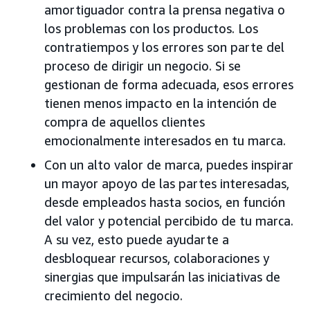
amortiguador contra la prensa negativa o
los problemas con los productos. Los
contratiempos y los errores son parte del
proceso de dirigir un negocio. Si se
gestionan de forma adecuada, esos errores
tienen menos impacto en la intención de
compra de aquellos clientes
emocionalmente interesados en tu marca.
Con un alto valor de marca, puedes inspirar
un mayor apoyo de las partes interesadas,
desde empleados hasta socios, en función
del valor y potencial percibido de tu marca.
A su vez, esto puede ayudarte a
desbloquear recursos, colaboraciones y
sinergias que impulsarán las iniciativas de
crecimiento del negocio.