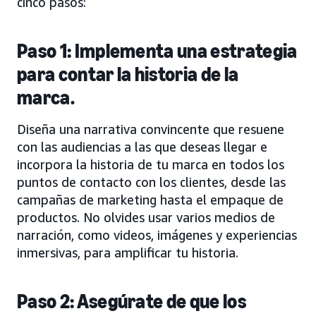
cinco pasos:
Paso 1: Implementa una estrategia
para contar la historia de la
marca.
Diseña una narrativa convincente que resuene
con las audiencias a las que deseas llegar e
incorpora la historia de tu marca en todos los
puntos de contacto con los clientes, desde las
campañas de marketing hasta el empaque de
productos. No olvides usar varios medios de
narración, como videos, imágenes y experiencias
inmersivas, para amplificar tu historia.
Paso 2: Asegúrate de que los