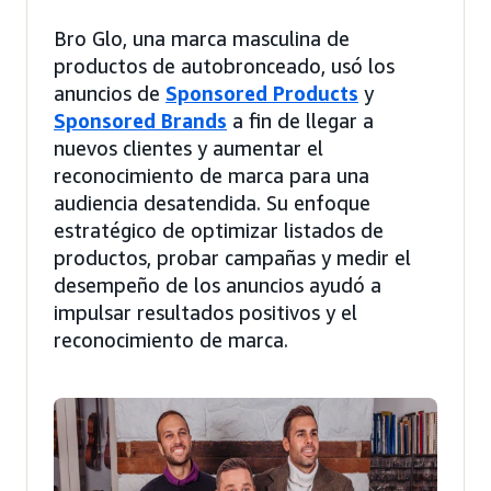
Bro Glo, una marca masculina de
productos de autobronceado, usó los
anuncios de
Sponsored Products
y
Sponsored Brands
a fin de llegar a
nuevos clientes y aumentar el
reconocimiento de marca para una
audiencia desatendida. Su enfoque
estratégico de optimizar listados de
productos, probar campañas y medir el
desempeño de los anuncios ayudó a
impulsar resultados positivos y el
reconocimiento de marca.