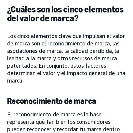
¿Cuáles son los cinco elementos
del valor de marca?
Los cinco elementos clave que impulsan el valor
de marca son el reconocimiento de marca, las
asociaciones de marca, la calidad percibida, la
lealtad a la marca y otros recursos de marca
patentados. En conjunto, estos factores
determinan el valor y el impacto general de una
marca.
Reconocimiento de marca
El reconocimiento de marca es la base:
representa qué tan bien los consumidores
pueden reconocer y recordar tu marca dentro