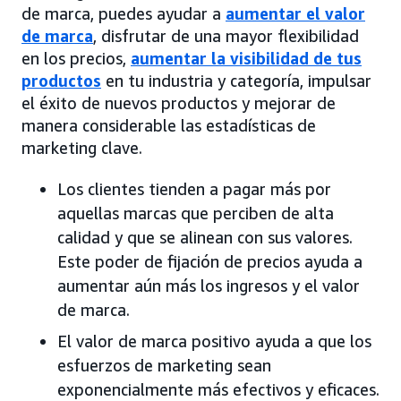
de marca, puedes ayudar a
aumentar el valor
de marca
, disfrutar de una mayor flexibilidad
en los precios,
aumentar la visibilidad de tus
productos
en tu industria y categoría, impulsar
el éxito de nuevos productos y mejorar de
manera considerable las estadísticas de
marketing clave.
Los clientes tienden a pagar más por
aquellas marcas que perciben de alta
calidad y que se alinean con sus valores.
Este poder de fijación de precios ayuda a
aumentar aún más los ingresos y el valor
de marca.
El valor de marca positivo ayuda a que los
esfuerzos de marketing sean
exponencialmente más efectivos y eficaces.