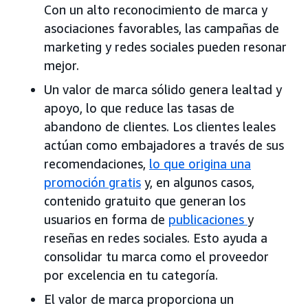
Con un alto reconocimiento de marca y
asociaciones favorables, las campañas de
marketing y redes sociales pueden resonar
mejor.
Un valor de marca sólido genera lealtad y
apoyo, lo que reduce las tasas de
abandono de clientes. Los clientes leales
actúan como embajadores a través de sus
recomendaciones,
lo que origina una
promoción gratis
y, en algunos casos,
contenido gratuito que generan los
usuarios en forma de
publicaciones
y
reseñas en redes sociales. Esto ayuda a
consolidar tu marca como el proveedor
por excelencia en tu categoría.
El valor de marca proporciona un