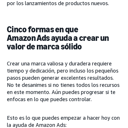
por los lanzamientos de productos nuevos.
Cinco formas en que
Amazon Ads ayuda a crear un
valor de marca sólido
Crear una marca valiosa y duradera requiere
tiempo y dedicación, pero incluso los pequeños
pasos pueden generar excelentes resultados.
No te desanimes si no tienes todos los recursos
en este momento. Aún puedes progresar si te
enfocas en lo que puedes controlar.
Esto es lo que puedes empezar a hacer hoy con
la ayuda de Amazon Ads: