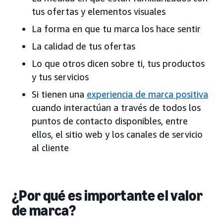
tus ofertas y elementos visuales
La forma en que tu marca los hace sentir
La calidad de tus ofertas
Lo que otros dicen sobre ti, tus productos
y tus servicios
Si tienen una
experiencia de marca positiva
cuando interactúan a través de todos los
puntos de contacto disponibles, entre
ellos, el sitio web y los canales de servicio
al cliente
¿Por qué es importante el valor
de marca?