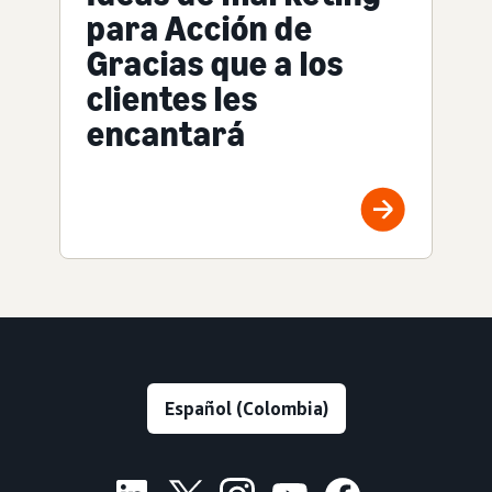
para Acción de
Gracias que a los
clientes les
encantará