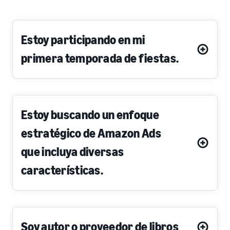
Estoy participando en mi
primera temporada de fiestas.
Estoy buscando un enfoque
estratégico de Amazon Ads
que incluya diversas
características.
Soy autor o proveedor de libros