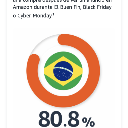
Amazon durante El Buen Fin, Black Friday
o Cyber Monday.
1