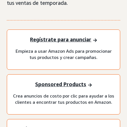
tus ventas de temporada.
Regístrate para anunciar
Empieza a usar Amazon Ads para promocionar
tus productos y crear campañas.
Sponsored Products
Crea anuncios de costo por clic para ayudar a los
clientes a encontrar tus productos en Amazon.