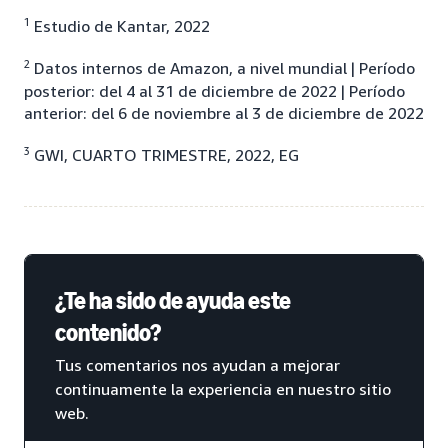
1
Estudio de Kantar, 2022
2
Datos internos de Amazon, a nivel mundial | Período
posterior: del 4 al 31 de diciembre de 2022 | Período
anterior: del 6 de noviembre al 3 de diciembre de 2022
3
GWI, CUARTO TRIMESTRE, 2022, EG
¿Te ha sido de ayuda este
contenido?
Tus comentarios nos ayudan a mejorar
continuamente la experiencia en nuestro sitio
web.