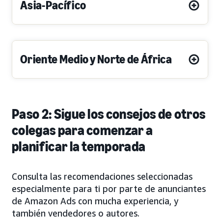
Asia-Pacífico
Oriente Medio y Norte de África
Paso 2: Sigue los consejos de otros
colegas para comenzar a
planificar la temporada
Consulta las recomendaciones seleccionadas
especialmente para ti por parte de anunciantes
de Amazon Ads con mucha experiencia, y
también vendedores o autores.