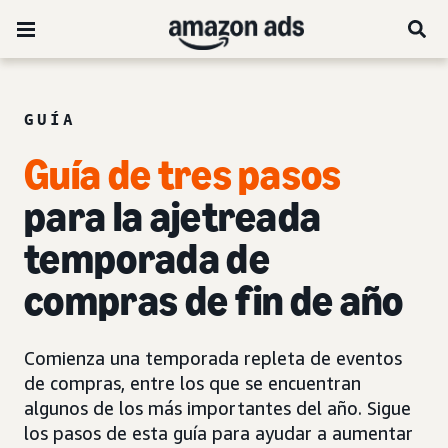
GUÍA
Guía de tres pasos
para la ajetreada
temporada de
compras de fin de año
Comienza una temporada repleta de eventos
de compras, entre los que se encuentran
algunos de los más importantes del año. Sigue
los pasos de esta guía para ayudar a aumentar