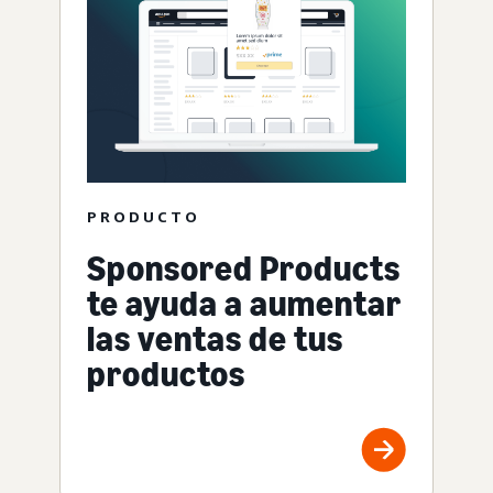
PRODUCTO
Sponsored Products
te ayuda a aumentar
las ventas de tus
productos