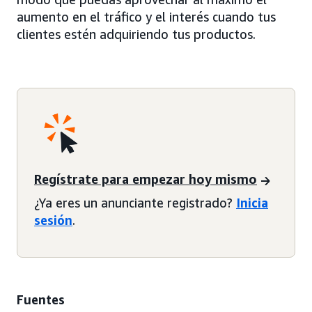
aumento en el tráfico y el interés cuando tus
clientes estén adquiriendo tus productos.
Regístrate para empezar hoy mismo
¿Ya eres un anunciante registrado?
Inicia
sesión
.
Fuentes