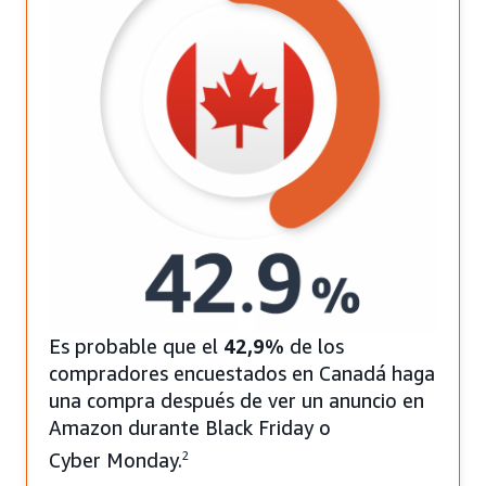
Es probable que el
42,9%
de los
compradores encuestados en Canadá haga
una compra después de ver un anuncio en
Amazon durante Black Friday o
Cyber Monday.
2