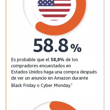
Es probable que el
58,8%
de los
compradores encuestados en
Estados Unidos haga una compra después
de ver un anuncio en Amazon durante
Black Friday o Cyber Monday.
1