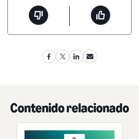
Contenido relacionado