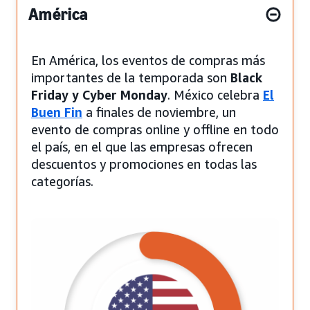
América
En América, los eventos de compras más
importantes de la temporada son
Black
Friday y Cyber Monday
. México celebra
El
Buen Fin
a finales de noviembre, un
evento de compras online y offline en todo
el país, en el que las empresas ofrecen
descuentos y promociones en todas las
categorías.