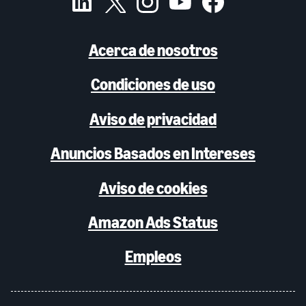
Acerca de nosotros
Condiciones de uso
Aviso de privacidad
Anuncios Basados en Intereses
Aviso de cookies
Amazon Ads Status
Empleos