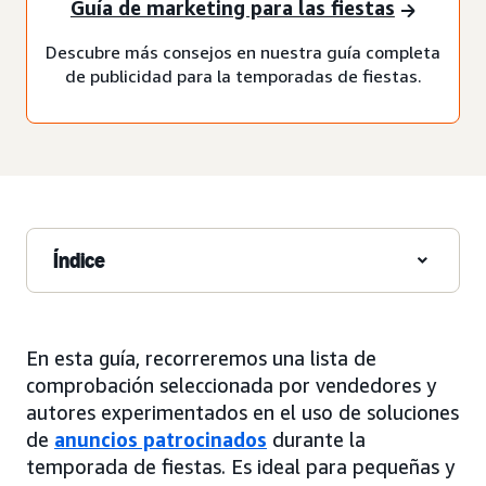
Guía de marketing para las fiestas
Descubre más consejos en nuestra guía completa
de publicidad para la temporadas de fiestas.
Índice
En esta guía, recorreremos una lista de
comprobación seleccionada por vendedores y
autores experimentados en el uso de soluciones
de
anuncios patrocinados
durante la
temporada de fiestas. Es ideal para pequeñas y