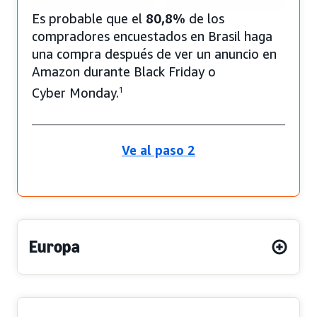
Es probable que el
80,8%
de los
compradores encuestados en Brasil haga
una compra después de ver un anuncio en
Amazon durante Black Friday o
Cyber Monday.
1
Ve al paso 2
Europa